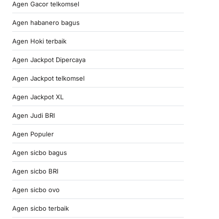
Agen Gacor telkomsel
Agen habanero bagus
Agen Hoki terbaik
Agen Jackpot Dipercaya
Agen Jackpot telkomsel
Agen Jackpot XL
Agen Judi BRI
Agen Populer
Agen sicbo bagus
Agen sicbo BRI
Agen sicbo ovo
Agen sicbo terbaik