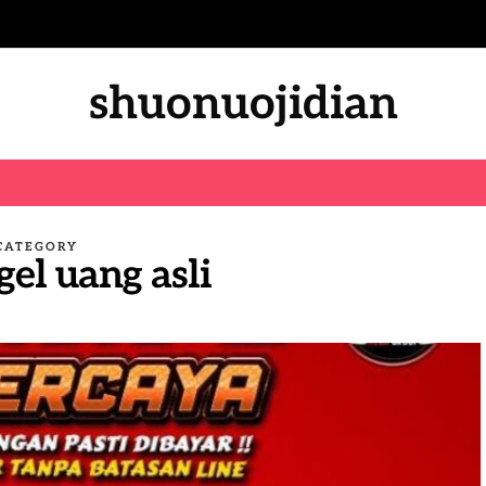
shuonuojidian
CATEGORY
gel uang asli