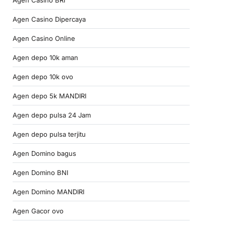
Agen Casino Dipercaya
Agen Casino Online
Agen depo 10k aman
Agen depo 10k ovo
Agen depo 5k MANDIRI
Agen depo pulsa 24 Jam
Agen depo pulsa terjitu
Agen Domino bagus
Agen Domino BNI
Agen Domino MANDIRI
Agen Gacor ovo