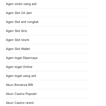
Agen sicbo uang asli
Agen Slot 24 Jam
Agen Slot anti rungkat
Agen Slot Qris
Agen Slot resmi
Agen Slot Wallet
Agen togel Dipercaya
Agen togel Online
Agen togel uang asli
Akun Bonanza BRI
Akun Casino Populer
Akun Casino resmi