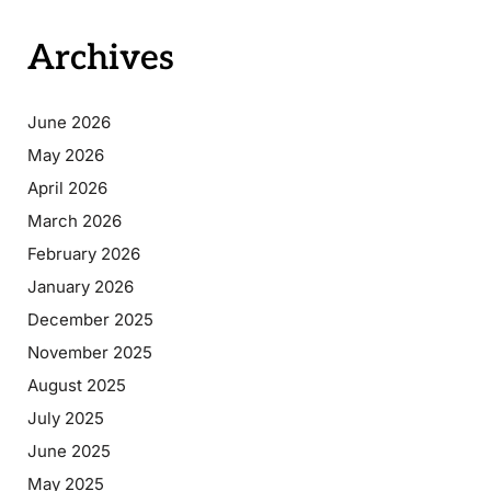
Archives
June 2026
May 2026
April 2026
March 2026
February 2026
January 2026
December 2025
November 2025
August 2025
July 2025
June 2025
May 2025