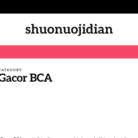
shuonuojidian
CATEGORY
 Gacor BCA