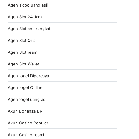
Agen sicbo uang asli
Agen Slot 24 Jam
Agen Slot anti rungkat
Agen Slot Qris
Agen Slot resmi
Agen Slot Wallet
Agen togel Dipercaya
Agen togel Online
Agen togel uang asli
Akun Bonanza BRI
Akun Casino Populer
Akun Casino resmi