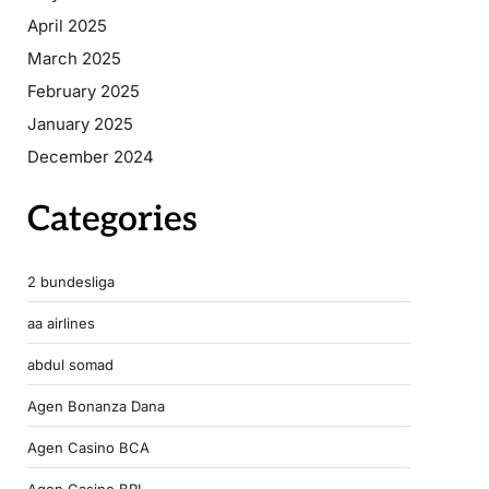
April 2025
March 2025
February 2025
January 2025
December 2024
Categories
2 bundesliga
aa airlines
abdul somad
Agen Bonanza Dana
Agen Casino BCA
Agen Casino BRI