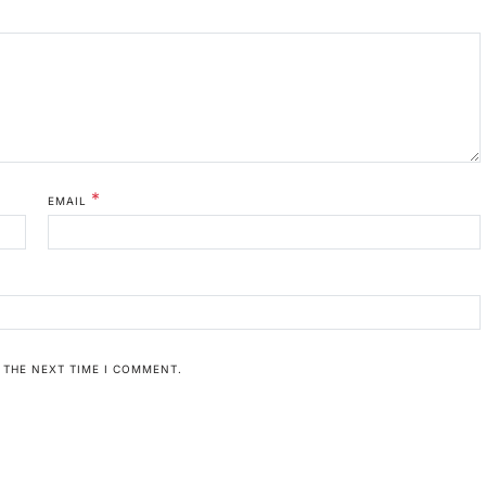
*
EMAIL
 THE NEXT TIME I COMMENT.