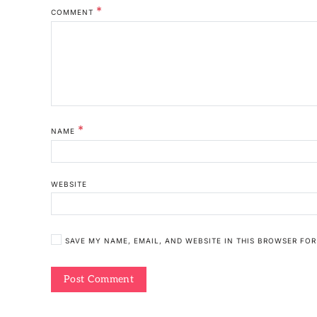
*
COMMENT
*
NAME
WEBSITE
SAVE MY NAME, EMAIL, AND WEBSITE IN THIS BROWSER FOR