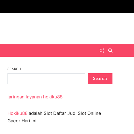
SEARCH
Search
jaringan layanan hokiku88
Hokiku88
adalah Slot Daftar Judi Slot Online
Gacor Hari Ini.