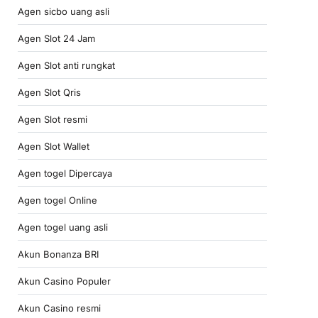
Agen sicbo uang asli
Agen Slot 24 Jam
Agen Slot anti rungkat
Agen Slot Qris
Agen Slot resmi
Agen Slot Wallet
Agen togel Dipercaya
Agen togel Online
Agen togel uang asli
Akun Bonanza BRI
Akun Casino Populer
Akun Casino resmi