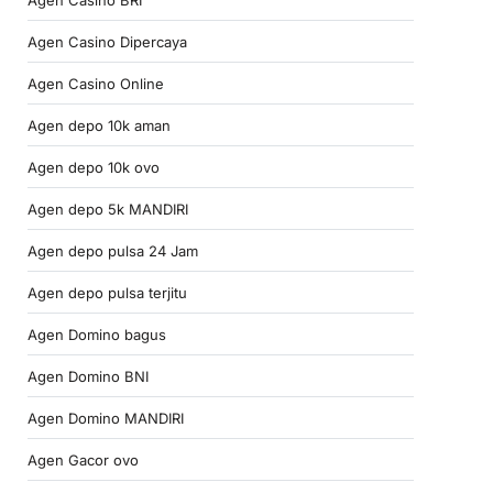
Agen Casino Dipercaya
Agen Casino Online
Agen depo 10k aman
Agen depo 10k ovo
Agen depo 5k MANDIRI
Agen depo pulsa 24 Jam
Agen depo pulsa terjitu
Agen Domino bagus
Agen Domino BNI
Agen Domino MANDIRI
Agen Gacor ovo