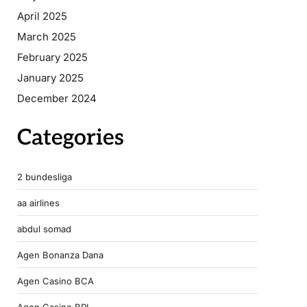
April 2025
March 2025
February 2025
January 2025
December 2024
Categories
2 bundesliga
aa airlines
abdul somad
Agen Bonanza Dana
Agen Casino BCA
Agen Casino BRI