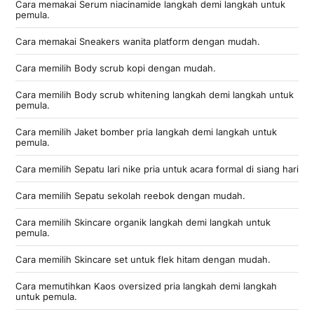
Cara memakai Serum niacinamide langkah demi langkah untuk
pemula.
Cara memakai Sneakers wanita platform dengan mudah.
Cara memilih Body scrub kopi dengan mudah.
Cara memilih Body scrub whitening langkah demi langkah untuk
pemula.
Cara memilih Jaket bomber pria langkah demi langkah untuk
pemula.
Cara memilih Sepatu lari nike pria untuk acara formal di siang hari
Cara memilih Sepatu sekolah reebok dengan mudah.
Cara memilih Skincare organik langkah demi langkah untuk
pemula.
Cara memilih Skincare set untuk flek hitam dengan mudah.
Cara memutihkan Kaos oversized pria langkah demi langkah
untuk pemula.