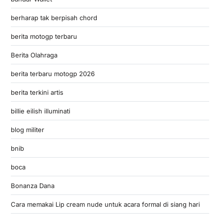
berharap tak berpisah chord
berita motogp terbaru
Berita Olahraga
berita terbaru motogp 2026
berita terkini artis
billie eilish illuminati
blog militer
bnib
boca
Bonanza Dana
Cara memakai Lip cream nude untuk acara formal di siang hari