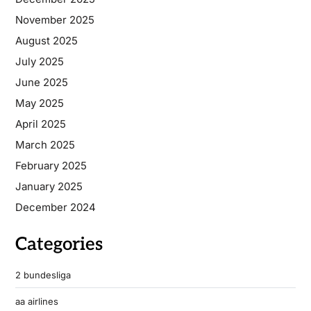
November 2025
August 2025
July 2025
June 2025
May 2025
April 2025
March 2025
February 2025
January 2025
December 2024
Categories
2 bundesliga
aa airlines