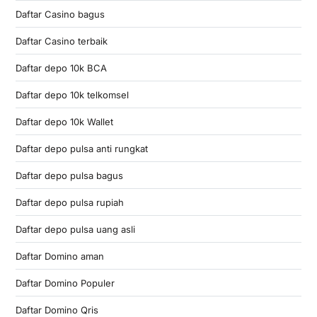
Daftar Casino bagus
Daftar Casino terbaik
Daftar depo 10k BCA
Daftar depo 10k telkomsel
Daftar depo 10k Wallet
Daftar depo pulsa anti rungkat
Daftar depo pulsa bagus
Daftar depo pulsa rupiah
Daftar depo pulsa uang asli
Daftar Domino aman
Daftar Domino Populer
Daftar Domino Qris