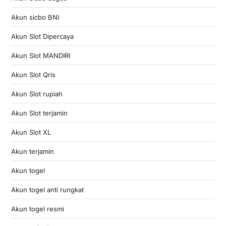
Akun sicbo BNI
Akun Slot Dipercaya
Akun Slot MANDIRI
Akun Slot Qris
Akun Slot rupiah
Akun Slot terjamin
Akun Slot XL
Akun terjamin
Akun togel
Akun togel anti rungkat
Akun togel resmi