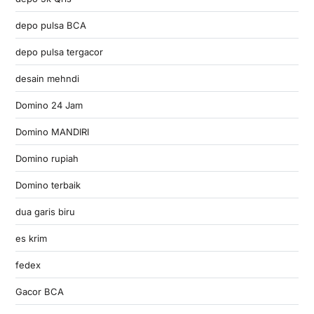
depo pulsa BCA
depo pulsa tergacor
desain mehndi
Domino 24 Jam
Domino MANDIRI
Domino rupiah
Domino terbaik
dua garis biru
es krim
fedex
Gacor BCA