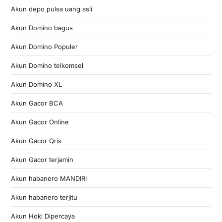
Akun depo pulsa uang asli
Akun Domino bagus
Akun Domino Populer
Akun Domino telkomsel
Akun Domino XL
Akun Gacor BCA
Akun Gacor Online
Akun Gacor Qris
Akun Gacor terjamin
Akun habanero MANDIRI
Akun habanero terjitu
Akun Hoki Dipercaya