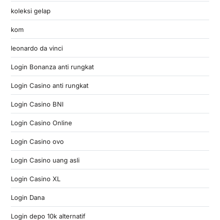
koleksi gelap
kom
leonardo da vinci
Login Bonanza anti rungkat
Login Casino anti rungkat
Login Casino BNI
Login Casino Online
Login Casino ovo
Login Casino uang asli
Login Casino XL
Login Dana
Login depo 10k alternatif