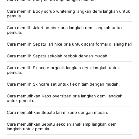
Cara memilih Body scrub whitening langkah demi langkah untuk
pemula.
Cara memilih Jaket bomber pria langkah demi langkah untuk
pemula.
Cara memilih Sepatu lari nike pria untuk acara formal di siang hari
Cara memilih Sepatu sekolah reebok dengan mudah.
Cara memilih Skincare organik langkah demi langkah untuk
pemula.
Cara memilih Skincare set untuk flek hitam dengan mudah.
Cara memutihkan Kaos oversized pria langkah demi langkah
untuk pemula.
Cara memutihkan Sepatu lari mizuno dengan mudah.
Cara memutihkan Sepatu sekolah anak smp langkah demi
langkah untuk pemula.