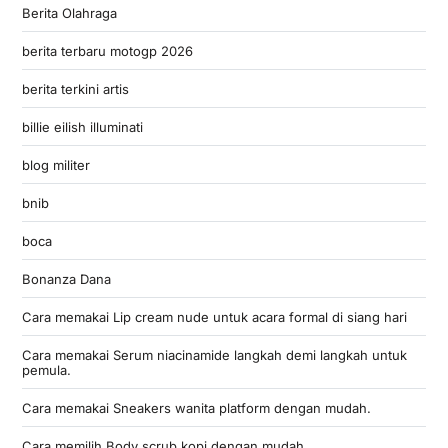
Berita Olahraga
berita terbaru motogp 2026
berita terkini artis
billie eilish illuminati
blog militer
bnib
boca
Bonanza Dana
Cara memakai Lip cream nude untuk acara formal di siang hari
Cara memakai Serum niacinamide langkah demi langkah untuk
pemula.
Cara memakai Sneakers wanita platform dengan mudah.
Cara memilih Body scrub kopi dengan mudah.