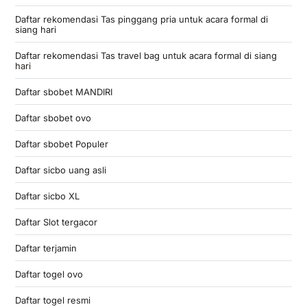
Daftar rekomendasi Tas pinggang pria untuk acara formal di
siang hari
Daftar rekomendasi Tas travel bag untuk acara formal di siang
hari
Daftar sbobet MANDIRI
Daftar sbobet ovo
Daftar sbobet Populer
Daftar sicbo uang asli
Daftar sicbo XL
Daftar Slot tergacor
Daftar terjamin
Daftar togel ovo
Daftar togel resmi