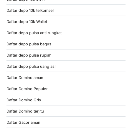
Daftar depo 10k telkomsel
Daftar depo 10k Wallet
Daftar depo pulsa anti rungkat
Daftar depo pulsa bagus
Daftar depo pulsa rupiah
Daftar depo pulsa uang asli
Daftar Domino aman
Daftar Domino Populer
Daftar Domino Qris
Daftar Domino terjitu
Daftar Gacor aman