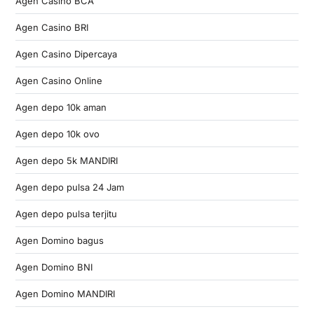
Agen Casino BCA
Agen Casino BRI
Agen Casino Dipercaya
Agen Casino Online
Agen depo 10k aman
Agen depo 10k ovo
Agen depo 5k MANDIRI
Agen depo pulsa 24 Jam
Agen depo pulsa terjitu
Agen Domino bagus
Agen Domino BNI
Agen Domino MANDIRI