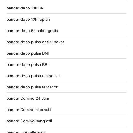
bandar depo 10k BRI
bandar depo 10k rupiah
bandar depo 5k saldo gratis
bandar depo pulsa anti rungkat
bandar depo pulsa BNI
bandar depo pulsa BRI
bandar depo pulsa telkomsel
bandar depo pulsa tergacor
bandar Domino 24 Jam
bandar Domino alternatif
bandar Domino uang asli
bandar Hoki alternatif