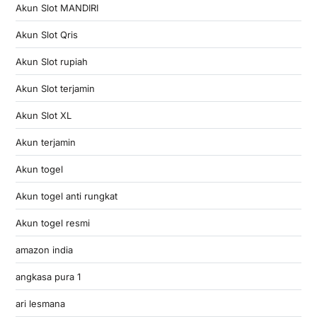
Akun Slot MANDIRI
Akun Slot Qris
Akun Slot rupiah
Akun Slot terjamin
Akun Slot XL
Akun terjamin
Akun togel
Akun togel anti rungkat
Akun togel resmi
amazon india
angkasa pura 1
ari lesmana