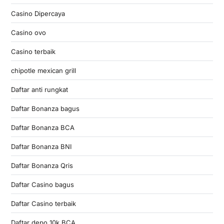
Casino Dipercaya
Casino ovo
Casino terbaik
chipotle mexican grill
Daftar anti rungkat
Daftar Bonanza bagus
Daftar Bonanza BCA
Daftar Bonanza BNI
Daftar Bonanza Qris
Daftar Casino bagus
Daftar Casino terbaik
Daftar depo 10k BCA