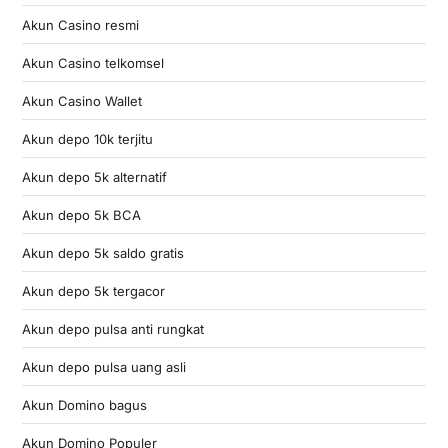
Akun Casino resmi
Akun Casino telkomsel
Akun Casino Wallet
Akun depo 10k terjitu
Akun depo 5k alternatif
Akun depo 5k BCA
Akun depo 5k saldo gratis
Akun depo 5k tergacor
Akun depo pulsa anti rungkat
Akun depo pulsa uang asli
Akun Domino bagus
Akun Domino Populer