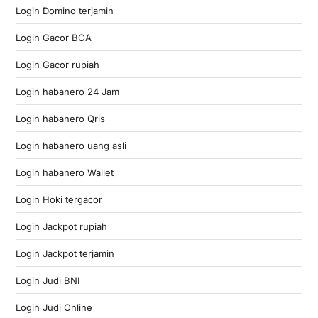
Login Domino terjamin
Login Gacor BCA
Login Gacor rupiah
Login habanero 24 Jam
Login habanero Qris
Login habanero uang asli
Login habanero Wallet
Login Hoki tergacor
Login Jackpot rupiah
Login Jackpot terjamin
Login Judi BNI
Login Judi Online