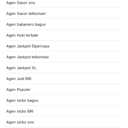
Agen Gacor ovo
Agen Gacor telkomsel
Agen habanero bagus
Agen Hoki terbaik
Agen Jackpot Dipercaya
Agen Jackpot telkomsel
Agen Jackpot XL
Agen Judi BRI
Agen Populer
Agen sicbo bagus
Agen sicbo BRI
Agen sicbo ovo