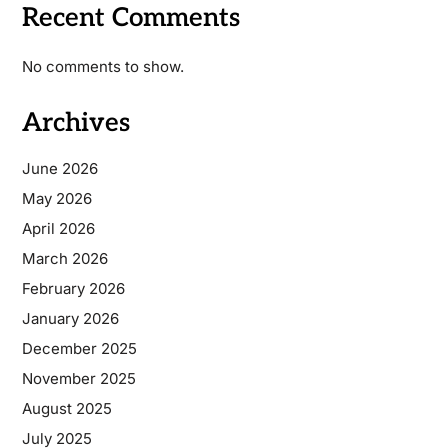
Recent Comments
No comments to show.
Archives
June 2026
May 2026
April 2026
March 2026
February 2026
January 2026
December 2025
November 2025
August 2025
July 2025