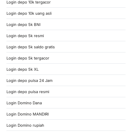
Login depo 10k tergacor
Login depo 10k uang asli
Login depo 5k BNI
Login depo 5k resmi
Login depo 5k saldo gratis
Login depo 5k tergacor
Login depo 5k XL
Login depo pulsa 24 Jam
Login depo pulsa resmi
Login Domino Dana
Login Domino MANDIRI
Login Domino rupiah