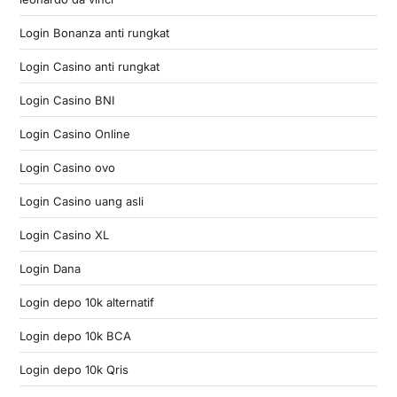
Login Bonanza anti rungkat
Login Casino anti rungkat
Login Casino BNI
Login Casino Online
Login Casino ovo
Login Casino uang asli
Login Casino XL
Login Dana
Login depo 10k alternatif
Login depo 10k BCA
Login depo 10k Qris