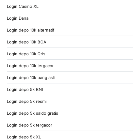
Login Casino XL
Login Dana
Login depo 10k alternatif
Login depo 10k BCA
Login depo 10k Qris
Login depo 10k tergacor
Login depo 10k uang asli
Login depo 5k BNI
Login depo 5k resmi
Login depo 5k saldo gratis
Login depo 5k tergacor
Login depo 5k XL