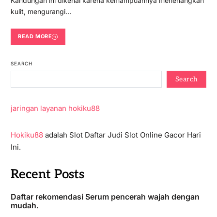
Kandungan ini dikenal karena kemampuannya menenangkan
kulit, mengurangi…
READ MORE
SEARCH
Search
jaringan layanan hokiku88
Hokiku88
adalah Slot Daftar Judi Slot Online Gacor Hari
Ini.
Recent Posts
Daftar rekomendasi Serum pencerah wajah dengan
mudah.