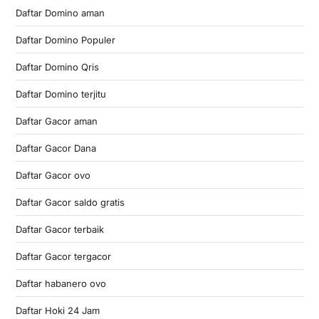
Daftar Domino aman
Daftar Domino Populer
Daftar Domino Qris
Daftar Domino terjitu
Daftar Gacor aman
Daftar Gacor Dana
Daftar Gacor ovo
Daftar Gacor saldo gratis
Daftar Gacor terbaik
Daftar Gacor tergacor
Daftar habanero ovo
Daftar Hoki 24 Jam