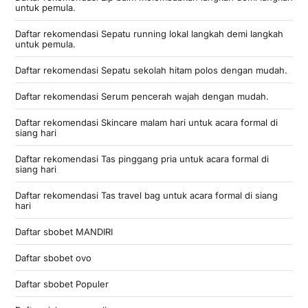
untuk pemula.
Daftar rekomendasi Sepatu running lokal langkah demi langkah
untuk pemula.
Daftar rekomendasi Sepatu sekolah hitam polos dengan mudah.
Daftar rekomendasi Serum pencerah wajah dengan mudah.
Daftar rekomendasi Skincare malam hari untuk acara formal di
siang hari
Daftar rekomendasi Tas pinggang pria untuk acara formal di
siang hari
Daftar rekomendasi Tas travel bag untuk acara formal di siang
hari
Daftar sbobet MANDIRI
Daftar sbobet ovo
Daftar sbobet Populer