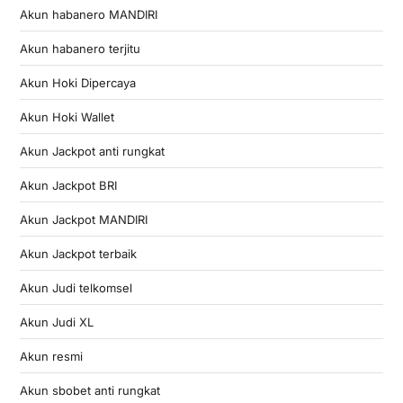
Akun habanero MANDIRI
Akun habanero terjitu
Akun Hoki Dipercaya
Akun Hoki Wallet
Akun Jackpot anti rungkat
Akun Jackpot BRI
Akun Jackpot MANDIRI
Akun Jackpot terbaik
Akun Judi telkomsel
Akun Judi XL
Akun resmi
Akun sbobet anti rungkat