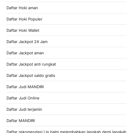
Daftar Hoki aman
Daftar Hoki Populer
Daftar Hoki Wallet
Daftar Jackpot 24 Jam
Daftar Jackpot aman
Daftar Jackpot anti rungkat
Daftar Jackpot saldo gratis
Daftar Judi MANDIRI
Daftar Judi Online
Daftar Judi terjamin
Daftar MANDIRI
Daftar rekomendasi Lip balm melembabkan langkah demi langkah