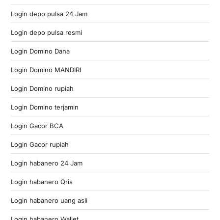
Login depo pulsa 24 Jam
Login depo pulsa resmi
Login Domino Dana
Login Domino MANDIRI
Login Domino rupiah
Login Domino terjamin
Login Gacor BCA
Login Gacor rupiah
Login habanero 24 Jam
Login habanero Qris
Login habanero uang asli
Login habanero Wallet