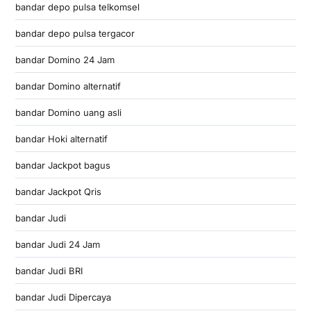
bandar depo pulsa telkomsel
bandar depo pulsa tergacor
bandar Domino 24 Jam
bandar Domino alternatif
bandar Domino uang asli
bandar Hoki alternatif
bandar Jackpot bagus
bandar Jackpot Qris
bandar Judi
bandar Judi 24 Jam
bandar Judi BRI
bandar Judi Dipercaya