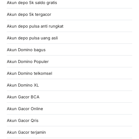
Akun depo 5k saldo gratis
Akun depo 5k tergacor
Akun depo pulsa anti rungkat
Akun depo pulsa uang asli
Akun Domino bagus
Akun Domino Populer
Akun Domino telkomsel
Akun Domino XL
Akun Gacor BCA
Akun Gacor Online
Akun Gacor Qris
Akun Gacor terjamin