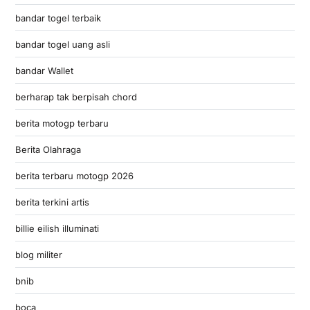
bandar togel terbaik
bandar togel uang asli
bandar Wallet
berharap tak berpisah chord
berita motogp terbaru
Berita Olahraga
berita terbaru motogp 2026
berita terkini artis
billie eilish illuminati
blog militer
bnib
boca