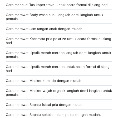
Cara mencuci Tas koper travel untuk acara formal di siang hari
Cara merawat Body wash susu langkah demi langkah untuk
pemula.
Cara merawat Jam tangan anak dengan mudah.
Cara merawat Kacamata pria polarize untuk acara formal di siang
hari
Cara merawat Lipstik merah merona langkah demi langkah untuk
pemula.
Cara merawat Lipstik merah merona untuk acara formal di siang
hari
Cara merawat Masker komedo dengan mudah.
Cara merawat Masker wajah organik langkah demi langkah untuk
pemula.
Cara merawat Sepatu futsal pria dengan mudah.
Cara merawat Sepatu sekolah hitam polos dengan mudah.