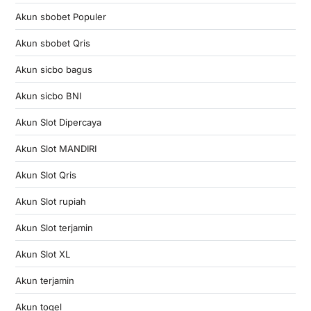
Akun sbobet Populer
Akun sbobet Qris
Akun sicbo bagus
Akun sicbo BNI
Akun Slot Dipercaya
Akun Slot MANDIRI
Akun Slot Qris
Akun Slot rupiah
Akun Slot terjamin
Akun Slot XL
Akun terjamin
Akun togel