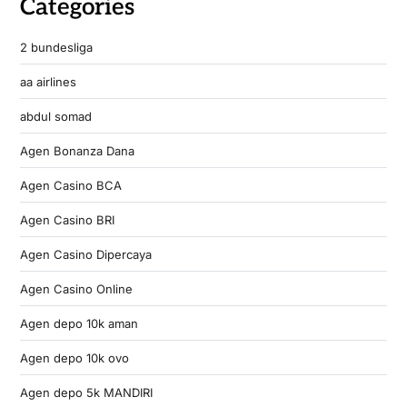
Categories
2 bundesliga
aa airlines
abdul somad
Agen Bonanza Dana
Agen Casino BCA
Agen Casino BRI
Agen Casino Dipercaya
Agen Casino Online
Agen depo 10k aman
Agen depo 10k ovo
Agen depo 5k MANDIRI