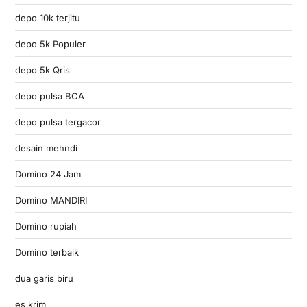
depo 10k terjitu
depo 5k Populer
depo 5k Qris
depo pulsa BCA
depo pulsa tergacor
desain mehndi
Domino 24 Jam
Domino MANDIRI
Domino rupiah
Domino terbaik
dua garis biru
es krim