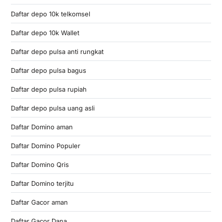
Daftar depo 10k telkomsel
Daftar depo 10k Wallet
Daftar depo pulsa anti rungkat
Daftar depo pulsa bagus
Daftar depo pulsa rupiah
Daftar depo pulsa uang asli
Daftar Domino aman
Daftar Domino Populer
Daftar Domino Qris
Daftar Domino terjitu
Daftar Gacor aman
Daftar Gacor Dana