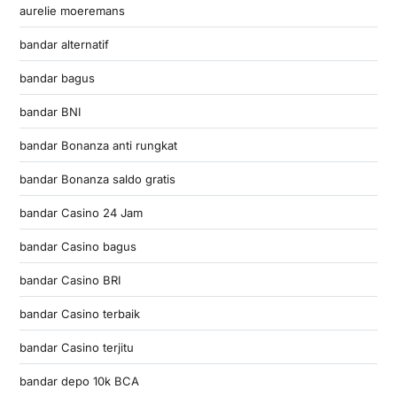
aurelie moeremans
bandar alternatif
bandar bagus
bandar BNI
bandar Bonanza anti rungkat
bandar Bonanza saldo gratis
bandar Casino 24 Jam
bandar Casino bagus
bandar Casino BRI
bandar Casino terbaik
bandar Casino terjitu
bandar depo 10k BCA