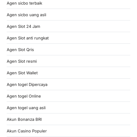
Agen sicbo terbaik
Agen sicbo uang asli
Agen Slot 24 Jam
Agen Slot anti rungkat
Agen Slot Qris
Agen Slot resmi
Agen Slot Wallet
Agen togel Dipercaya
Agen togel Online
Agen togel uang asli
Akun Bonanza BRI
Akun Casino Populer