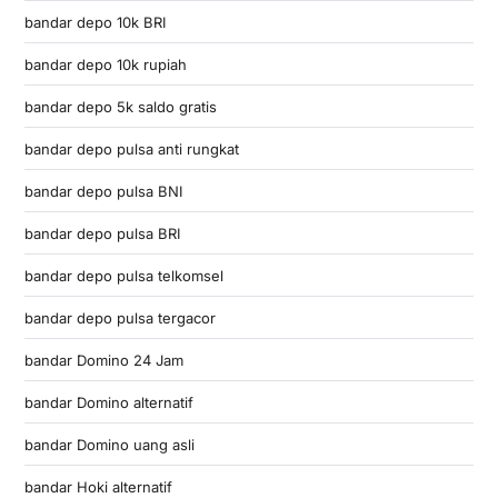
bandar depo 10k BRI
bandar depo 10k rupiah
bandar depo 5k saldo gratis
bandar depo pulsa anti rungkat
bandar depo pulsa BNI
bandar depo pulsa BRI
bandar depo pulsa telkomsel
bandar depo pulsa tergacor
bandar Domino 24 Jam
bandar Domino alternatif
bandar Domino uang asli
bandar Hoki alternatif