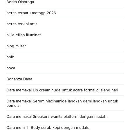
Berita Olahraga
berita terbaru motogp 2026
berita terkini artis
billie eilish illuminati
blog militer
bnib
boca
Bonanza Dana
Cara memakai Lip cream nude untuk acara formal di siang hari
Cara memakai Serum niacinamide langkah demi langkah untuk
pemula.
Cara memakai Sneakers wanita platform dengan mudah.
Cara memilih Body scrub kopi dengan mudah.