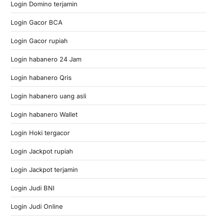
Login Domino terjamin
Login Gacor BCA
Login Gacor rupiah
Login habanero 24 Jam
Login habanero Qris
Login habanero uang asli
Login habanero Wallet
Login Hoki tergacor
Login Jackpot rupiah
Login Jackpot terjamin
Login Judi BNI
Login Judi Online