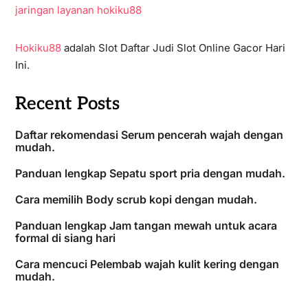
jaringan layanan hokiku88
Hokiku88
adalah Slot Daftar Judi Slot Online Gacor Hari
Ini.
Recent Posts
Daftar rekomendasi Serum pencerah wajah dengan
mudah.
Panduan lengkap Sepatu sport pria dengan mudah.
Cara memilih Body scrub kopi dengan mudah.
Panduan lengkap Jam tangan mewah untuk acara
formal di siang hari
Cara mencuci Pelembab wajah kulit kering dengan
mudah.