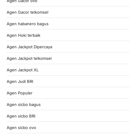
Agen Gacor ovo
Agen Gacor telkomsel
Agen habanero bagus
Agen Hoki terbaik
Agen Jackpot Dipercaya
Agen Jackpot telkomsel
Agen Jackpot XL
Agen Judi BRI
Agen Populer
Agen sicbo bagus
Agen sicbo BRI
Agen sicbo ovo