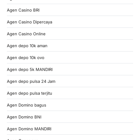
Agen Casino BRI
Agen Casino Dipercaya
Agen Casino Online
Agen depo 10k aman
Agen depo 10k ovo
Agen depo 5k MANDIRI
Agen depo pulsa 24 Jam
Agen depo pulsa terjitu
Agen Domino bagus
Agen Domino BNI
Agen Domino MANDIRI