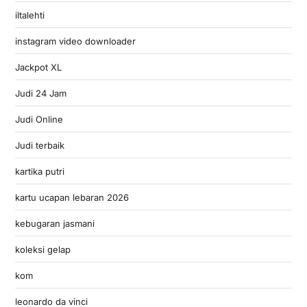
iltalehti
instagram video downloader
Jackpot XL
Judi 24 Jam
Judi Online
Judi terbaik
kartika putri
kartu ucapan lebaran 2026
kebugaran jasmani
koleksi gelap
kom
leonardo da vinci