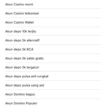
Akun Casino resmi
Akun Casino telkomsel
Akun Casino Wallet
Akun depo 10k terjitu
Akun depo 5k alternatif
Akun depo 5k BCA
Akun depo 5k saldo gratis
Akun depo 5k tergacor
Akun depo pulsa anti rungkat
Akun depo pulsa uang asli
Akun Domino bagus
Akun Domino Populer