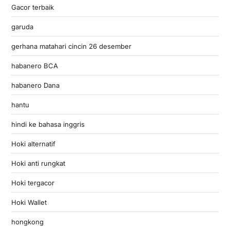
Gacor terbaik
garuda
gerhana matahari cincin 26 desember
habanero BCA
habanero Dana
hantu
hindi ke bahasa inggris
Hoki alternatif
Hoki anti rungkat
Hoki tergacor
Hoki Wallet
hongkong