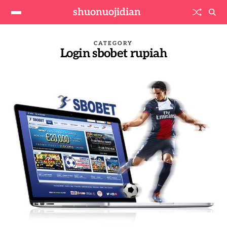
shuonuojidian
CATEGORY
Login sbobet rupiah