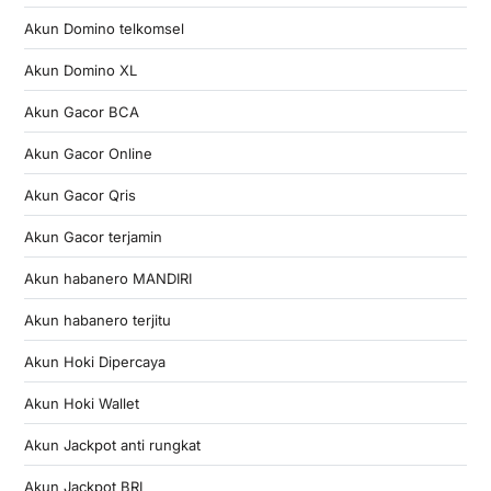
Akun Domino telkomsel
Akun Domino XL
Akun Gacor BCA
Akun Gacor Online
Akun Gacor Qris
Akun Gacor terjamin
Akun habanero MANDIRI
Akun habanero terjitu
Akun Hoki Dipercaya
Akun Hoki Wallet
Akun Jackpot anti rungkat
Akun Jackpot BRI