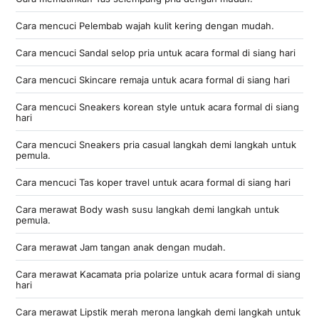
Cara mencuci Pelembab wajah kulit kering dengan mudah.
Cara mencuci Sandal selop pria untuk acara formal di siang hari
Cara mencuci Skincare remaja untuk acara formal di siang hari
Cara mencuci Sneakers korean style untuk acara formal di siang
hari
Cara mencuci Sneakers pria casual langkah demi langkah untuk
pemula.
Cara mencuci Tas koper travel untuk acara formal di siang hari
Cara merawat Body wash susu langkah demi langkah untuk
pemula.
Cara merawat Jam tangan anak dengan mudah.
Cara merawat Kacamata pria polarize untuk acara formal di siang
hari
Cara merawat Lipstik merah merona langkah demi langkah untuk