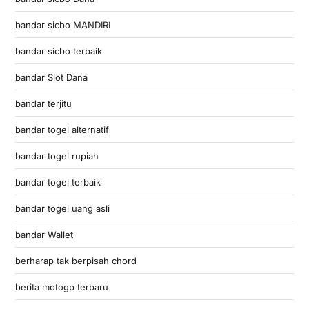
bandar sicbo MANDIRI
bandar sicbo terbaik
bandar Slot Dana
bandar terjitu
bandar togel alternatif
bandar togel rupiah
bandar togel terbaik
bandar togel uang asli
bandar Wallet
berharap tak berpisah chord
berita motogp terbaru