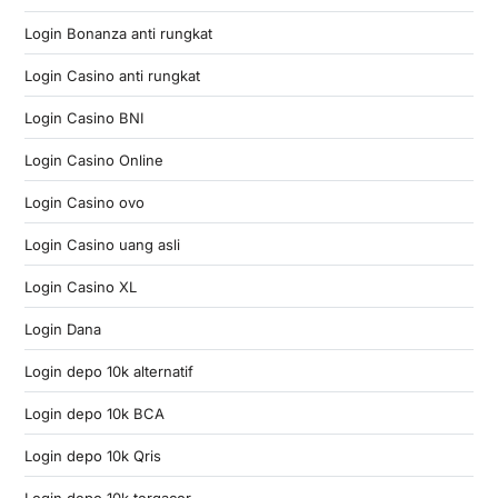
Login Bonanza anti rungkat
Login Casino anti rungkat
Login Casino BNI
Login Casino Online
Login Casino ovo
Login Casino uang asli
Login Casino XL
Login Dana
Login depo 10k alternatif
Login depo 10k BCA
Login depo 10k Qris