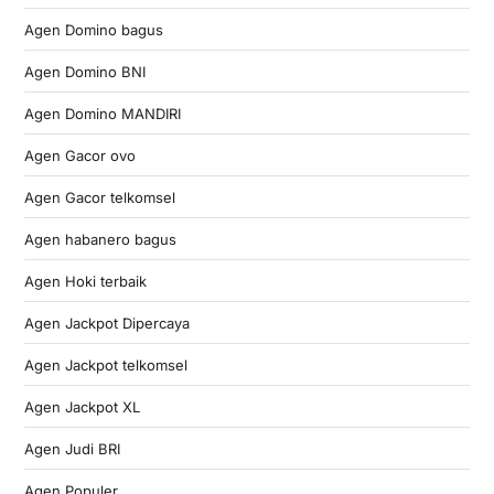
Agen Domino bagus
Agen Domino BNI
Agen Domino MANDIRI
Agen Gacor ovo
Agen Gacor telkomsel
Agen habanero bagus
Agen Hoki terbaik
Agen Jackpot Dipercaya
Agen Jackpot telkomsel
Agen Jackpot XL
Agen Judi BRI
Agen Populer