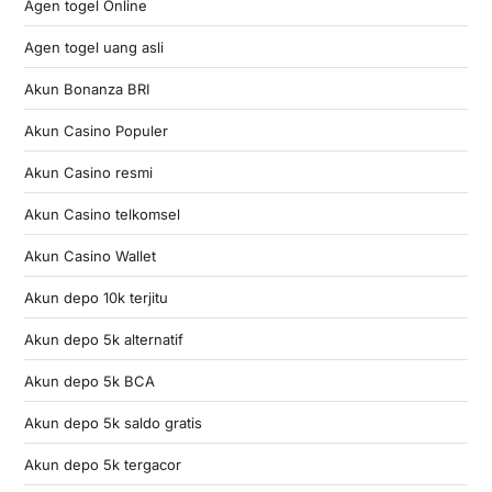
Agen togel Online
Agen togel uang asli
Akun Bonanza BRI
Akun Casino Populer
Akun Casino resmi
Akun Casino telkomsel
Akun Casino Wallet
Akun depo 10k terjitu
Akun depo 5k alternatif
Akun depo 5k BCA
Akun depo 5k saldo gratis
Akun depo 5k tergacor