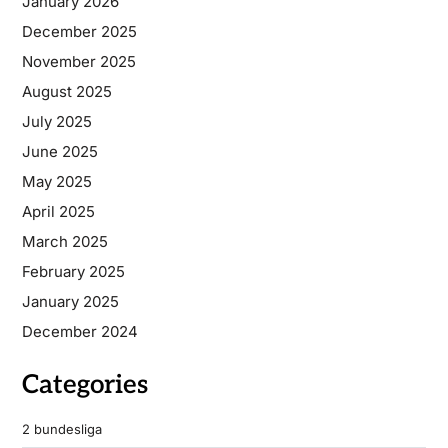
January 2026
December 2025
November 2025
August 2025
July 2025
June 2025
May 2025
April 2025
March 2025
February 2025
January 2025
December 2024
Categories
2 bundesliga