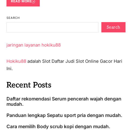
READ MORE
SEARCH
Search
jaringan layanan hokiku88
Hokiku88
adalah Slot Daftar Judi Slot Online Gacor Hari
Ini.
Recent Posts
Daftar rekomendasi Serum pencerah wajah dengan
mudah.
Panduan lengkap Sepatu sport pria dengan mudah.
Cara memilih Body scrub kopi dengan mudah.