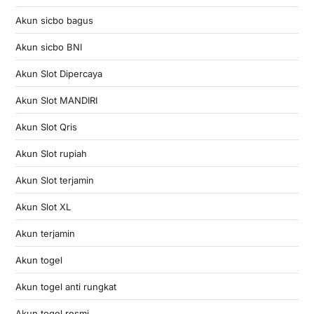
Akun sicbo bagus
Akun sicbo BNI
Akun Slot Dipercaya
Akun Slot MANDIRI
Akun Slot Qris
Akun Slot rupiah
Akun Slot terjamin
Akun Slot XL
Akun terjamin
Akun togel
Akun togel anti rungkat
Akun togel resmi