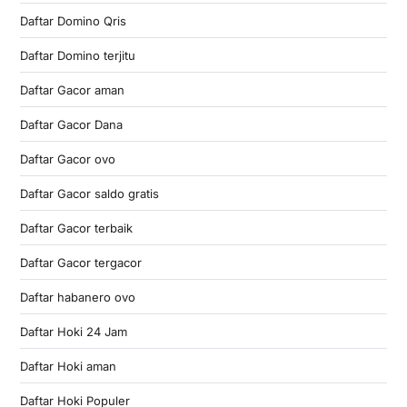
Daftar Domino Qris
Daftar Domino terjitu
Daftar Gacor aman
Daftar Gacor Dana
Daftar Gacor ovo
Daftar Gacor saldo gratis
Daftar Gacor terbaik
Daftar Gacor tergacor
Daftar habanero ovo
Daftar Hoki 24 Jam
Daftar Hoki aman
Daftar Hoki Populer