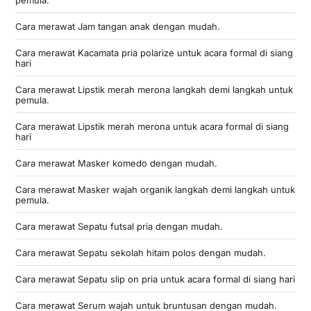
Cara merawat Jam tangan anak dengan mudah.
Cara merawat Kacamata pria polarize untuk acara formal di siang
hari
Cara merawat Lipstik merah merona langkah demi langkah untuk
pemula.
Cara merawat Lipstik merah merona untuk acara formal di siang
hari
Cara merawat Masker komedo dengan mudah.
Cara merawat Masker wajah organik langkah demi langkah untuk
pemula.
Cara merawat Sepatu futsal pria dengan mudah.
Cara merawat Sepatu sekolah hitam polos dengan mudah.
Cara merawat Sepatu slip on pria untuk acara formal di siang hari
Cara merawat Serum wajah untuk bruntusan dengan mudah.