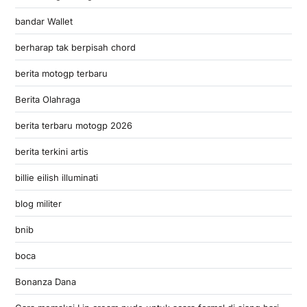
bandar Wallet
berharap tak berpisah chord
berita motogp terbaru
Berita Olahraga
berita terbaru motogp 2026
berita terkini artis
billie eilish illuminati
blog militer
bnib
boca
Bonanza Dana