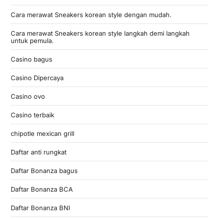
Cara merawat Sneakers korean style dengan mudah.
Cara merawat Sneakers korean style langkah demi langkah
untuk pemula.
Casino bagus
Casino Dipercaya
Casino ovo
Casino terbaik
chipotle mexican grill
Daftar anti rungkat
Daftar Bonanza bagus
Daftar Bonanza BCA
Daftar Bonanza BNI