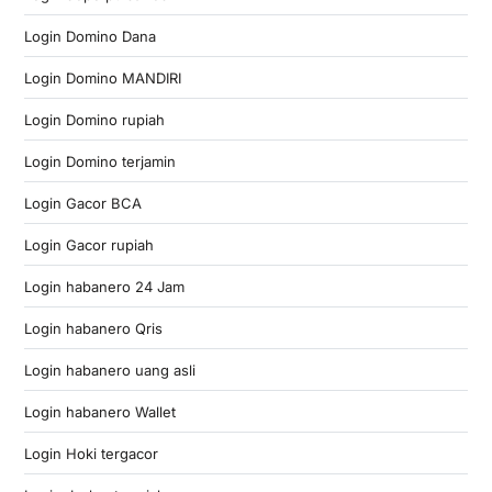
Login Domino Dana
Login Domino MANDIRI
Login Domino rupiah
Login Domino terjamin
Login Gacor BCA
Login Gacor rupiah
Login habanero 24 Jam
Login habanero Qris
Login habanero uang asli
Login habanero Wallet
Login Hoki tergacor