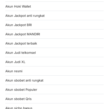
Akun Hoki Wallet
Akun Jackpot anti rungkat
Akun Jackpot BRI
Akun Jackpot MANDIRI
Akun Jackpot terbaik
Akun Judi telkomsel
Akun Judi XL
Akun resmi
Akun sbobet anti rungkat
Akun sbobet Populer
Akun sbobet Qris
Akun sicbo bagus