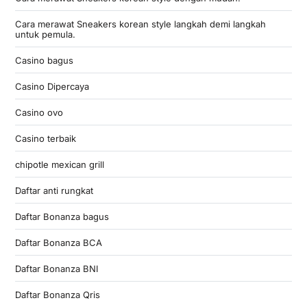
Cara merawat Sneakers korean style langkah demi langkah
untuk pemula.
Casino bagus
Casino Dipercaya
Casino ovo
Casino terbaik
chipotle mexican grill
Daftar anti rungkat
Daftar Bonanza bagus
Daftar Bonanza BCA
Daftar Bonanza BNI
Daftar Bonanza Qris