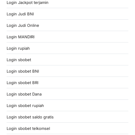
Login Jackpot terjamin
Login Judi BNI
Login Judi Online
Login MANDIRI
Login rupiah
Login sbobet
Login sbobet BNI
Login sbobet BRI
Login sbobet Dana
Login sbobet rupiah
Login sbobet saldo gratis
Login sbobet telkomsel