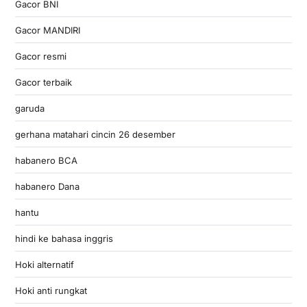
Gacor BNI
Gacor MANDIRI
Gacor resmi
Gacor terbaik
garuda
gerhana matahari cincin 26 desember
habanero BCA
habanero Dana
hantu
hindi ke bahasa inggris
Hoki alternatif
Hoki anti rungkat