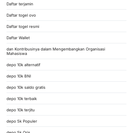
Daftar terjamin
Daftar togel ovo
Daftar togel resmi
Daftar Wallet
dan Kontribusinya dalam Mengembangkan Organisasi
Mahasiswa
depo 10k alternatif
depo 10k BNI
depo 10k saldo gratis
depo 10k terbaik
depo 10k terjitu
depo 5k Populer
depo 5k Qris