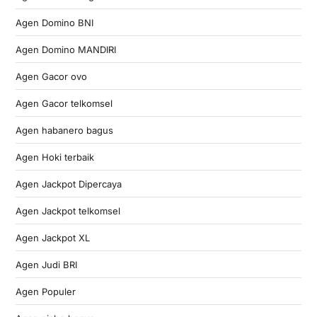
Agen Domino BNI
Agen Domino MANDIRI
Agen Gacor ovo
Agen Gacor telkomsel
Agen habanero bagus
Agen Hoki terbaik
Agen Jackpot Dipercaya
Agen Jackpot telkomsel
Agen Jackpot XL
Agen Judi BRI
Agen Populer