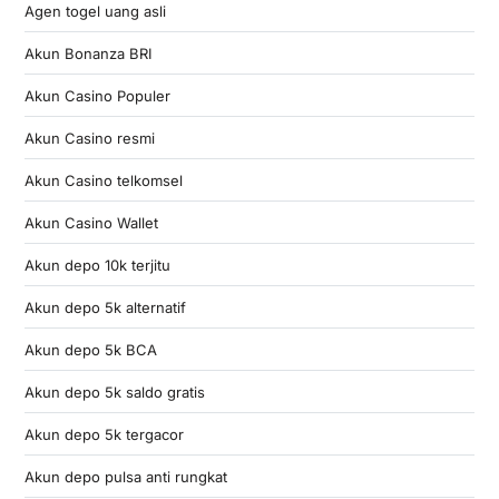
Agen togel uang asli
Akun Bonanza BRI
Akun Casino Populer
Akun Casino resmi
Akun Casino telkomsel
Akun Casino Wallet
Akun depo 10k terjitu
Akun depo 5k alternatif
Akun depo 5k BCA
Akun depo 5k saldo gratis
Akun depo 5k tergacor
Akun depo pulsa anti rungkat