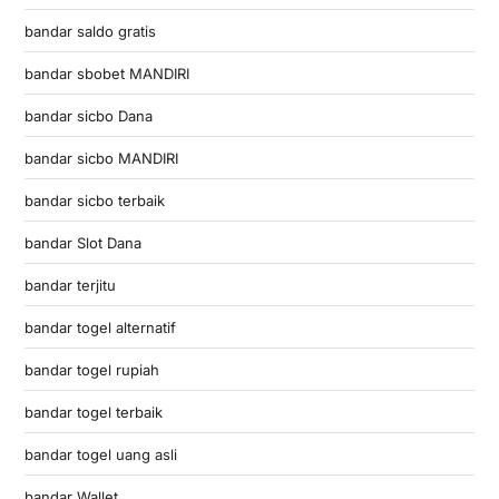
bandar saldo gratis
bandar sbobet MANDIRI
bandar sicbo Dana
bandar sicbo MANDIRI
bandar sicbo terbaik
bandar Slot Dana
bandar terjitu
bandar togel alternatif
bandar togel rupiah
bandar togel terbaik
bandar togel uang asli
bandar Wallet