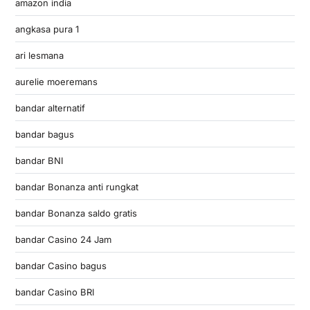
amazon india
angkasa pura 1
ari lesmana
aurelie moeremans
bandar alternatif
bandar bagus
bandar BNI
bandar Bonanza anti rungkat
bandar Bonanza saldo gratis
bandar Casino 24 Jam
bandar Casino bagus
bandar Casino BRI