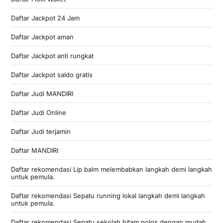
Daftar Jackpot 24 Jam
Daftar Jackpot aman
Daftar Jackpot anti rungkat
Daftar Jackpot saldo gratis
Daftar Judi MANDIRI
Daftar Judi Online
Daftar Judi terjamin
Daftar MANDIRI
Daftar rekomendasi Lip balm melembabkan langkah demi langkah
untuk pemula.
Daftar rekomendasi Sepatu running lokal langkah demi langkah
untuk pemula.
Daftar rekomendasi Sepatu sekolah hitam polos dengan mudah.