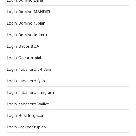
Login Domino MANDIRI
Login Domino rupiah
Login Domino terjamin
Login Gacor BCA
Login Gacor rupiah
Login habanero 24 Jam
Login habanero Qris
Login habanero uang asli
Login habanero Wallet
Login Hoki tergacor
Login Jackpot rupiah