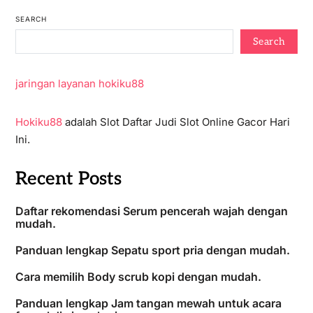
SEARCH
Search
jaringan layanan hokiku88
Hokiku88
adalah Slot Daftar Judi Slot Online Gacor Hari
Ini.
Recent Posts
Daftar rekomendasi Serum pencerah wajah dengan
mudah.
Panduan lengkap Sepatu sport pria dengan mudah.
Cara memilih Body scrub kopi dengan mudah.
Panduan lengkap Jam tangan mewah untuk acara