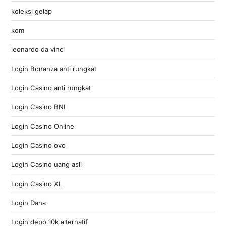
koleksi gelap
kom
leonardo da vinci
Login Bonanza anti rungkat
Login Casino anti rungkat
Login Casino BNI
Login Casino Online
Login Casino ovo
Login Casino uang asli
Login Casino XL
Login Dana
Login depo 10k alternatif