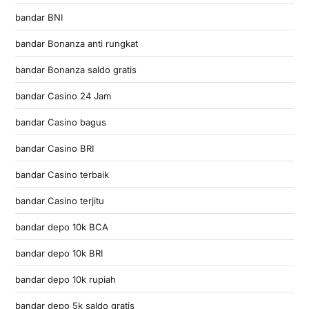
bandar BNI
bandar Bonanza anti rungkat
bandar Bonanza saldo gratis
bandar Casino 24 Jam
bandar Casino bagus
bandar Casino BRI
bandar Casino terbaik
bandar Casino terjitu
bandar depo 10k BCA
bandar depo 10k BRI
bandar depo 10k rupiah
bandar depo 5k saldo gratis