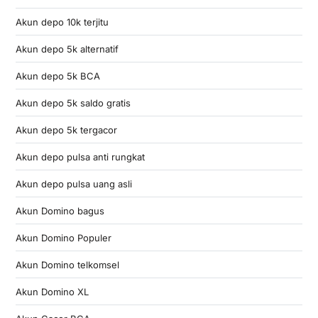
Akun depo 10k terjitu
Akun depo 5k alternatif
Akun depo 5k BCA
Akun depo 5k saldo gratis
Akun depo 5k tergacor
Akun depo pulsa anti rungkat
Akun depo pulsa uang asli
Akun Domino bagus
Akun Domino Populer
Akun Domino telkomsel
Akun Domino XL