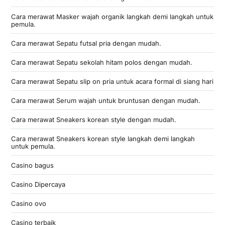
Cara merawat Masker wajah organik langkah demi langkah untuk
pemula.
Cara merawat Sepatu futsal pria dengan mudah.
Cara merawat Sepatu sekolah hitam polos dengan mudah.
Cara merawat Sepatu slip on pria untuk acara formal di siang hari
Cara merawat Serum wajah untuk bruntusan dengan mudah.
Cara merawat Sneakers korean style dengan mudah.
Cara merawat Sneakers korean style langkah demi langkah
untuk pemula.
Casino bagus
Casino Dipercaya
Casino ovo
Casino terbaik