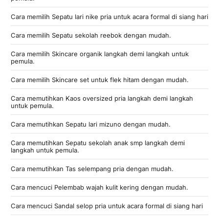
Cara memilih Sepatu lari nike pria untuk acara formal di siang hari
Cara memilih Sepatu sekolah reebok dengan mudah.
Cara memilih Skincare organik langkah demi langkah untuk
pemula.
Cara memilih Skincare set untuk flek hitam dengan mudah.
Cara memutihkan Kaos oversized pria langkah demi langkah
untuk pemula.
Cara memutihkan Sepatu lari mizuno dengan mudah.
Cara memutihkan Sepatu sekolah anak smp langkah demi
langkah untuk pemula.
Cara memutihkan Tas selempang pria dengan mudah.
Cara mencuci Pelembab wajah kulit kering dengan mudah.
Cara mencuci Sandal selop pria untuk acara formal di siang hari