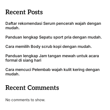
Recent Posts
Daftar rekomendasi Serum pencerah wajah dengan
mudah.
Panduan lengkap Sepatu sport pria dengan mudah.
Cara memilih Body scrub kopi dengan mudah.
Panduan lengkap Jam tangan mewah untuk acara
formal di siang hari
Cara mencuci Pelembab wajah kulit kering dengan
mudah.
Recent Comments
No comments to show.