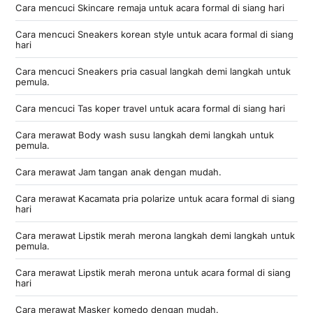
Cara mencuci Skincare remaja untuk acara formal di siang hari
Cara mencuci Sneakers korean style untuk acara formal di siang
hari
Cara mencuci Sneakers pria casual langkah demi langkah untuk
pemula.
Cara mencuci Tas koper travel untuk acara formal di siang hari
Cara merawat Body wash susu langkah demi langkah untuk
pemula.
Cara merawat Jam tangan anak dengan mudah.
Cara merawat Kacamata pria polarize untuk acara formal di siang
hari
Cara merawat Lipstik merah merona langkah demi langkah untuk
pemula.
Cara merawat Lipstik merah merona untuk acara formal di siang
hari
Cara merawat Masker komedo dengan mudah.