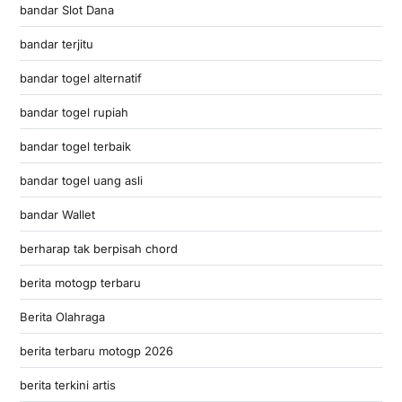
bandar Slot Dana
bandar terjitu
bandar togel alternatif
bandar togel rupiah
bandar togel terbaik
bandar togel uang asli
bandar Wallet
berharap tak berpisah chord
berita motogp terbaru
Berita Olahraga
berita terbaru motogp 2026
berita terkini artis