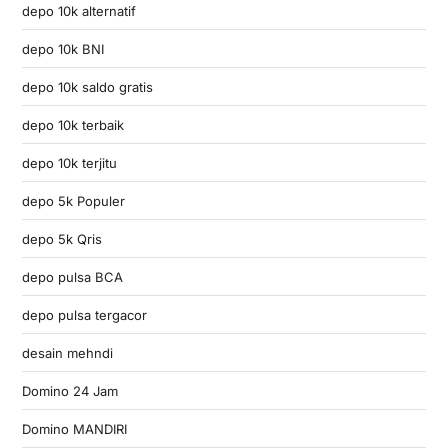
depo 10k alternatif
depo 10k BNI
depo 10k saldo gratis
depo 10k terbaik
depo 10k terjitu
depo 5k Populer
depo 5k Qris
depo pulsa BCA
depo pulsa tergacor
desain mehndi
Domino 24 Jam
Domino MANDIRI