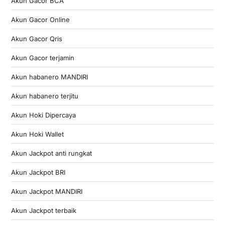
Akun Gacor BCA
Akun Gacor Online
Akun Gacor Qris
Akun Gacor terjamin
Akun habanero MANDIRI
Akun habanero terjitu
Akun Hoki Dipercaya
Akun Hoki Wallet
Akun Jackpot anti rungkat
Akun Jackpot BRI
Akun Jackpot MANDIRI
Akun Jackpot terbaik