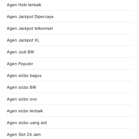
Agen Hoki terbaik
Agen Jackpot Dipercaya
Agen Jackpot telkomsel
Agen Jackpot XL
Agen Judi BRI
Agen Populer
Agen sicbo bagus
Agen sicbo BRI
Agen sicbo ovo
Agen sicbo terbaik
Agen sicbo uang asli
Agen Slot 24 Jam