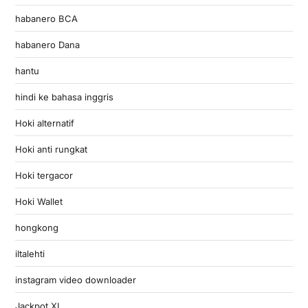
habanero BCA
habanero Dana
hantu
hindi ke bahasa inggris
Hoki alternatif
Hoki anti rungkat
Hoki tergacor
Hoki Wallet
hongkong
iltalehti
instagram video downloader
Jackpot XL