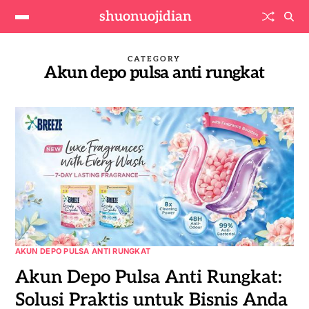
shuonuojidian
CATEGORY
Akun depo pulsa anti rungkat
AKUN DEPO PULSA ANTI RUNGKAT
Akun Depo Pulsa Anti Rungkat:
Solusi Praktis untuk Bisnis Anda