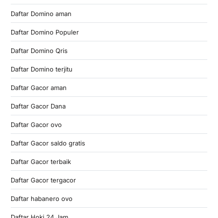
Daftar Domino aman
Daftar Domino Populer
Daftar Domino Qris
Daftar Domino terjitu
Daftar Gacor aman
Daftar Gacor Dana
Daftar Gacor ovo
Daftar Gacor saldo gratis
Daftar Gacor terbaik
Daftar Gacor tergacor
Daftar habanero ovo
Daftar Hoki 24 Jam