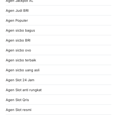
Agen Jackpot XL
Agen Judi BRI
Agen Populer
Agen sicbo bagus
Agen sicbo BRI
Agen sicbo ovo
Agen sicbo terbaik
Agen sicbo uang asli
Agen Slot 24 Jam
Agen Slot anti rungkat
Agen Slot Qris
Agen Slot resmi