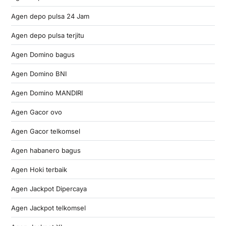
Agen depo pulsa 24 Jam
Agen depo pulsa terjitu
Agen Domino bagus
Agen Domino BNI
Agen Domino MANDIRI
Agen Gacor ovo
Agen Gacor telkomsel
Agen habanero bagus
Agen Hoki terbaik
Agen Jackpot Dipercaya
Agen Jackpot telkomsel