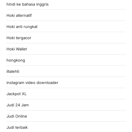
hindi ke bahasa inggris
Hoki alternatif
Hoki anti rungkat
Hoki tergacor
Hoki Wallet
hongkong
iltalehti
instagram video downloader
Jackpot XL
Judi 24 Jam
Judi Online
Judi terbaik