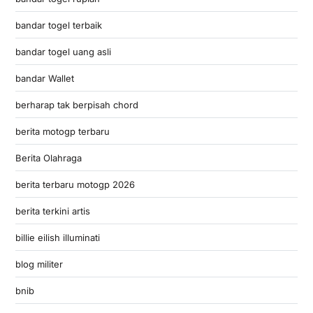
bandar togel terbaik
bandar togel uang asli
bandar Wallet
berharap tak berpisah chord
berita motogp terbaru
Berita Olahraga
berita terbaru motogp 2026
berita terkini artis
billie eilish illuminati
blog militer
bnib