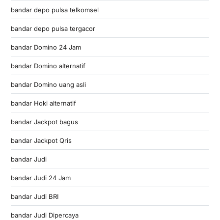
bandar depo pulsa telkomsel
bandar depo pulsa tergacor
bandar Domino 24 Jam
bandar Domino alternatif
bandar Domino uang asli
bandar Hoki alternatif
bandar Jackpot bagus
bandar Jackpot Qris
bandar Judi
bandar Judi 24 Jam
bandar Judi BRI
bandar Judi Dipercaya