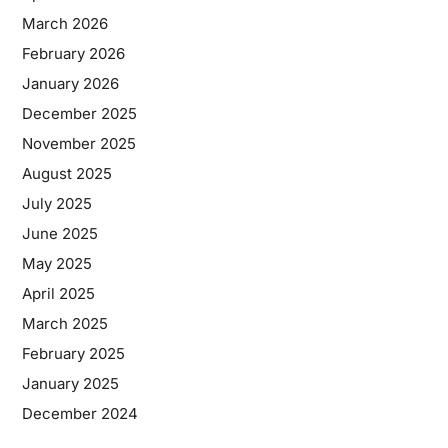
March 2026
February 2026
January 2026
December 2025
November 2025
August 2025
July 2025
June 2025
May 2025
April 2025
March 2025
February 2025
January 2025
December 2024