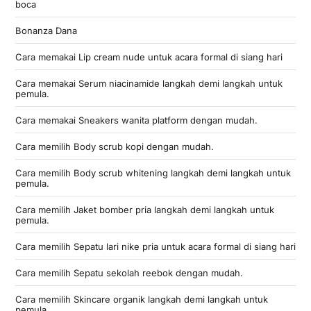
boca
Bonanza Dana
Cara memakai Lip cream nude untuk acara formal di siang hari
Cara memakai Serum niacinamide langkah demi langkah untuk
pemula.
Cara memakai Sneakers wanita platform dengan mudah.
Cara memilih Body scrub kopi dengan mudah.
Cara memilih Body scrub whitening langkah demi langkah untuk
pemula.
Cara memilih Jaket bomber pria langkah demi langkah untuk
pemula.
Cara memilih Sepatu lari nike pria untuk acara formal di siang hari
Cara memilih Sepatu sekolah reebok dengan mudah.
Cara memilih Skincare organik langkah demi langkah untuk
pemula.