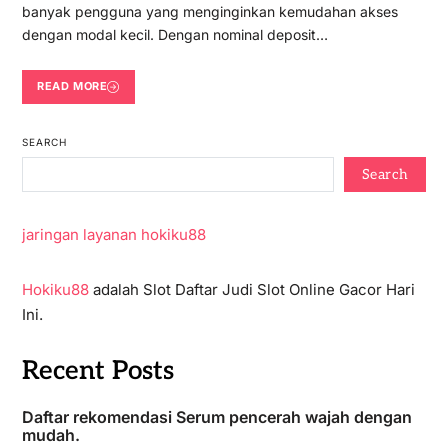
banyak pengguna yang menginginkan kemudahan akses
dengan modal kecil. Dengan nominal deposit…
READ MORE
SEARCH
Search
jaringan layanan hokiku88
Hokiku88
adalah Slot Daftar Judi Slot Online Gacor Hari
Ini.
Recent Posts
Daftar rekomendasi Serum pencerah wajah dengan
mudah.