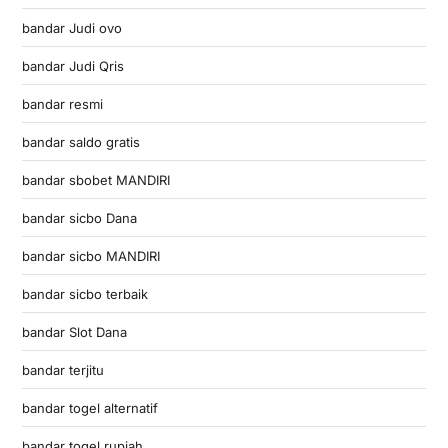
bandar Judi ovo
bandar Judi Qris
bandar resmi
bandar saldo gratis
bandar sbobet MANDIRI
bandar sicbo Dana
bandar sicbo MANDIRI
bandar sicbo terbaik
bandar Slot Dana
bandar terjitu
bandar togel alternatif
bandar togel rupiah