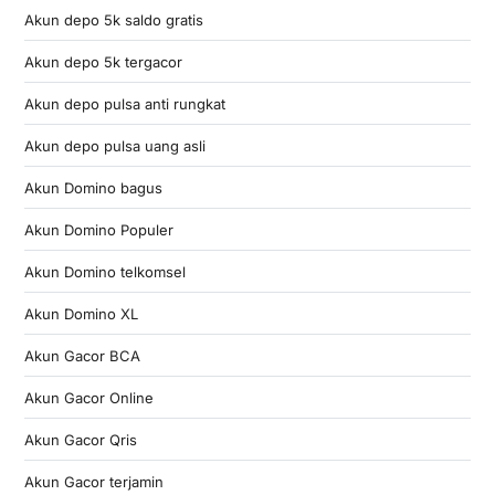
Akun depo 5k saldo gratis
Akun depo 5k tergacor
Akun depo pulsa anti rungkat
Akun depo pulsa uang asli
Akun Domino bagus
Akun Domino Populer
Akun Domino telkomsel
Akun Domino XL
Akun Gacor BCA
Akun Gacor Online
Akun Gacor Qris
Akun Gacor terjamin