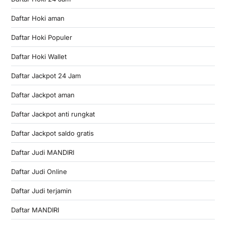
Daftar Hoki aman
Daftar Hoki Populer
Daftar Hoki Wallet
Daftar Jackpot 24 Jam
Daftar Jackpot aman
Daftar Jackpot anti rungkat
Daftar Jackpot saldo gratis
Daftar Judi MANDIRI
Daftar Judi Online
Daftar Judi terjamin
Daftar MANDIRI