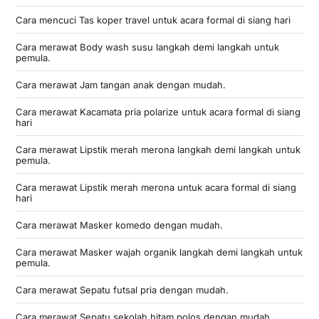
Cara mencuci Tas koper travel untuk acara formal di siang hari
Cara merawat Body wash susu langkah demi langkah untuk
pemula.
Cara merawat Jam tangan anak dengan mudah.
Cara merawat Kacamata pria polarize untuk acara formal di siang
hari
Cara merawat Lipstik merah merona langkah demi langkah untuk
pemula.
Cara merawat Lipstik merah merona untuk acara formal di siang
hari
Cara merawat Masker komedo dengan mudah.
Cara merawat Masker wajah organik langkah demi langkah untuk
pemula.
Cara merawat Sepatu futsal pria dengan mudah.
Cara merawat Sepatu sekolah hitam polos dengan mudah.