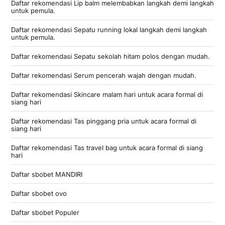
Daftar rekomendasi Lip balm melembabkan langkah demi langkah
untuk pemula.
Daftar rekomendasi Sepatu running lokal langkah demi langkah
untuk pemula.
Daftar rekomendasi Sepatu sekolah hitam polos dengan mudah.
Daftar rekomendasi Serum pencerah wajah dengan mudah.
Daftar rekomendasi Skincare malam hari untuk acara formal di
siang hari
Daftar rekomendasi Tas pinggang pria untuk acara formal di
siang hari
Daftar rekomendasi Tas travel bag untuk acara formal di siang
hari
Daftar sbobet MANDIRI
Daftar sbobet ovo
Daftar sbobet Populer