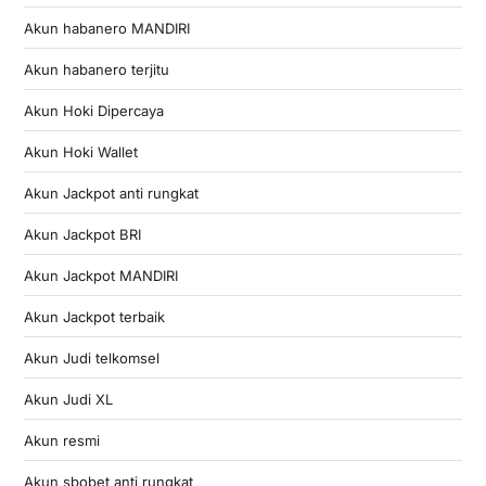
Akun habanero MANDIRI
Akun habanero terjitu
Akun Hoki Dipercaya
Akun Hoki Wallet
Akun Jackpot anti rungkat
Akun Jackpot BRI
Akun Jackpot MANDIRI
Akun Jackpot terbaik
Akun Judi telkomsel
Akun Judi XL
Akun resmi
Akun sbobet anti rungkat