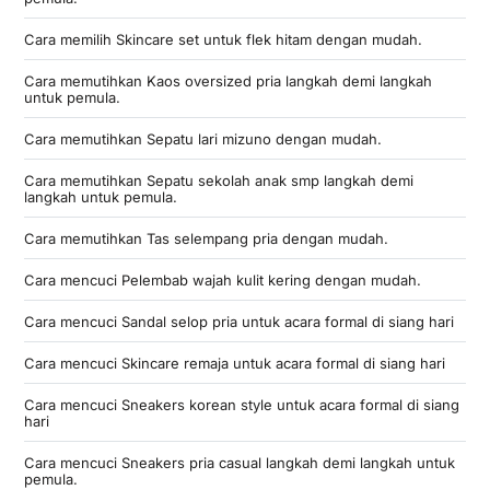
Cara memilih Skincare set untuk flek hitam dengan mudah.
Cara memutihkan Kaos oversized pria langkah demi langkah
untuk pemula.
Cara memutihkan Sepatu lari mizuno dengan mudah.
Cara memutihkan Sepatu sekolah anak smp langkah demi
langkah untuk pemula.
Cara memutihkan Tas selempang pria dengan mudah.
Cara mencuci Pelembab wajah kulit kering dengan mudah.
Cara mencuci Sandal selop pria untuk acara formal di siang hari
Cara mencuci Skincare remaja untuk acara formal di siang hari
Cara mencuci Sneakers korean style untuk acara formal di siang
hari
Cara mencuci Sneakers pria casual langkah demi langkah untuk
pemula.