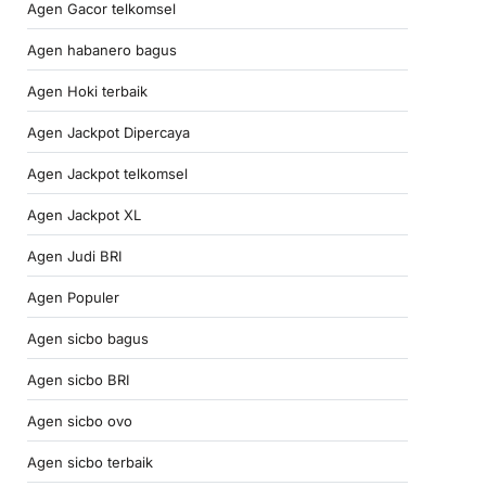
Agen Gacor telkomsel
Agen habanero bagus
Agen Hoki terbaik
Agen Jackpot Dipercaya
Agen Jackpot telkomsel
Agen Jackpot XL
Agen Judi BRI
Agen Populer
Agen sicbo bagus
Agen sicbo BRI
Agen sicbo ovo
Agen sicbo terbaik