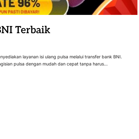
BNI Terbaik
yediakan layanan isi ulang pulsa melalui transfer bank BNI.
ngisian pulsa dengan mudah dan cepat tanpa harus…