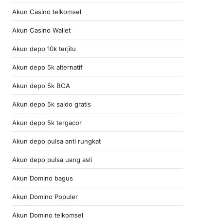
Akun Casino telkomsel
Akun Casino Wallet
Akun depo 10k terjitu
Akun depo 5k alternatif
Akun depo 5k BCA
Akun depo 5k saldo gratis
Akun depo 5k tergacor
Akun depo pulsa anti rungkat
Akun depo pulsa uang asli
Akun Domino bagus
Akun Domino Populer
Akun Domino telkomsel