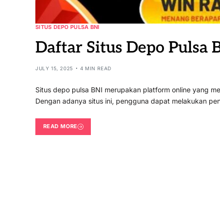
SITUS DEPO PULSA BNI
Daftar Situs Depo Pulsa 
JULY 15, 2025
4 MIN READ
Situs depo pulsa BNI merupakan platform online yang men
Dengan adanya situs ini, pengguna dapat melakukan pe
READ MORE