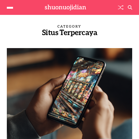
shuonuojidian
CATEGORY
Situs Terpercaya