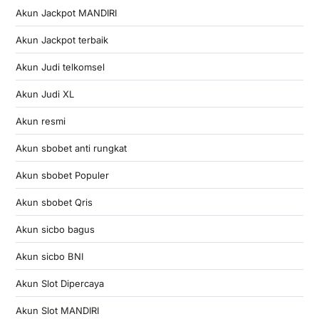
Akun Jackpot MANDIRI
Akun Jackpot terbaik
Akun Judi telkomsel
Akun Judi XL
Akun resmi
Akun sbobet anti rungkat
Akun sbobet Populer
Akun sbobet Qris
Akun sicbo bagus
Akun sicbo BNI
Akun Slot Dipercaya
Akun Slot MANDIRI