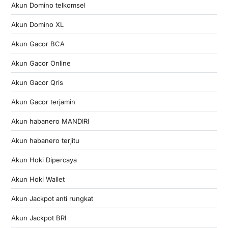
Akun Domino telkomsel
Akun Domino XL
Akun Gacor BCA
Akun Gacor Online
Akun Gacor Qris
Akun Gacor terjamin
Akun habanero MANDIRI
Akun habanero terjitu
Akun Hoki Dipercaya
Akun Hoki Wallet
Akun Jackpot anti rungkat
Akun Jackpot BRI