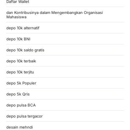
Daftar Wallet
dan Kontribusinya dalam Mengembangkan Organisasi
Mahasiswa
depo 10k alternatif
depo 10k BNI
depo 10k saldo gratis
depo 10k terbaik
depo 10k terjitu
depo 5k Populer
depo 5k Qris
depo pulsa BCA
depo pulsa tergacor
desain mehndi