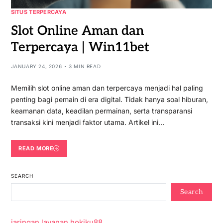
SITUS TERPERCAYA
Slot Online Aman dan
Terpercaya | Win11bet
JANUARY 24, 2026
3 MIN READ
Memilih slot online aman dan terpercaya menjadi hal paling
penting bagi pemain di era digital. Tidak hanya soal hiburan,
keamanan data, keadilan permainan, serta transparansi
transaksi kini menjadi faktor utama. Artikel ini…
READ MORE
SEARCH
Search
jaringan layanan hokiku88