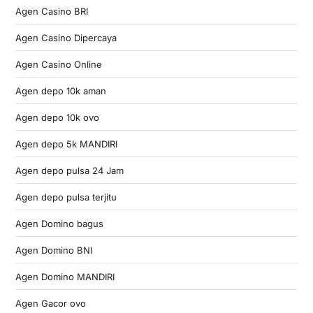
Agen Casino BRI
Agen Casino Dipercaya
Agen Casino Online
Agen depo 10k aman
Agen depo 10k ovo
Agen depo 5k MANDIRI
Agen depo pulsa 24 Jam
Agen depo pulsa terjitu
Agen Domino bagus
Agen Domino BNI
Agen Domino MANDIRI
Agen Gacor ovo