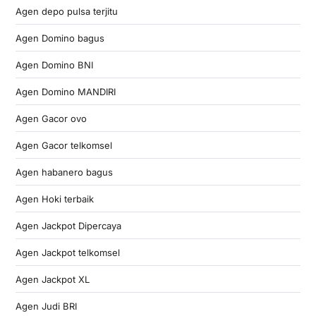
Agen depo pulsa terjitu
Agen Domino bagus
Agen Domino BNI
Agen Domino MANDIRI
Agen Gacor ovo
Agen Gacor telkomsel
Agen habanero bagus
Agen Hoki terbaik
Agen Jackpot Dipercaya
Agen Jackpot telkomsel
Agen Jackpot XL
Agen Judi BRI