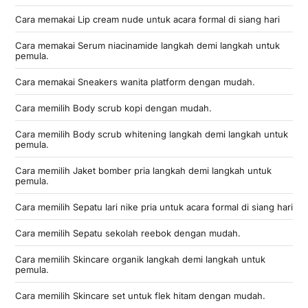
Cara memakai Lip cream nude untuk acara formal di siang hari
Cara memakai Serum niacinamide langkah demi langkah untuk
pemula.
Cara memakai Sneakers wanita platform dengan mudah.
Cara memilih Body scrub kopi dengan mudah.
Cara memilih Body scrub whitening langkah demi langkah untuk
pemula.
Cara memilih Jaket bomber pria langkah demi langkah untuk
pemula.
Cara memilih Sepatu lari nike pria untuk acara formal di siang hari
Cara memilih Sepatu sekolah reebok dengan mudah.
Cara memilih Skincare organik langkah demi langkah untuk
pemula.
Cara memilih Skincare set untuk flek hitam dengan mudah.