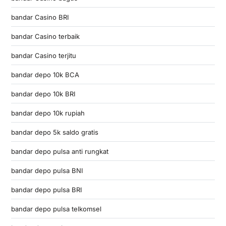
bandar Casino BRI
bandar Casino terbaik
bandar Casino terjitu
bandar depo 10k BCA
bandar depo 10k BRI
bandar depo 10k rupiah
bandar depo 5k saldo gratis
bandar depo pulsa anti rungkat
bandar depo pulsa BNI
bandar depo pulsa BRI
bandar depo pulsa telkomsel