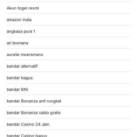
Akun togel resmi
amazon india
angkasa pura 1
ari lesmana
aurelie moeremans
bandar alternatif
bandar bagus
bandar BNI
bandar Bonanza anti rungkat
bandar Bonanza saldo gratis
bandar Casino 24 Jam
bandar Casino bagus