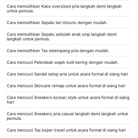
Cara memutihkan Kaos oversized pria langkah demi langkah
untuk pemula.
Cara memutihkan Sepatu lari mizuno dengan mudah.
Cara memutihkan Sepatu sekolah anak smp langkah demi
langkah untuk pemula.
Cara memutihkan Tas selempang pria dengan mudah.
Cara mencuci Pelembab wajah kulit kering dengan mudah.
Cara mencuci Sandal selop pria untuk acara formal di siang hari
Cara mencuci Skincare remaja untuk acara formal di siang hari
Cara mencuci Sneakers korean style untuk acara formal di siang
hari
Cara mencuci Sneakers pria casual langkah demi langkah untuk
pemula.
Cara mencuci Tas koper travel untuk acara formal di siang hari