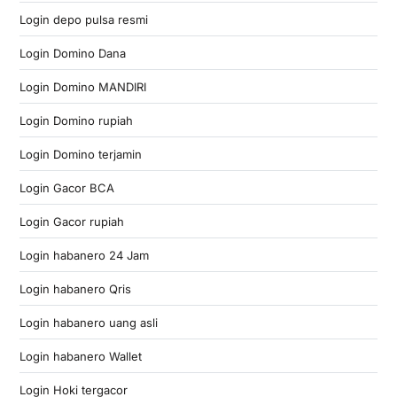
Login depo pulsa resmi
Login Domino Dana
Login Domino MANDIRI
Login Domino rupiah
Login Domino terjamin
Login Gacor BCA
Login Gacor rupiah
Login habanero 24 Jam
Login habanero Qris
Login habanero uang asli
Login habanero Wallet
Login Hoki tergacor