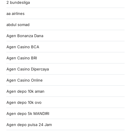
2 bundesliga
aa airlines
abdul somad
Agen Bonanza Dana
Agen Casino BCA
Agen Casino BRI
Agen Casino Dipercaya
Agen Casino Online
Agen depo 10k aman
Agen depo 10k ovo
Agen depo 5k MANDIRI
Agen depo pulsa 24 Jam