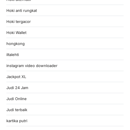
Hoki anti rungkat
Hoki tergacor
Hoki Wallet
hongkong
iltalehti
instagram video downloader
Jackpot XL
Judi 24 Jam
Judi Online
Judi terbaik
kartika putri