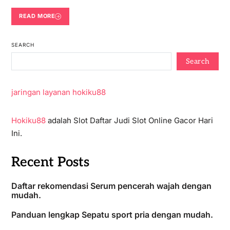
READ MORE
SEARCH
Search
jaringan layanan hokiku88
Hokiku88
adalah Slot Daftar Judi Slot Online Gacor Hari
Ini.
Recent Posts
Daftar rekomendasi Serum pencerah wajah dengan
mudah.
Panduan lengkap Sepatu sport pria dengan mudah.