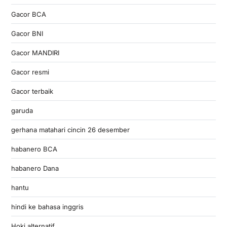
Gacor BCA
Gacor BNI
Gacor MANDIRI
Gacor resmi
Gacor terbaik
garuda
gerhana matahari cincin 26 desember
habanero BCA
habanero Dana
hantu
hindi ke bahasa inggris
Hoki alternatif