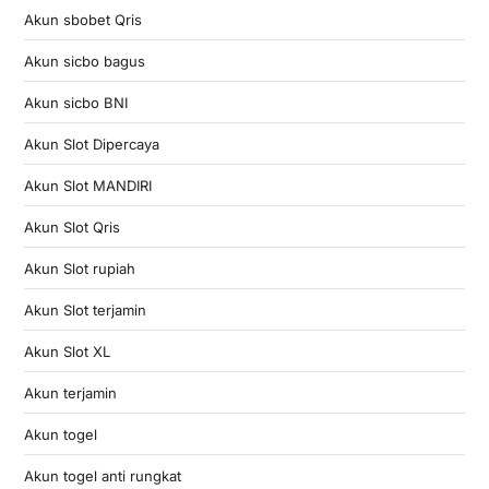
Akun sbobet Qris
Akun sicbo bagus
Akun sicbo BNI
Akun Slot Dipercaya
Akun Slot MANDIRI
Akun Slot Qris
Akun Slot rupiah
Akun Slot terjamin
Akun Slot XL
Akun terjamin
Akun togel
Akun togel anti rungkat