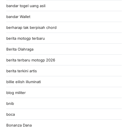
bandar togel uang asli
bandar Wallet
berharap tak berpisah chord
berita motogp terbaru
Berita Olahraga
berita terbaru motogp 2026
berita terkini artis
billie eilish illuminati
blog militer
bnib
boca
Bonanza Dana