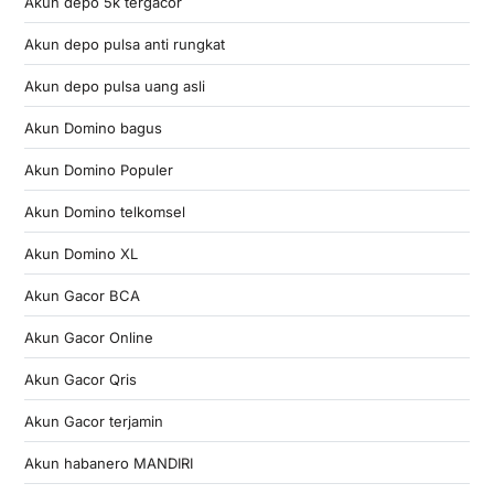
Akun depo 5k tergacor
Akun depo pulsa anti rungkat
Akun depo pulsa uang asli
Akun Domino bagus
Akun Domino Populer
Akun Domino telkomsel
Akun Domino XL
Akun Gacor BCA
Akun Gacor Online
Akun Gacor Qris
Akun Gacor terjamin
Akun habanero MANDIRI