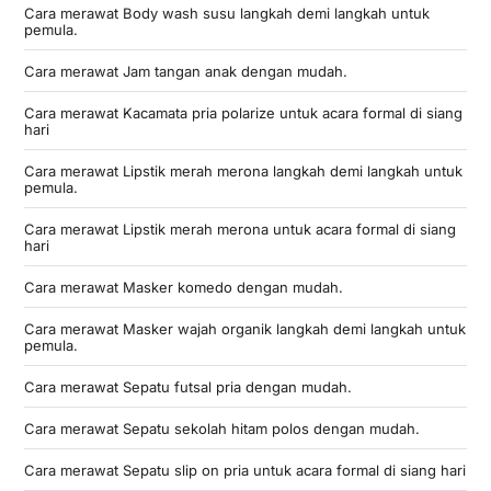
Cara merawat Body wash susu langkah demi langkah untuk
pemula.
Cara merawat Jam tangan anak dengan mudah.
Cara merawat Kacamata pria polarize untuk acara formal di siang
hari
Cara merawat Lipstik merah merona langkah demi langkah untuk
pemula.
Cara merawat Lipstik merah merona untuk acara formal di siang
hari
Cara merawat Masker komedo dengan mudah.
Cara merawat Masker wajah organik langkah demi langkah untuk
pemula.
Cara merawat Sepatu futsal pria dengan mudah.
Cara merawat Sepatu sekolah hitam polos dengan mudah.
Cara merawat Sepatu slip on pria untuk acara formal di siang hari