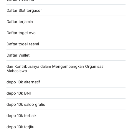
Daftar Slot tergacor
Daftar terjamin
Daftar togel ovo
Daftar togel resmi
Daftar Wallet
dan Kontribusinya dalam Mengembangkan Organisasi
Mahasiswa
depo 10k alternatif
depo 10k BNI
depo 10k saldo gratis
depo 10k terbaik
depo 10k terjitu