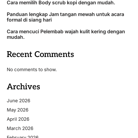
Cara memilih Body scrub kopi dengan mudah.
Panduan lengkap Jam tangan mewah untuk acara
formal di siang hari
Cara mencuci Pelembab wajah kulit kering dengan
mudah.
Recent Comments
No comments to show.
Archives
June 2026
May 2026
April 2026
March 2026
February 2026