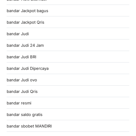
bandar Jackpot bagus
bandar Jackpot Qris
bandar Judi
bandar Judi 24 Jam
bandar Judi BRI
bandar Judi Dipercaya
bandar Judi ovo
bandar Judi Qris
bandar resmi
bandar saldo gratis
bandar sbobet MANDIRI