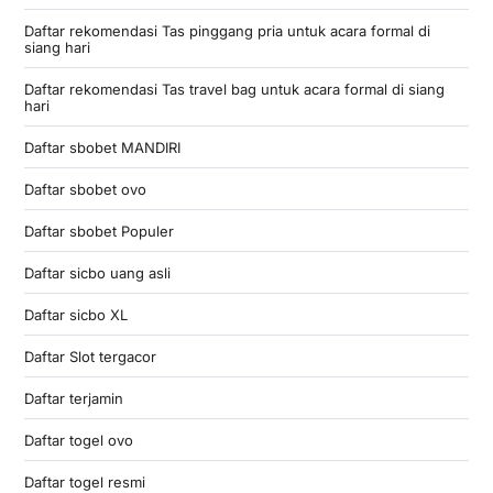
Daftar rekomendasi Tas pinggang pria untuk acara formal di
siang hari
Daftar rekomendasi Tas travel bag untuk acara formal di siang
hari
Daftar sbobet MANDIRI
Daftar sbobet ovo
Daftar sbobet Populer
Daftar sicbo uang asli
Daftar sicbo XL
Daftar Slot tergacor
Daftar terjamin
Daftar togel ovo
Daftar togel resmi