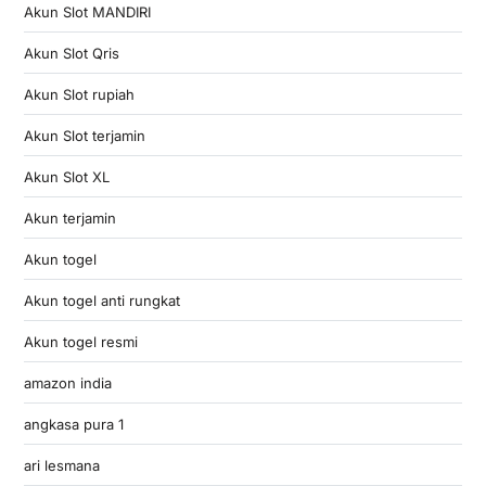
Akun Slot MANDIRI
Akun Slot Qris
Akun Slot rupiah
Akun Slot terjamin
Akun Slot XL
Akun terjamin
Akun togel
Akun togel anti rungkat
Akun togel resmi
amazon india
angkasa pura 1
ari lesmana