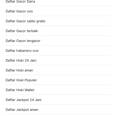
Daftar Gacor Dana
Daftar Gacor ovo
Daftar Gacor saldo gratis
Daftar Gacor terbaik
Daftar Gacor tergacor
Daftar habanero ovo
Daftar Hoki 24 Jam
Daftar Hoki aman
Daftar Hoki Populer
Daftar Hoki Wallet
Daftar Jackpot 24 Jam
Daftar Jackpot aman