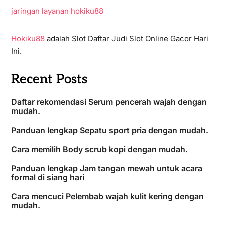
jaringan layanan hokiku88
Hokiku88
adalah Slot Daftar Judi Slot Online Gacor Hari
Ini.
Recent Posts
Daftar rekomendasi Serum pencerah wajah dengan
mudah.
Panduan lengkap Sepatu sport pria dengan mudah.
Cara memilih Body scrub kopi dengan mudah.
Panduan lengkap Jam tangan mewah untuk acara
formal di siang hari
Cara mencuci Pelembab wajah kulit kering dengan
mudah.