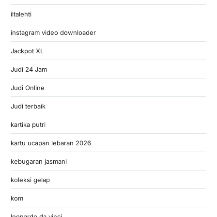
iltalehti
instagram video downloader
Jackpot XL
Judi 24 Jam
Judi Online
Judi terbaik
kartika putri
kartu ucapan lebaran 2026
kebugaran jasmani
koleksi gelap
kom
leonardo da vinci