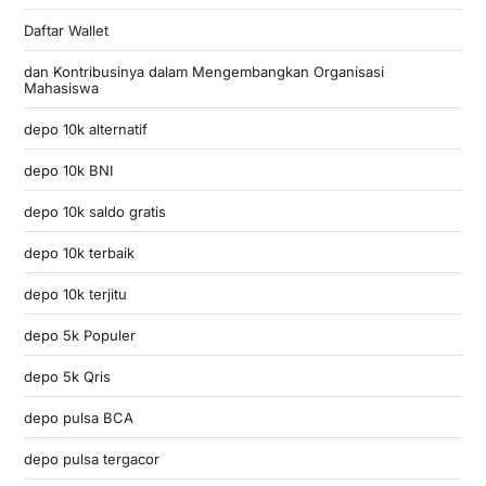
Daftar Wallet
dan Kontribusinya dalam Mengembangkan Organisasi
Mahasiswa
depo 10k alternatif
depo 10k BNI
depo 10k saldo gratis
depo 10k terbaik
depo 10k terjitu
depo 5k Populer
depo 5k Qris
depo pulsa BCA
depo pulsa tergacor