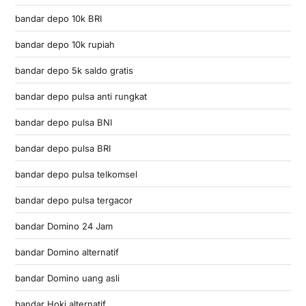
bandar depo 10k BRI
bandar depo 10k rupiah
bandar depo 5k saldo gratis
bandar depo pulsa anti rungkat
bandar depo pulsa BNI
bandar depo pulsa BRI
bandar depo pulsa telkomsel
bandar depo pulsa tergacor
bandar Domino 24 Jam
bandar Domino alternatif
bandar Domino uang asli
bandar Hoki alternatif