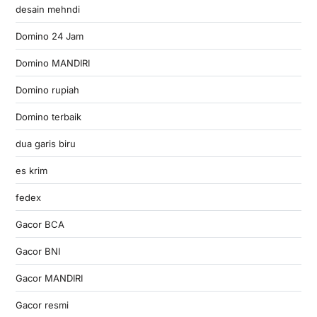
desain mehndi
Domino 24 Jam
Domino MANDIRI
Domino rupiah
Domino terbaik
dua garis biru
es krim
fedex
Gacor BCA
Gacor BNI
Gacor MANDIRI
Gacor resmi