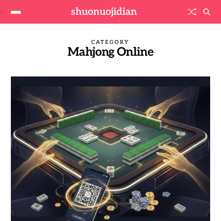
shuonuojidian
CATEGORY
Mahjong Online