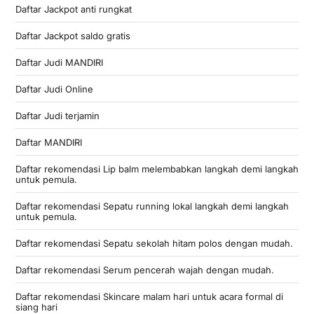
Daftar Jackpot anti rungkat
Daftar Jackpot saldo gratis
Daftar Judi MANDIRI
Daftar Judi Online
Daftar Judi terjamin
Daftar MANDIRI
Daftar rekomendasi Lip balm melembabkan langkah demi langkah
untuk pemula.
Daftar rekomendasi Sepatu running lokal langkah demi langkah
untuk pemula.
Daftar rekomendasi Sepatu sekolah hitam polos dengan mudah.
Daftar rekomendasi Serum pencerah wajah dengan mudah.
Daftar rekomendasi Skincare malam hari untuk acara formal di
siang hari