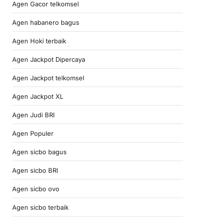
Agen Gacor telkomsel
Agen habanero bagus
Agen Hoki terbaik
Agen Jackpot Dipercaya
Agen Jackpot telkomsel
Agen Jackpot XL
Agen Judi BRI
Agen Populer
Agen sicbo bagus
Agen sicbo BRI
Agen sicbo ovo
Agen sicbo terbaik