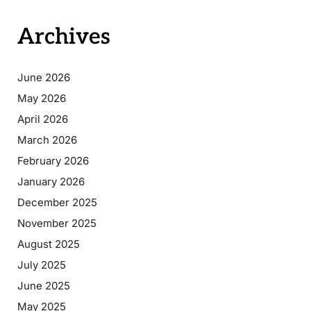
Archives
June 2026
May 2026
April 2026
March 2026
February 2026
January 2026
December 2025
November 2025
August 2025
July 2025
June 2025
May 2025