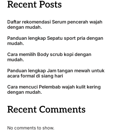
Recent Posts
Daftar rekomendasi Serum pencerah wajah
dengan mudah.
Panduan lengkap Sepatu sport pria dengan
mudah.
Cara memilih Body scrub kopi dengan
mudah.
Panduan lengkap Jam tangan mewah untuk
acara formal di siang hari
Cara mencuci Pelembab wajah kulit kering
dengan mudah.
Recent Comments
No comments to show.