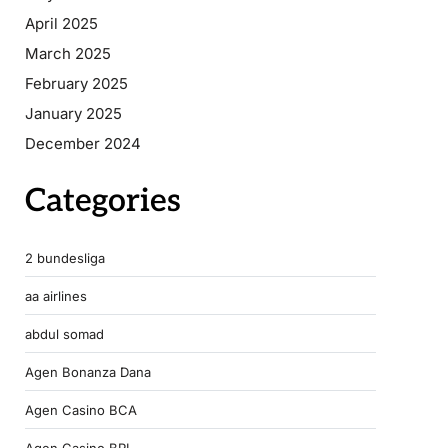
April 2025
March 2025
February 2025
January 2025
December 2024
Categories
2 bundesliga
aa airlines
abdul somad
Agen Bonanza Dana
Agen Casino BCA
Agen Casino BRI