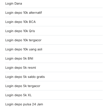
Login Dana
Login depo 10k alternatif
Login depo 10k BCA
Login depo 10k Qris
Login depo 10k tergacor
Login depo 10k uang asli
Login depo 5k BNI
Login depo 5k resmi
Login depo 5k saldo gratis
Login depo 5k tergacor
Login depo 5k XL
Login depo pulsa 24 Jam