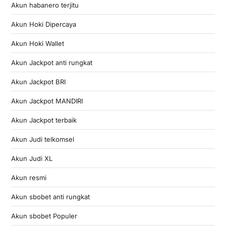
Akun habanero terjitu
Akun Hoki Dipercaya
Akun Hoki Wallet
Akun Jackpot anti rungkat
Akun Jackpot BRI
Akun Jackpot MANDIRI
Akun Jackpot terbaik
Akun Judi telkomsel
Akun Judi XL
Akun resmi
Akun sbobet anti rungkat
Akun sbobet Populer