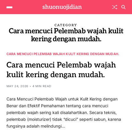
shuonuojidian
CATEGORY
Cara mencuci Pelembab wajah kulit
kering dengan mudah.
CARA MENCUCI PELEMBAB WAJAH KULIT KERING DENGAN MUDAH.
Cara mencuci Pelembab wajah
kulit kering dengan mudah.
MAY 24, 2026
4 MIN READ
Cara Mencuci Pelembab Wajah untuk Kulit Kering dengan
Benar dan Efektif Pemahaman tentang cara mencuci
pelembab wajah sering kali disalahartikan. Secara teknis,
pelembab (moisturizer) tidak “dicuci” seperti sabun, karena
fungsinya adalah melindungi…