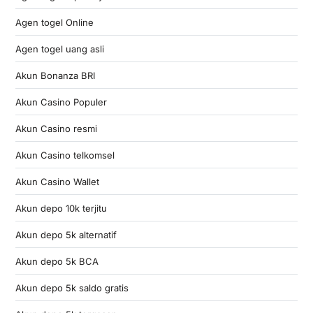
Agen togel Online
Agen togel uang asli
Akun Bonanza BRI
Akun Casino Populer
Akun Casino resmi
Akun Casino telkomsel
Akun Casino Wallet
Akun depo 10k terjitu
Akun depo 5k alternatif
Akun depo 5k BCA
Akun depo 5k saldo gratis