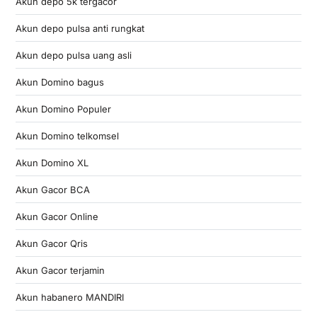
Akun depo 5k tergacor
Akun depo pulsa anti rungkat
Akun depo pulsa uang asli
Akun Domino bagus
Akun Domino Populer
Akun Domino telkomsel
Akun Domino XL
Akun Gacor BCA
Akun Gacor Online
Akun Gacor Qris
Akun Gacor terjamin
Akun habanero MANDIRI