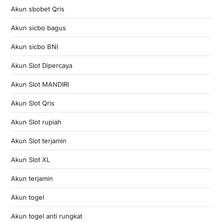
Akun sbobet Qris
Akun sicbo bagus
Akun sicbo BNI
Akun Slot Dipercaya
Akun Slot MANDIRI
Akun Slot Qris
Akun Slot rupiah
Akun Slot terjamin
Akun Slot XL
Akun terjamin
Akun togel
Akun togel anti rungkat