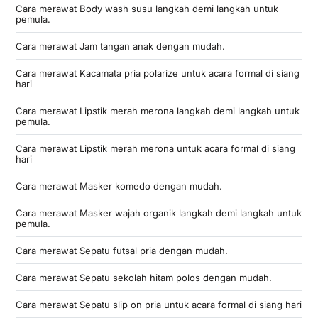
Cara merawat Body wash susu langkah demi langkah untuk
pemula.
Cara merawat Jam tangan anak dengan mudah.
Cara merawat Kacamata pria polarize untuk acara formal di siang
hari
Cara merawat Lipstik merah merona langkah demi langkah untuk
pemula.
Cara merawat Lipstik merah merona untuk acara formal di siang
hari
Cara merawat Masker komedo dengan mudah.
Cara merawat Masker wajah organik langkah demi langkah untuk
pemula.
Cara merawat Sepatu futsal pria dengan mudah.
Cara merawat Sepatu sekolah hitam polos dengan mudah.
Cara merawat Sepatu slip on pria untuk acara formal di siang hari