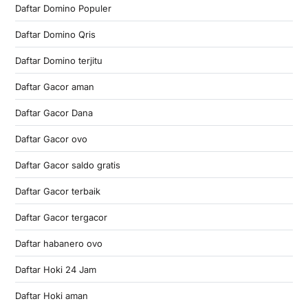
Daftar Domino Populer
Daftar Domino Qris
Daftar Domino terjitu
Daftar Gacor aman
Daftar Gacor Dana
Daftar Gacor ovo
Daftar Gacor saldo gratis
Daftar Gacor terbaik
Daftar Gacor tergacor
Daftar habanero ovo
Daftar Hoki 24 Jam
Daftar Hoki aman