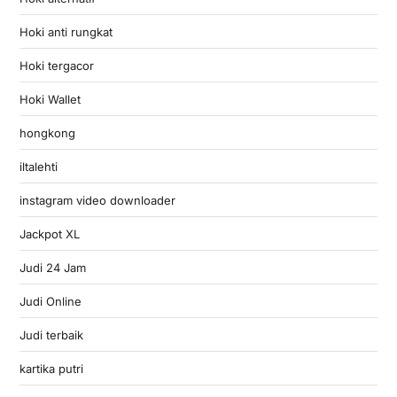
Hoki anti rungkat
Hoki tergacor
Hoki Wallet
hongkong
iltalehti
instagram video downloader
Jackpot XL
Judi 24 Jam
Judi Online
Judi terbaik
kartika putri