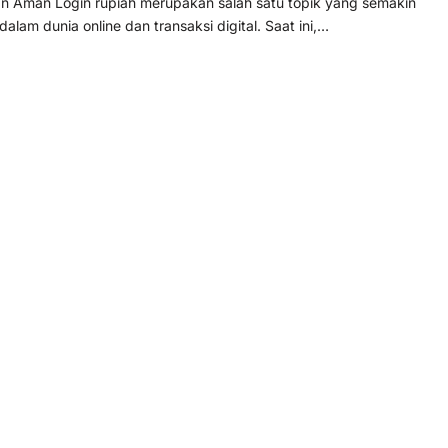
 Aman Login rupiah merupakan salah satu topik yang semakin
lam dunia online dan transaksi digital. Saat ini,…