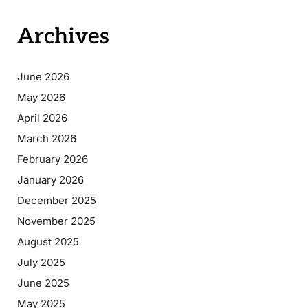
Archives
June 2026
May 2026
April 2026
March 2026
February 2026
January 2026
December 2025
November 2025
August 2025
July 2025
June 2025
May 2025