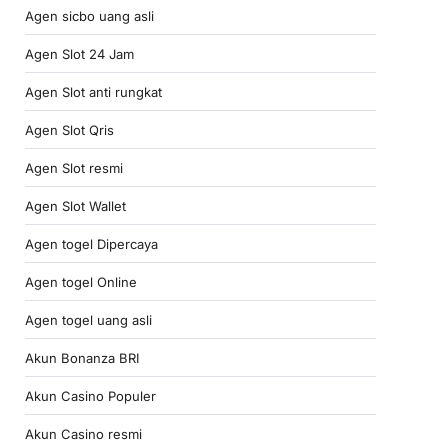
Agen sicbo uang asli
Agen Slot 24 Jam
Agen Slot anti rungkat
Agen Slot Qris
Agen Slot resmi
Agen Slot Wallet
Agen togel Dipercaya
Agen togel Online
Agen togel uang asli
Akun Bonanza BRI
Akun Casino Populer
Akun Casino resmi