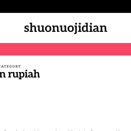
shuonuojidian
CATEGORY
n rupiah