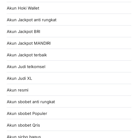
Akun Hoki Wallet
Akun Jackpot anti rungkat
Akun Jackpot BRI
Akun Jackpot MANDIRI
Akun Jackpot terbaik
Akun Judi telkomsel
Akun Judi XL
Akun resmi
Akun sbobet anti rungkat
Akun sbobet Populer
Akun sbobet Qris
Akun sicbo bagus