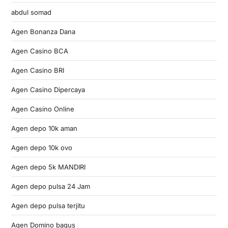
abdul somad
Agen Bonanza Dana
Agen Casino BCA
Agen Casino BRI
Agen Casino Dipercaya
Agen Casino Online
Agen depo 10k aman
Agen depo 10k ovo
Agen depo 5k MANDIRI
Agen depo pulsa 24 Jam
Agen depo pulsa terjitu
Agen Domino bagus