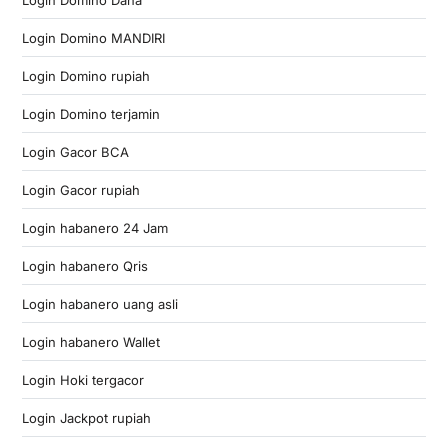
Login Domino MANDIRI
Login Domino rupiah
Login Domino terjamin
Login Gacor BCA
Login Gacor rupiah
Login habanero 24 Jam
Login habanero Qris
Login habanero uang asli
Login habanero Wallet
Login Hoki tergacor
Login Jackpot rupiah