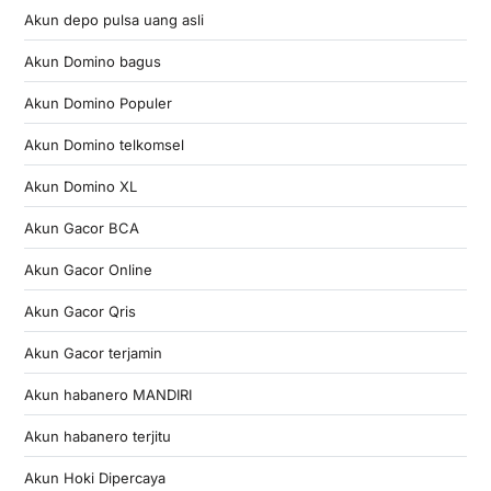
Akun depo pulsa uang asli
Akun Domino bagus
Akun Domino Populer
Akun Domino telkomsel
Akun Domino XL
Akun Gacor BCA
Akun Gacor Online
Akun Gacor Qris
Akun Gacor terjamin
Akun habanero MANDIRI
Akun habanero terjitu
Akun Hoki Dipercaya