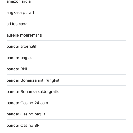
amazon india
angkasa pura 1
ari lesmana
aurelie moeremans
bandar alternatif
bandar bagus
bandar BNI
bandar Bonanza anti rungkat
bandar Bonanza saldo gratis
bandar Casino 24 Jam
bandar Casino bagus
bandar Casino BRI