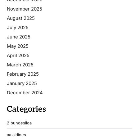
November 2025
August 2025
July 2025
June 2025
May 2025
April 2025
March 2025
February 2025
January 2025
December 2024
Categories
2 bundesliga
aa airlines