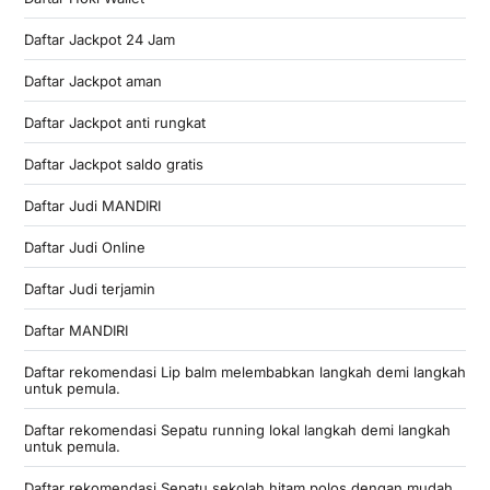
Daftar Jackpot 24 Jam
Daftar Jackpot aman
Daftar Jackpot anti rungkat
Daftar Jackpot saldo gratis
Daftar Judi MANDIRI
Daftar Judi Online
Daftar Judi terjamin
Daftar MANDIRI
Daftar rekomendasi Lip balm melembabkan langkah demi langkah
untuk pemula.
Daftar rekomendasi Sepatu running lokal langkah demi langkah
untuk pemula.
Daftar rekomendasi Sepatu sekolah hitam polos dengan mudah.