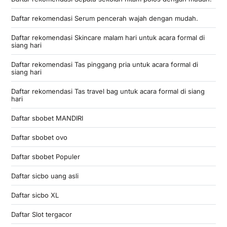
Daftar rekomendasi Serum pencerah wajah dengan mudah.
Daftar rekomendasi Skincare malam hari untuk acara formal di
siang hari
Daftar rekomendasi Tas pinggang pria untuk acara formal di
siang hari
Daftar rekomendasi Tas travel bag untuk acara formal di siang
hari
Daftar sbobet MANDIRI
Daftar sbobet ovo
Daftar sbobet Populer
Daftar sicbo uang asli
Daftar sicbo XL
Daftar Slot tergacor