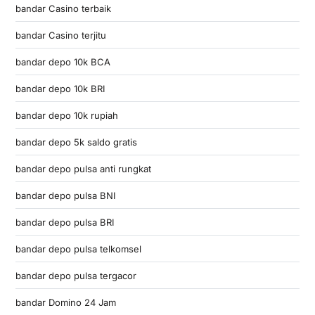
bandar Casino terbaik
bandar Casino terjitu
bandar depo 10k BCA
bandar depo 10k BRI
bandar depo 10k rupiah
bandar depo 5k saldo gratis
bandar depo pulsa anti rungkat
bandar depo pulsa BNI
bandar depo pulsa BRI
bandar depo pulsa telkomsel
bandar depo pulsa tergacor
bandar Domino 24 Jam