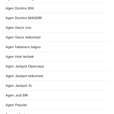
Agen Domino BNI
Agen Domino MANDIRI
Agen Gacor ovo
Agen Gacor telkomsel
Agen habanero bagus
Agen Hoki terbaik
Agen Jackpot Dipercaya
Agen Jackpot telkomsel
Agen Jackpot XL
Agen Judi BRI
Agen Populer