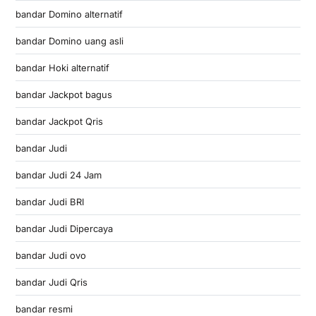
bandar Domino alternatif
bandar Domino uang asli
bandar Hoki alternatif
bandar Jackpot bagus
bandar Jackpot Qris
bandar Judi
bandar Judi 24 Jam
bandar Judi BRI
bandar Judi Dipercaya
bandar Judi ovo
bandar Judi Qris
bandar resmi