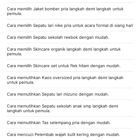
Cara memilih Jaket bomber pria langkah demi langkah untuk
pemula.
Cara memilih Sepatu lari nike pria untuk acara formal di siang hari
Cara memilih Sepatu sekolah reebok dengan mudah.
Cara memilih Skincare organik langkah demi langkah untuk
pemula.
Cara memilih Skincare set untuk flek hitam dengan mudah.
Cara memutihkan Kaos oversized pria langkah demi langkah
untuk pemula.
Cara memutihkan Sepatu lari mizuno dengan mudah.
Cara memutihkan Sepatu sekolah anak smp langkah demi
langkah untuk pemula.
Cara memutihkan Tas selempang pria dengan mudah.
Cara mencuci Pelembab wajah kulit kering dengan mudah.