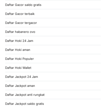
Daftar Gacor saldo gratis
Daftar Gacor terbaik
Daftar Gacor tergacor
Daftar habanero ovo
Daftar Hoki 24 Jam
Daftar Hoki aman
Daftar Hoki Populer
Daftar Hoki Wallet
Daftar Jackpot 24 Jam
Daftar Jackpot aman
Daftar Jackpot anti rungkat
Daftar Jackpot saldo gratis