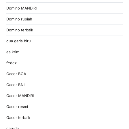
Domino MANDIRI
Domino rupiah
Domino terbaik
dua garis biru
es krim
fedex
Gacor BCA
Gacor BNI
Gacor MANDIRI
Gacor resmi
Gacor terbaik
garuda