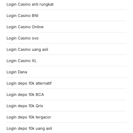
Login Casino anti rungkat
Login Casino BNI
Login Casino Online
Login Casino ovo
Login Casino uang asli
Login Casino XL
Login Dana
Login depo 10k alternatif
Login depo 10k BCA
Login depo 10k Qris
Login depo 10k tergacor
Login depo 10k uang asli