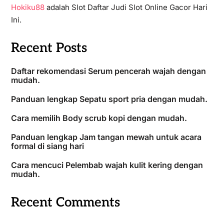
Hokiku88
adalah Slot Daftar Judi Slot Online Gacor Hari
Ini.
Recent Posts
Daftar rekomendasi Serum pencerah wajah dengan
mudah.
Panduan lengkap Sepatu sport pria dengan mudah.
Cara memilih Body scrub kopi dengan mudah.
Panduan lengkap Jam tangan mewah untuk acara
formal di siang hari
Cara mencuci Pelembab wajah kulit kering dengan
mudah.
Recent Comments