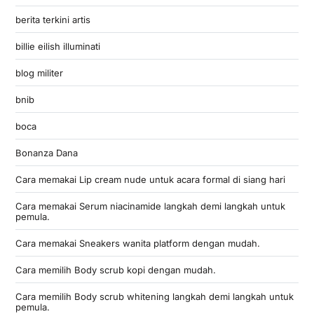
berita terkini artis
billie eilish illuminati
blog militer
bnib
boca
Bonanza Dana
Cara memakai Lip cream nude untuk acara formal di siang hari
Cara memakai Serum niacinamide langkah demi langkah untuk
pemula.
Cara memakai Sneakers wanita platform dengan mudah.
Cara memilih Body scrub kopi dengan mudah.
Cara memilih Body scrub whitening langkah demi langkah untuk
pemula.