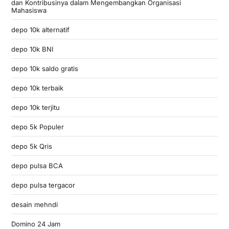
dan Kontribusinya dalam Mengembangkan Organisasi
Mahasiswa
depo 10k alternatif
depo 10k BNI
depo 10k saldo gratis
depo 10k terbaik
depo 10k terjitu
depo 5k Populer
depo 5k Qris
depo pulsa BCA
depo pulsa tergacor
desain mehndi
Domino 24 Jam