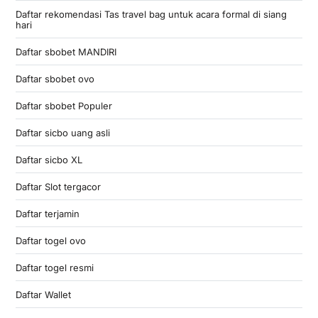
Daftar rekomendasi Tas travel bag untuk acara formal di siang
hari
Daftar sbobet MANDIRI
Daftar sbobet ovo
Daftar sbobet Populer
Daftar sicbo uang asli
Daftar sicbo XL
Daftar Slot tergacor
Daftar terjamin
Daftar togel ovo
Daftar togel resmi
Daftar Wallet