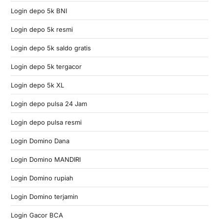
Login depo 5k BNI
Login depo 5k resmi
Login depo 5k saldo gratis
Login depo 5k tergacor
Login depo 5k XL
Login depo pulsa 24 Jam
Login depo pulsa resmi
Login Domino Dana
Login Domino MANDIRI
Login Domino rupiah
Login Domino terjamin
Login Gacor BCA