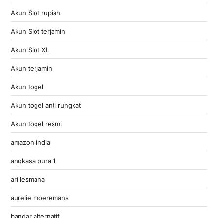
Akun Slot rupiah
Akun Slot terjamin
Akun Slot XL
Akun terjamin
Akun togel
Akun togel anti rungkat
Akun togel resmi
amazon india
angkasa pura 1
ari lesmana
aurelie moeremans
bandar alternatif