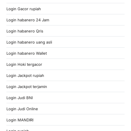
Login Gacor rupiah
Login habanero 24 Jam
Login habanero Qris
Login habanero uang asli
Login habanero Wallet
Login Hoki tergacor
Login Jackpot rupiah
Login Jackpot terjamin
Login Judi BNI
Login Judi Online
Login MANDIRI
Login rupiah