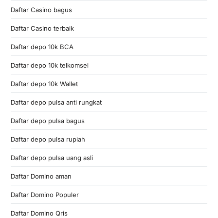
Daftar Casino bagus
Daftar Casino terbaik
Daftar depo 10k BCA
Daftar depo 10k telkomsel
Daftar depo 10k Wallet
Daftar depo pulsa anti rungkat
Daftar depo pulsa bagus
Daftar depo pulsa rupiah
Daftar depo pulsa uang asli
Daftar Domino aman
Daftar Domino Populer
Daftar Domino Qris