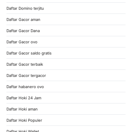
Daftar Domino terjitu
Daftar Gacor aman
Daftar Gacor Dana
Daftar Gacor ovo
Daftar Gacor saldo gratis
Daftar Gacor terbaik
Daftar Gacor tergacor
Daftar habanero ovo
Daftar Hoki 24 Jam
Daftar Hoki aman
Daftar Hoki Populer
Daftar Hoki Wallet