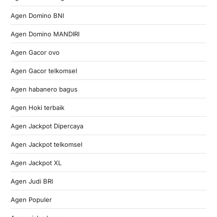
Agen Domino BNI
Agen Domino MANDIRI
Agen Gacor ovo
Agen Gacor telkomsel
Agen habanero bagus
Agen Hoki terbaik
Agen Jackpot Dipercaya
Agen Jackpot telkomsel
Agen Jackpot XL
Agen Judi BRI
Agen Populer