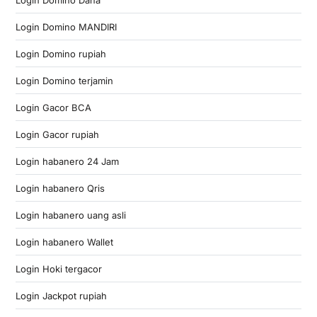
Login Domino MANDIRI
Login Domino rupiah
Login Domino terjamin
Login Gacor BCA
Login Gacor rupiah
Login habanero 24 Jam
Login habanero Qris
Login habanero uang asli
Login habanero Wallet
Login Hoki tergacor
Login Jackpot rupiah