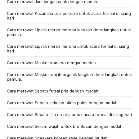
Cara merawat Jam tangan anak dengan mudah.
Cara merawat Kacamata pria polarize untuk acara formal di siang
hari
Cara merawat Lipstik merah merona langkah demi langkah untuk
pemula.
Cara merawat Lipstik merah merona untuk acara formal di siang
hari
Cara merawat Masker komedo dengan mudah.
Cara merawat Masker wajah organik langkah demi langkah untuk
pemula.
Cara merawat Sepatu futsal pria dengan mudah.
Cara merawat Sepatu sekolah hitam polos dengan mudah.
Cara merawat Sepatu slip on pria untuk acara formal di siang hari
Cara merawat Serum wajah untuk bruntusan dengan mudah.
Cara merawat Sneakers korean style dengan mudah.