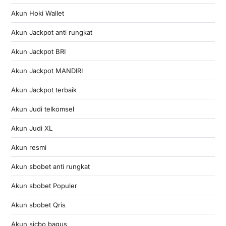
Akun Hoki Wallet
Akun Jackpot anti rungkat
Akun Jackpot BRI
Akun Jackpot MANDIRI
Akun Jackpot terbaik
Akun Judi telkomsel
Akun Judi XL
Akun resmi
Akun sbobet anti rungkat
Akun sbobet Populer
Akun sbobet Qris
Akun sicbo bagus