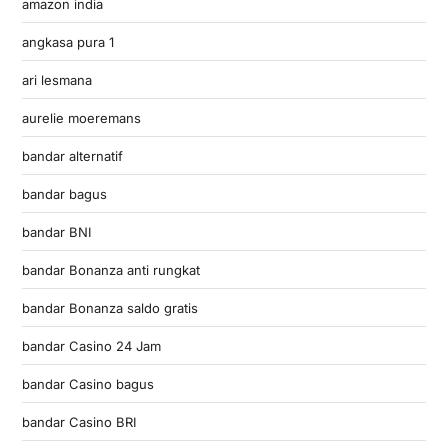
amazon india
angkasa pura 1
ari lesmana
aurelie moeremans
bandar alternatif
bandar bagus
bandar BNI
bandar Bonanza anti rungkat
bandar Bonanza saldo gratis
bandar Casino 24 Jam
bandar Casino bagus
bandar Casino BRI