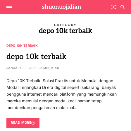
shuonuojidian
CATEGORY
depo 10k terbaik
DEPO 10K TERBAIK
depo 10k terbaik
JANUARY 30, 2026
3 MIN READ
Depo 10K Terbaik: Solusi Praktis untuk Memulai dengan
Modal Terjangkau Di era digital seperti sekarang, banyak
pengguna internet mencari platform yang memungkinkan
mereka memulai dengan modal kecil namun tetap
memberikan pengalaman maksimal.…
READ MORE