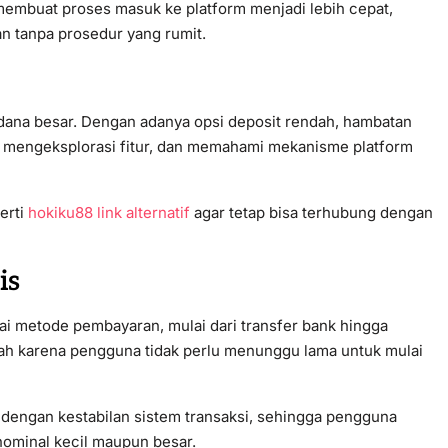
embuat proses masuk ke platform menjadi lebih cepat,
n tanpa prosedur yang rumit.
dana besar. Dengan adanya opsi deposit rendah, hambatan
, mengeksplorasi fitur, dan memahami mekanisme platform
erti
hokiku88 link alternatif
agar tetap bisa terhubung dengan
is
 metode pembayaran, mulai dari transfer bank hingga
mbah karena pengguna tidak perlu menunggu lama untuk mulai
n dengan kestabilan sistem transaksi, sehingga pengguna
nominal kecil maupun besar.