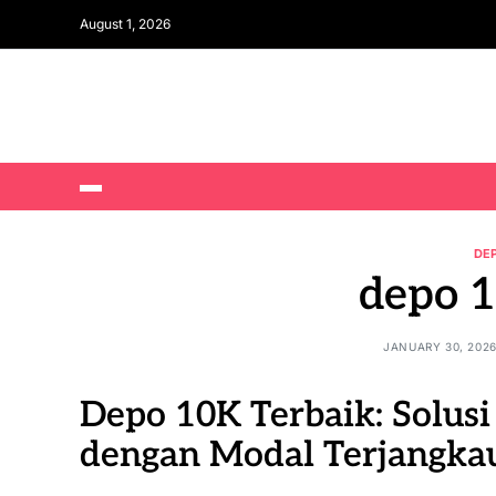
August 1, 2026
DEP
depo 1
JANUARY 30, 202
Depo 10K Terbaik: Solus
dengan Modal Terjangka