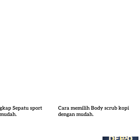
gkap Sepatu sport
Cara memilih Body scrub kopi
 mudah.
dengan mudah.