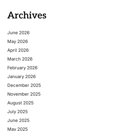
Archives
June 2026
May 2026
April 2026
March 2026
February 2026
January 2026
December 2025
November 2025
August 2025
July 2025
June 2025
May 2025