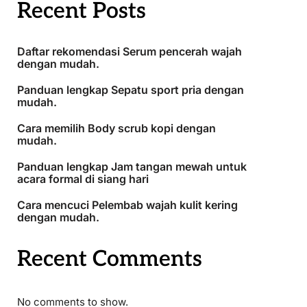
Recent Posts
Daftar rekomendasi Serum pencerah wajah
dengan mudah.
Panduan lengkap Sepatu sport pria dengan
mudah.
Cara memilih Body scrub kopi dengan
mudah.
Panduan lengkap Jam tangan mewah untuk
acara formal di siang hari
Cara mencuci Pelembab wajah kulit kering
dengan mudah.
Recent Comments
No comments to show.