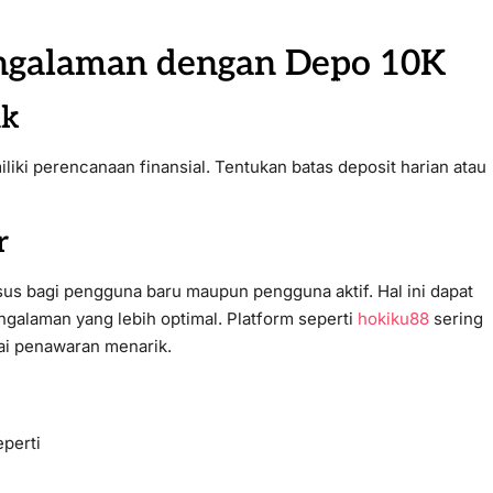
ngalaman dengan Depo 10K
ak
liki perencanaan finansial. Tentukan batas deposit harian atau
r
s bagi pengguna baru maupun pengguna aktif. Hal ini dapat
galaman yang lebih optimal. Platform seperti
hokiku88
sering
ai penawaran menarik.
eperti