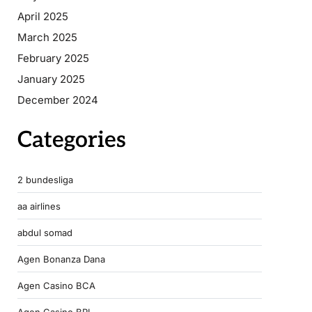
April 2025
March 2025
February 2025
January 2025
December 2024
Categories
2 bundesliga
aa airlines
abdul somad
Agen Bonanza Dana
Agen Casino BCA
Agen Casino BRI