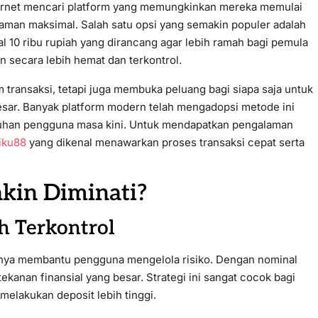
nternet mencari platform yang memungkinkan mereka memulai
man maksimal. Salah satu opsi yang semakin populer adalah
al 10 ribu rupiah yang dirancang agar lebih ramah bagi pemula
secara lebih hemat dan terkontrol.
transaksi, tetapi juga membuka peluang bagi siapa saja untuk
sar. Banyak platform modern telah mengadopsi metode ini
butuhan pengguna masa kini. Untuk mendapatkan pengalaman
iku88
yang dikenal menawarkan proses transaksi cepat serta
kin Diminati?
ih Terkontrol
nya membantu pengguna mengelola risiko. Dengan nominal
ekanan finansial yang besar. Strategi ini sangat cocok bagi
elakukan deposit lebih tinggi.