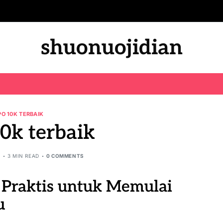
shuonuojidian
O 10K TERBAIK
0k terbaik
6
3 MIN READ
0 COMMENTS
i Praktis untuk Memulai
u