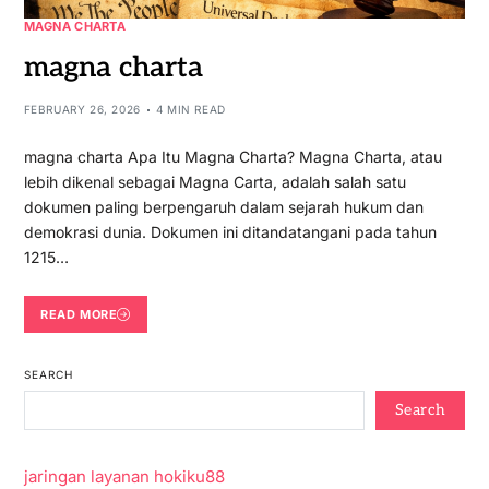
MAGNA CHARTA
magna charta
FEBRUARY 26, 2026
4 MIN READ
magna charta Apa Itu Magna Charta? Magna Charta, atau
lebih dikenal sebagai Magna Carta, adalah salah satu
dokumen paling berpengaruh dalam sejarah hukum dan
demokrasi dunia. Dokumen ini ditandatangani pada tahun
1215…
READ MORE
SEARCH
Search
jaringan layanan hokiku88