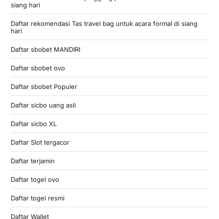
siang hari
Daftar rekomendasi Tas travel bag untuk acara formal di siang
hari
Daftar sbobet MANDIRI
Daftar sbobet ovo
Daftar sbobet Populer
Daftar sicbo uang asli
Daftar sicbo XL
Daftar Slot tergacor
Daftar terjamin
Daftar togel ovo
Daftar togel resmi
Daftar Wallet