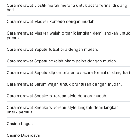
Cara merawat Lipstik merah merona untuk acara formal di siang
hari
Cara merawat Masker komedo dengan mudah.
Cara merawat Masker wajah organik langkah demi langkah untuk
pemula.
Cara merawat Sepatu futsal pria dengan mudah.
Cara merawat Sepatu sekolah hitam polos dengan mudah.
Cara merawat Sepatu slip on pria untuk acara formal di siang hari
Cara merawat Serum wajah untuk bruntusan dengan mudah.
Cara merawat Sneakers korean style dengan mudah.
Cara merawat Sneakers korean style langkah demi langkah
untuk pemula.
Casino bagus
Casino Dipercaya