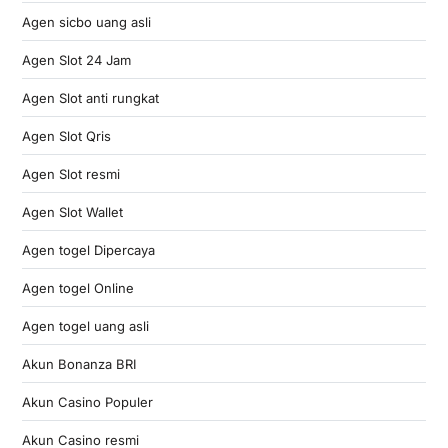
Agen sicbo uang asli
Agen Slot 24 Jam
Agen Slot anti rungkat
Agen Slot Qris
Agen Slot resmi
Agen Slot Wallet
Agen togel Dipercaya
Agen togel Online
Agen togel uang asli
Akun Bonanza BRI
Akun Casino Populer
Akun Casino resmi