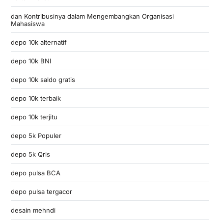
dan Kontribusinya dalam Mengembangkan Organisasi
Mahasiswa
depo 10k alternatif
depo 10k BNI
depo 10k saldo gratis
depo 10k terbaik
depo 10k terjitu
depo 5k Populer
depo 5k Qris
depo pulsa BCA
depo pulsa tergacor
desain mehndi