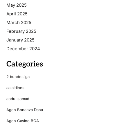
May 2025
April 2025
March 2025
February 2025
January 2025
December 2024
Categories
2 bundesliga
aa airlines
abdul somad
Agen Bonanza Dana
Agen Casino BCA