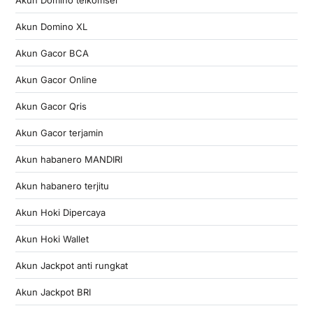
Akun Domino XL
Akun Gacor BCA
Akun Gacor Online
Akun Gacor Qris
Akun Gacor terjamin
Akun habanero MANDIRI
Akun habanero terjitu
Akun Hoki Dipercaya
Akun Hoki Wallet
Akun Jackpot anti rungkat
Akun Jackpot BRI