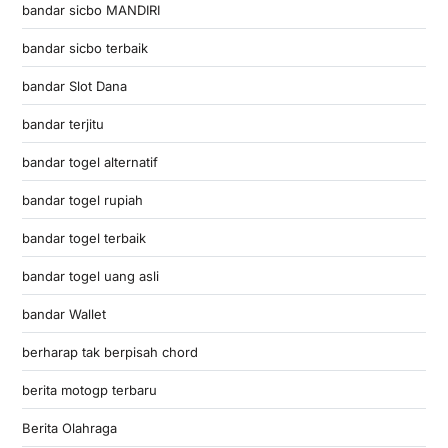
bandar sicbo MANDIRI
bandar sicbo terbaik
bandar Slot Dana
bandar terjitu
bandar togel alternatif
bandar togel rupiah
bandar togel terbaik
bandar togel uang asli
bandar Wallet
berharap tak berpisah chord
berita motogp terbaru
Berita Olahraga