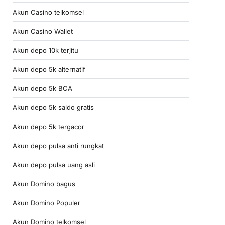
Akun Casino telkomsel
Akun Casino Wallet
Akun depo 10k terjitu
Akun depo 5k alternatif
Akun depo 5k BCA
Akun depo 5k saldo gratis
Akun depo 5k tergacor
Akun depo pulsa anti rungkat
Akun depo pulsa uang asli
Akun Domino bagus
Akun Domino Populer
Akun Domino telkomsel