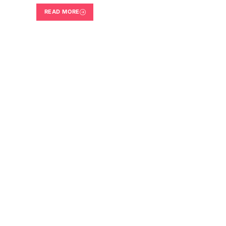
READ MORE