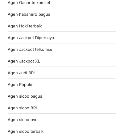
Agen Gacor telkomsel
Agen habanero bagus
Agen Hoki terbaik
Agen Jackpot Dipercaya
Agen Jackpot telkomsel
Agen Jackpot XL
Agen Judi BRI
Agen Populer
Agen sicbo bagus
Agen sicbo BRI
Agen sicbo ovo
Agen sicbo terbaik