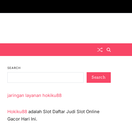
SEARCH
Search
jaringan layanan hokiku88
Hokiku88
adalah Slot Daftar Judi Slot Online
Gacor Hari Ini.