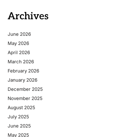
Archives
June 2026
May 2026
April 2026
March 2026
February 2026
January 2026
December 2025
November 2025
August 2025
July 2025
June 2025
May 2025