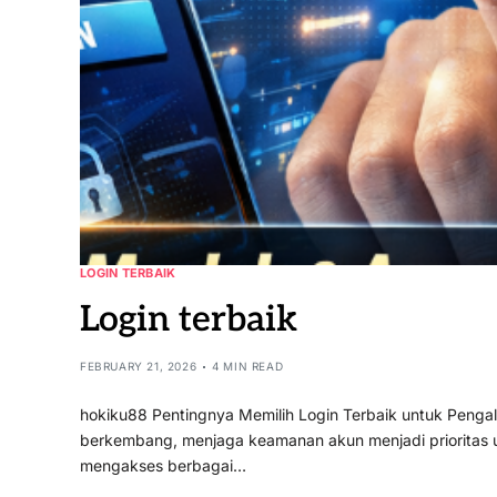
LOGIN TERBAIK
Login terbaik
FEBRUARY 21, 2026
4 MIN READ
hokiku88 Pentingnya Memilih Login Terbaik untuk Penga
berkembang, menjaga keamanan akun menjadi prioritas 
mengakses berbagai…