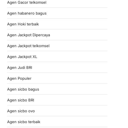
Agen Gacor telkomsel
Agen habanero bagus
Agen Hoki terbaik
Agen Jackpot Dipercaya
Agen Jackpot telkomsel
Agen Jackpot XL
Agen Judi BRI
Agen Populer
Agen sicbo bagus
Agen sicbo BRI
Agen sicbo ovo
Agen sicbo terbaik