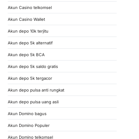
Akun Casino telkomsel
Akun Casino Wallet
Akun depo 10k terjitu
Akun depo 5k alternatif
Akun depo 5k BCA
Akun depo 5k saldo gratis
Akun depo 5k tergacor
Akun depo pulsa anti rungkat
Akun depo pulsa uang asli
Akun Domino bagus
Akun Domino Populer
Akun Domino telkomsel