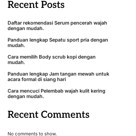
Recent Posts
Daftar rekomendasi Serum pencerah wajah
dengan mudah.
Panduan lengkap Sepatu sport pria dengan
mudah.
Cara memilih Body scrub kopi dengan
mudah.
Panduan lengkap Jam tangan mewah untuk
acara formal di siang hari
Cara mencuci Pelembab wajah kulit kering
dengan mudah.
Recent Comments
No comments to show.