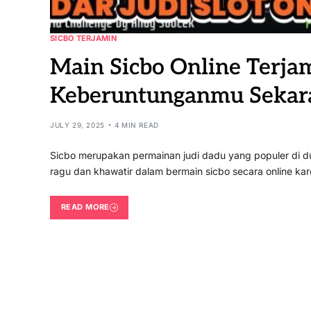
SICBO TERJAMIN
Main Sicbo Online Terj
Keberuntunganmu Sekar
JULY 29, 2025
4 MIN READ
Sicbo merupakan permainan judi dadu yang populer di d
ragu dan khawatir dalam bermain sicbo secara online ka
READ MORE