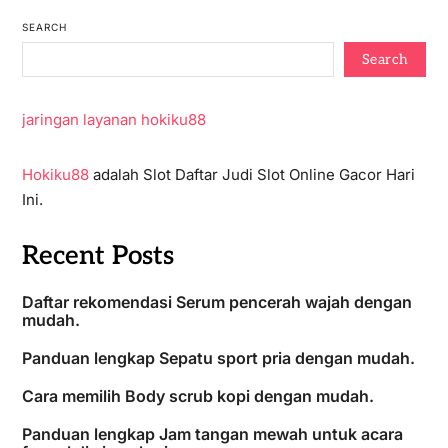
SEARCH
Search
jaringan layanan hokiku88
Hokiku88
adalah Slot Daftar Judi Slot Online Gacor Hari
Ini.
Recent Posts
Daftar rekomendasi Serum pencerah wajah dengan
mudah.
Panduan lengkap Sepatu sport pria dengan mudah.
Cara memilih Body scrub kopi dengan mudah.
Panduan lengkap Jam tangan mewah untuk acara