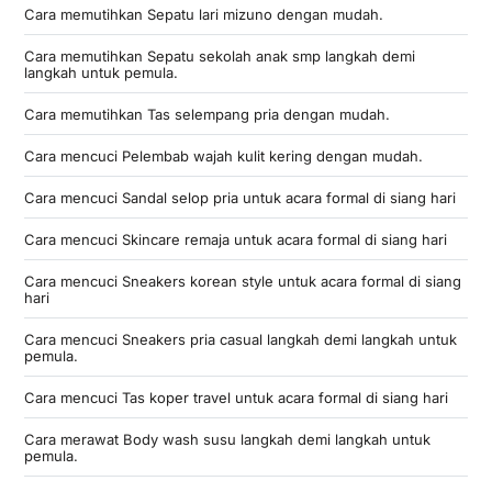
Cara memutihkan Sepatu lari mizuno dengan mudah.
Cara memutihkan Sepatu sekolah anak smp langkah demi
langkah untuk pemula.
Cara memutihkan Tas selempang pria dengan mudah.
Cara mencuci Pelembab wajah kulit kering dengan mudah.
Cara mencuci Sandal selop pria untuk acara formal di siang hari
Cara mencuci Skincare remaja untuk acara formal di siang hari
Cara mencuci Sneakers korean style untuk acara formal di siang
hari
Cara mencuci Sneakers pria casual langkah demi langkah untuk
pemula.
Cara mencuci Tas koper travel untuk acara formal di siang hari
Cara merawat Body wash susu langkah demi langkah untuk
pemula.