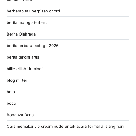
berharap tak berpisah chord
berita motogp terbaru
Berita Olahraga
berita terbaru motogp 2026
berita terkini artis
billie eilish illuminati
blog militer
bnib
boca
Bonanza Dana
Cara memakai Lip cream nude untuk acara formal di siang hari