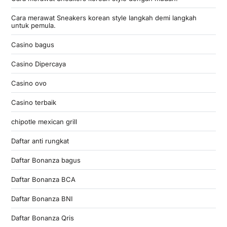
Cara merawat Sneakers korean style langkah demi langkah
untuk pemula.
Casino bagus
Casino Dipercaya
Casino ovo
Casino terbaik
chipotle mexican grill
Daftar anti rungkat
Daftar Bonanza bagus
Daftar Bonanza BCA
Daftar Bonanza BNI
Daftar Bonanza Qris