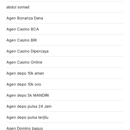
abdul somad
Agen Bonanza Dana
Agen Casino BCA
Agen Casino BRI
Agen Casino Dipercaya
Agen Casino Online
Agen depo 10k aman
Agen depo 10k ovo
Agen depo 5k MANDIRI
Agen depo pulsa 24 Jam
Agen depo pulsa terjitu
Agen Domino bagus