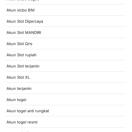
Akun sicbo BNI
Akun Slot Dipercaya
Akun Slot MANDIRI
Akun Slot Qris
Akun Slot rupiah
Akun Slot terjamin
Akun Slot XL
Akun terjamin
Akun togel
Akun togel anti rungkat
Akun togel resmi