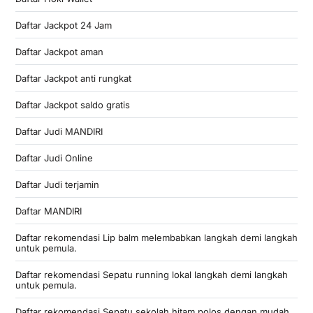
Daftar Jackpot 24 Jam
Daftar Jackpot aman
Daftar Jackpot anti rungkat
Daftar Jackpot saldo gratis
Daftar Judi MANDIRI
Daftar Judi Online
Daftar Judi terjamin
Daftar MANDIRI
Daftar rekomendasi Lip balm melembabkan langkah demi langkah
untuk pemula.
Daftar rekomendasi Sepatu running lokal langkah demi langkah
untuk pemula.
Daftar rekomendasi Sepatu sekolah hitam polos dengan mudah.