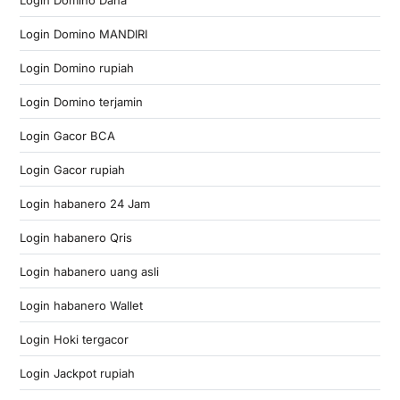
Login Domino MANDIRI
Login Domino rupiah
Login Domino terjamin
Login Gacor BCA
Login Gacor rupiah
Login habanero 24 Jam
Login habanero Qris
Login habanero uang asli
Login habanero Wallet
Login Hoki tergacor
Login Jackpot rupiah