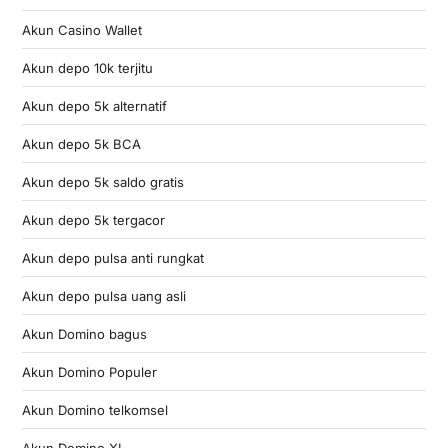
Akun Casino Wallet
Akun depo 10k terjitu
Akun depo 5k alternatif
Akun depo 5k BCA
Akun depo 5k saldo gratis
Akun depo 5k tergacor
Akun depo pulsa anti rungkat
Akun depo pulsa uang asli
Akun Domino bagus
Akun Domino Populer
Akun Domino telkomsel
Akun Domino XL