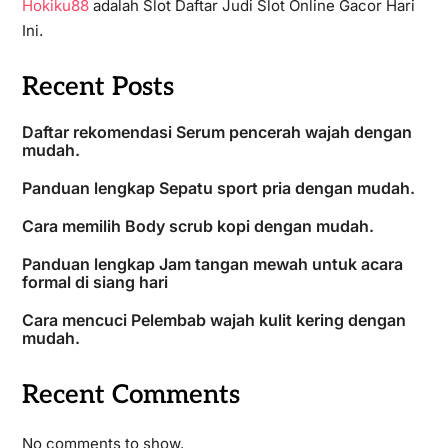
Hokiku88
adalah Slot Daftar Judi Slot Online Gacor Hari
Ini.
Recent Posts
Daftar rekomendasi Serum pencerah wajah dengan
mudah.
Panduan lengkap Sepatu sport pria dengan mudah.
Cara memilih Body scrub kopi dengan mudah.
Panduan lengkap Jam tangan mewah untuk acara
formal di siang hari
Cara mencuci Pelembab wajah kulit kering dengan
mudah.
Recent Comments
No comments to show.