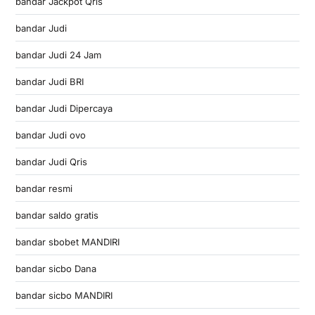
bandar Jackpot Qris
bandar Judi
bandar Judi 24 Jam
bandar Judi BRI
bandar Judi Dipercaya
bandar Judi ovo
bandar Judi Qris
bandar resmi
bandar saldo gratis
bandar sbobet MANDIRI
bandar sicbo Dana
bandar sicbo MANDIRI