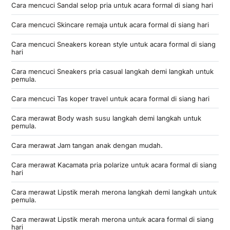
Cara mencuci Sandal selop pria untuk acara formal di siang hari
Cara mencuci Skincare remaja untuk acara formal di siang hari
Cara mencuci Sneakers korean style untuk acara formal di siang
hari
Cara mencuci Sneakers pria casual langkah demi langkah untuk
pemula.
Cara mencuci Tas koper travel untuk acara formal di siang hari
Cara merawat Body wash susu langkah demi langkah untuk
pemula.
Cara merawat Jam tangan anak dengan mudah.
Cara merawat Kacamata pria polarize untuk acara formal di siang
hari
Cara merawat Lipstik merah merona langkah demi langkah untuk
pemula.
Cara merawat Lipstik merah merona untuk acara formal di siang
hari