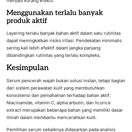
menjadi kurang efektif.
Menggunakan terlalu banyak
produk aktif
Layering terlalu banyak bahan aktif dalam satu rutinitas
dapat meningkatkan risiko iritasi. Pendekatan minimalis
sering kali lebih efektif dalam jangka panjang
dibandingkan rutinitas yang terlalu kompleks.
Kesimpulan
Serum pencerah wajah bukan solusi instan, tetapi bagian
dari sistem perawatan kulit yang membutuhkan
konsistensi dan pemahaman terhadap bahan aktif.
Niacinamide, vitamin C, alpha arbutin, dan licorice
extract merupakan beberapa bahan yang memiliki dasar
ilmiah dalam membantu mencerahkan kulit.
Pemilihan serum sebaiknya didasarkan pada analisis