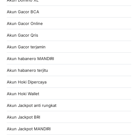
Akun Gacor BCA
Akun Gacor Online
Akun Gacor Qris
Akun Gacor terjamin
Akun habanero MANDIRI
Akun habanero terjitu
Akun Hoki Dipercaya
Akun Hoki Wallet
Akun Jackpot anti rungkat
Akun Jackpot BRI
Akun Jackpot MANDIRI