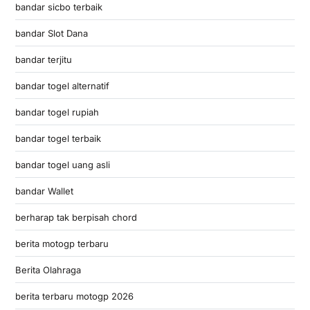
bandar sicbo terbaik
bandar Slot Dana
bandar terjitu
bandar togel alternatif
bandar togel rupiah
bandar togel terbaik
bandar togel uang asli
bandar Wallet
berharap tak berpisah chord
berita motogp terbaru
Berita Olahraga
berita terbaru motogp 2026