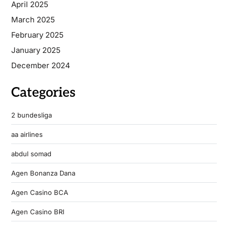
April 2025
March 2025
February 2025
January 2025
December 2024
Categories
2 bundesliga
aa airlines
abdul somad
Agen Bonanza Dana
Agen Casino BCA
Agen Casino BRI