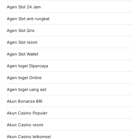
Agen Slot 24 Jam
Agen Slot anti rungkat
Agen Slot Qris
Agen Slot resmi
Agen Slot Wallet
Agen togel Dipercaya
Agen togel Online
Agen togel uang asli
Akun Bonanza BRI
Akun Casino Populer
Akun Casino resmi
Akun Casino telkomsel