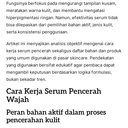
Fungsinya berfokus pada mengurangi tampilan kusam,
meratakan warna kulit, dan membantu mengatasi
hiperpigmentasi ringan. Namun, efektivitas serum tidak
bisa dilepaskan dari pemilihan bahan aktif, jenis kulit,
serta konsistensi penggunaan.
Artikel ini menyajikan analisis objektif mengenai cara
kerja serum pencerah sekaligus daftar bahan dan produk
yang umum digunakan di pasar skincare. Pendekatan
yang digunakan bersifat edukatif agar pembaca dapat
mengambil keputusan berdasarkan logika formulasi,
bukan sekadar tren.
Cara Kerja Serum Pencerah
Wajah
Peran bahan aktif dalam proses
pencerahan kulit