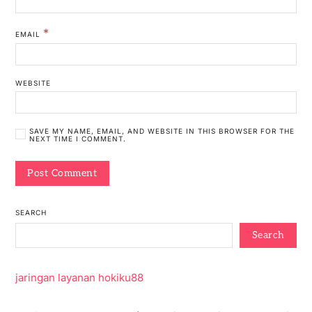
*
EMAIL
WEBSITE
SAVE MY NAME, EMAIL, AND WEBSITE IN THIS BROWSER FOR THE
NEXT TIME I COMMENT.
SEARCH
Search
jaringan layanan hokiku88