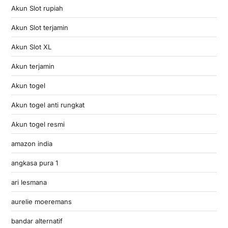
Akun Slot rupiah
Akun Slot terjamin
Akun Slot XL
Akun terjamin
Akun togel
Akun togel anti rungkat
Akun togel resmi
amazon india
angkasa pura 1
ari lesmana
aurelie moeremans
bandar alternatif