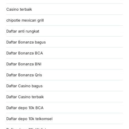
Casino terbaik
chipotle mexican grill
Daftar anti rungkat
Daftar Bonanza bagus
Daftar Bonanza BCA
Daftar Bonanza BNI
Daftar Bonanza Qris
Daftar Casino bagus
Daftar Casino terbaik
Daftar depo 10k BCA
Daftar depo 10k telkomsel