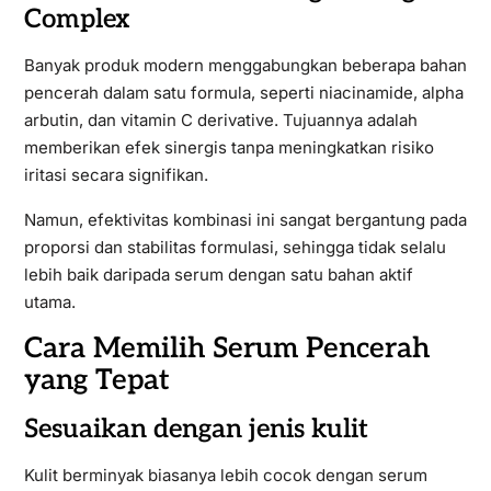
Complex
Banyak produk modern menggabungkan beberapa bahan
pencerah dalam satu formula, seperti niacinamide, alpha
arbutin, dan vitamin C derivative. Tujuannya adalah
memberikan efek sinergis tanpa meningkatkan risiko
iritasi secara signifikan.
Namun, efektivitas kombinasi ini sangat bergantung pada
proporsi dan stabilitas formulasi, sehingga tidak selalu
lebih baik daripada serum dengan satu bahan aktif
utama.
Cara Memilih Serum Pencerah
yang Tepat
Sesuaikan dengan jenis kulit
Kulit berminyak biasanya lebih cocok dengan serum