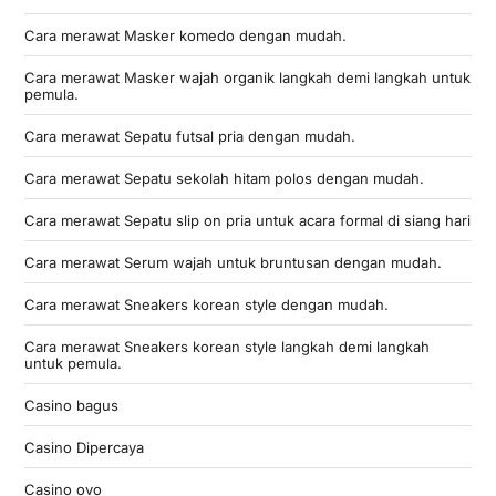
Cara merawat Masker komedo dengan mudah.
Cara merawat Masker wajah organik langkah demi langkah untuk
pemula.
Cara merawat Sepatu futsal pria dengan mudah.
Cara merawat Sepatu sekolah hitam polos dengan mudah.
Cara merawat Sepatu slip on pria untuk acara formal di siang hari
Cara merawat Serum wajah untuk bruntusan dengan mudah.
Cara merawat Sneakers korean style dengan mudah.
Cara merawat Sneakers korean style langkah demi langkah
untuk pemula.
Casino bagus
Casino Dipercaya
Casino ovo