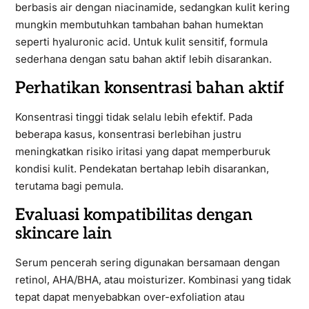
berbasis air dengan niacinamide, sedangkan kulit kering
mungkin membutuhkan tambahan bahan humektan
seperti hyaluronic acid. Untuk kulit sensitif, formula
sederhana dengan satu bahan aktif lebih disarankan.
Perhatikan konsentrasi bahan aktif
Konsentrasi tinggi tidak selalu lebih efektif. Pada
beberapa kasus, konsentrasi berlebihan justru
meningkatkan risiko iritasi yang dapat memperburuk
kondisi kulit. Pendekatan bertahap lebih disarankan,
terutama bagi pemula.
Evaluasi kompatibilitas dengan
skincare lain
Serum pencerah sering digunakan bersamaan dengan
retinol, AHA/BHA, atau moisturizer. Kombinasi yang tidak
tepat dapat menyebabkan over-exfoliation atau