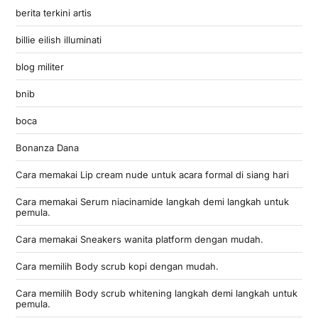
berita terkini artis
billie eilish illuminati
blog militer
bnib
boca
Bonanza Dana
Cara memakai Lip cream nude untuk acara formal di siang hari
Cara memakai Serum niacinamide langkah demi langkah untuk
pemula.
Cara memakai Sneakers wanita platform dengan mudah.
Cara memilih Body scrub kopi dengan mudah.
Cara memilih Body scrub whitening langkah demi langkah untuk
pemula.