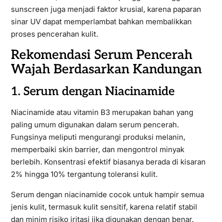
sunscreen juga menjadi faktor krusial, karena paparan
sinar UV dapat memperlambat bahkan membalikkan
proses pencerahan kulit.
Rekomendasi Serum Pencerah
Wajah Berdasarkan Kandungan
1. Serum dengan Niacinamide
Niacinamide atau vitamin B3 merupakan bahan yang
paling umum digunakan dalam serum pencerah.
Fungsinya meliputi mengurangi produksi melanin,
memperbaiki skin barrier, dan mengontrol minyak
berlebih. Konsentrasi efektif biasanya berada di kisaran
2% hingga 10% tergantung toleransi kulit.
Serum dengan niacinamide cocok untuk hampir semua
jenis kulit, termasuk kulit sensitif, karena relatif stabil
dan minim risiko iritasi jika digunakan dengan benar.