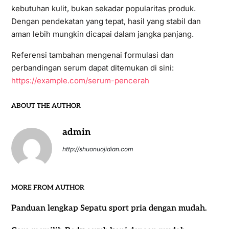
kebutuhan kulit, bukan sekadar popularitas produk.
Dengan pendekatan yang tepat, hasil yang stabil dan
aman lebih mungkin dicapai dalam jangka panjang.
Referensi tambahan mengenai formulasi dan
perbandingan serum dapat ditemukan di sini:
https://example.com/serum-pencerah
ABOUT THE AUTHOR
admin
http://shuonuojidian.com
MORE FROM AUTHOR
Panduan lengkap Sepatu sport pria dengan mudah.