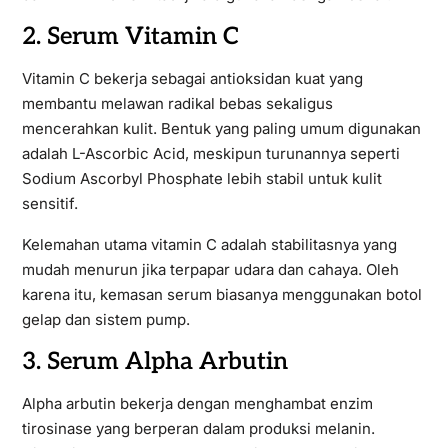
2. Serum Vitamin C
Vitamin C bekerja sebagai antioksidan kuat yang
membantu melawan radikal bebas sekaligus
mencerahkan kulit. Bentuk yang paling umum digunakan
adalah L-Ascorbic Acid, meskipun turunannya seperti
Sodium Ascorbyl Phosphate lebih stabil untuk kulit
sensitif.
Kelemahan utama vitamin C adalah stabilitasnya yang
mudah menurun jika terpapar udara dan cahaya. Oleh
karena itu, kemasan serum biasanya menggunakan botol
gelap dan sistem pump.
3. Serum Alpha Arbutin
Alpha arbutin bekerja dengan menghambat enzim
tirosinase yang berperan dalam produksi melanin.