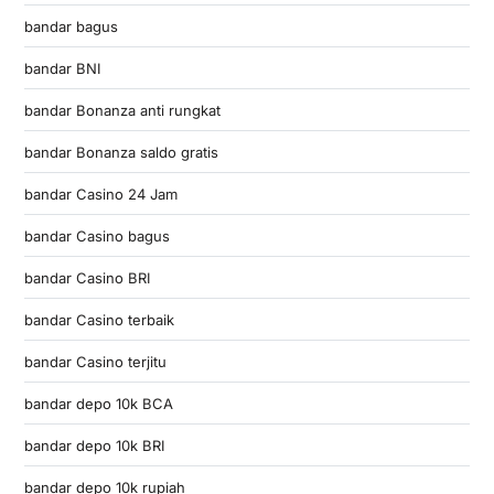
bandar bagus
bandar BNI
bandar Bonanza anti rungkat
bandar Bonanza saldo gratis
bandar Casino 24 Jam
bandar Casino bagus
bandar Casino BRI
bandar Casino terbaik
bandar Casino terjitu
bandar depo 10k BCA
bandar depo 10k BRI
bandar depo 10k rupiah