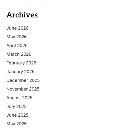
Archives
June 2026
May 2026
April 2026
March 2026
February 2026
January 2026
December 2025
November 2025
August 2025
July 2025
June 2025
May 2025