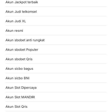
Akun Jackpot terbaik
Akun Judi telkomsel
Akun Judi XL
Akun resmi
Akun sbobet anti rungkat
Akun sbobet Populer
Akun sbobet Qris
Akun sicbo bagus
Akun sicbo BNI
Akun Slot Dipercaya
Akun Slot MANDIRI
Akun Slot Qris