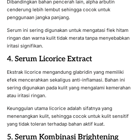
Dibandingkan bahan pencerah lain, alpha arbutin
cenderung lebih lembut sehingga cocok untuk
penggunaan jangka panjang.
Serum ini sering digunakan untuk mengatasi flek hitam
ringan dan warna kulit tidak merata tanpa menyebabkan
iritasi signifikan.
4. Serum Licorice Extract
Ekstrak licorice mengandung glabridin yang memiliki
efek mencerahkan sekaligus anti-inflamasi. Bahan ini
sering digunakan pada kulit yang mengalami kemerahan
atau iritasi ringan.
Keunggulan utama licorice adalah sifatnya yang
menenangkan kulit, sehingga cocok untuk kulit sensitif
yang tidak toleran terhadap bahan aktif kuat.
5. Serum Kombinasi Brightening