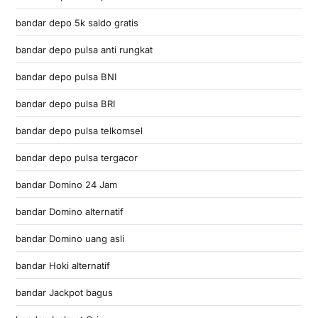
bandar depo 5k saldo gratis
bandar depo pulsa anti rungkat
bandar depo pulsa BNI
bandar depo pulsa BRI
bandar depo pulsa telkomsel
bandar depo pulsa tergacor
bandar Domino 24 Jam
bandar Domino alternatif
bandar Domino uang asli
bandar Hoki alternatif
bandar Jackpot bagus