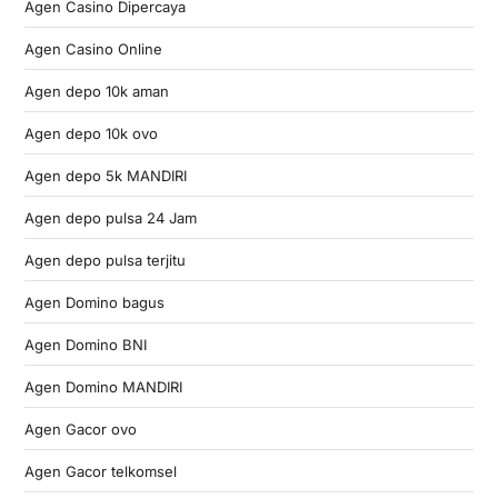
Agen Casino Dipercaya
Agen Casino Online
Agen depo 10k aman
Agen depo 10k ovo
Agen depo 5k MANDIRI
Agen depo pulsa 24 Jam
Agen depo pulsa terjitu
Agen Domino bagus
Agen Domino BNI
Agen Domino MANDIRI
Agen Gacor ovo
Agen Gacor telkomsel