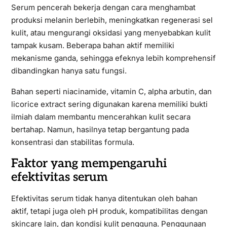
Serum pencerah bekerja dengan cara menghambat
produksi melanin berlebih, meningkatkan regenerasi sel
kulit, atau mengurangi oksidasi yang menyebabkan kulit
tampak kusam. Beberapa bahan aktif memiliki
mekanisme ganda, sehingga efeknya lebih komprehensif
dibandingkan hanya satu fungsi.
Bahan seperti niacinamide, vitamin C, alpha arbutin, dan
licorice extract sering digunakan karena memiliki bukti
ilmiah dalam membantu mencerahkan kulit secara
bertahap. Namun, hasilnya tetap bergantung pada
konsentrasi dan stabilitas formula.
Faktor yang mempengaruhi
efektivitas serum
Efektivitas serum tidak hanya ditentukan oleh bahan
aktif, tetapi juga oleh pH produk, kompatibilitas dengan
skincare lain, dan kondisi kulit pengguna. Penggunaan