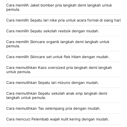
Cara memilih Jaket bomber pria langkah demi langkah untuk
pemula.
Cara memilih Sepatu lari nike pria untuk acara formal di siang hari
Cara memilih Sepatu sekolah reebok dengan mudah.
Cara memilih Skincare organik langkah demi langkah untuk
pemula.
Cara memilih Skincare set untuk flek hitam dengan mudah.
Cara memutihkan Kaos oversized pria langkah demi langkah
untuk pemula.
Cara memutihkan Sepatu lari mizuno dengan mudah.
Cara memutihkan Sepatu sekolah anak smp langkah demi
langkah untuk pemula.
Cara memutihkan Tas selempang pria dengan mudah.
Cara mencuci Pelembab wajah kulit kering dengan mudah.