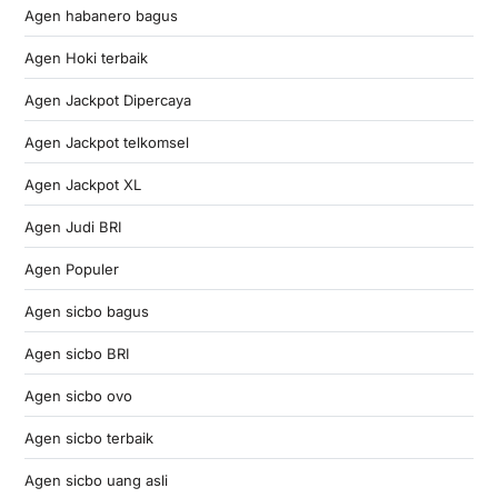
Agen habanero bagus
Agen Hoki terbaik
Agen Jackpot Dipercaya
Agen Jackpot telkomsel
Agen Jackpot XL
Agen Judi BRI
Agen Populer
Agen sicbo bagus
Agen sicbo BRI
Agen sicbo ovo
Agen sicbo terbaik
Agen sicbo uang asli