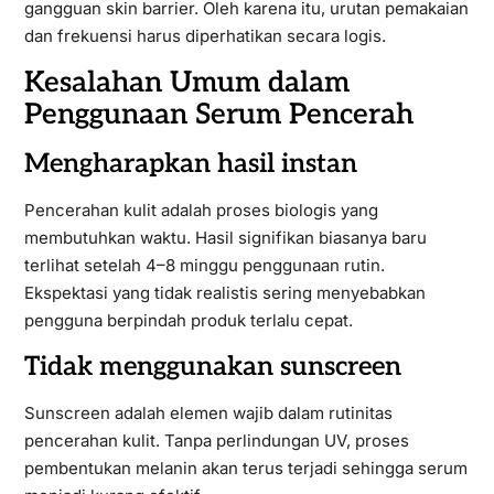
gangguan skin barrier. Oleh karena itu, urutan pemakaian
dan frekuensi harus diperhatikan secara logis.
Kesalahan Umum dalam
Penggunaan Serum Pencerah
Mengharapkan hasil instan
Pencerahan kulit adalah proses biologis yang
membutuhkan waktu. Hasil signifikan biasanya baru
terlihat setelah 4–8 minggu penggunaan rutin.
Ekspektasi yang tidak realistis sering menyebabkan
pengguna berpindah produk terlalu cepat.
Tidak menggunakan sunscreen
Sunscreen adalah elemen wajib dalam rutinitas
pencerahan kulit. Tanpa perlindungan UV, proses
pembentukan melanin akan terus terjadi sehingga serum