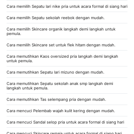
Cara memilih Sepatu lari nike pria untuk acara formal di siang hari
Cara memilih Sepatu sekolah reebok dengan mudah.
Cara memilih Skincare organik langkah demi langkah untuk
pemula.
Cara memilih Skincare set untuk flek hitam dengan mudah.
Cara memutihkan Kaos oversized pria langkah demi langkah
untuk pemula.
Cara memutihkan Sepatu lari mizuno dengan mudah.
Cara memutihkan Sepatu sekolah anak smp langkah demi
langkah untuk pemula.
Cara memutihkan Tas selempang pria dengan mudah.
Cara mencuci Pelembab wajah kulit kering dengan mudah.
Cara mencuci Sandal selop pria untuk acara formal di siang hari
Cara mencuci Skincare remaja untuk acara formal di siang hari