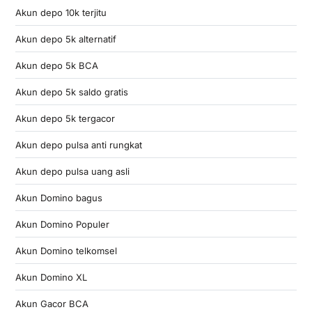
Akun depo 10k terjitu
Akun depo 5k alternatif
Akun depo 5k BCA
Akun depo 5k saldo gratis
Akun depo 5k tergacor
Akun depo pulsa anti rungkat
Akun depo pulsa uang asli
Akun Domino bagus
Akun Domino Populer
Akun Domino telkomsel
Akun Domino XL
Akun Gacor BCA