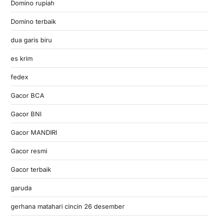
Domino rupiah
Domino terbaik
dua garis biru
es krim
fedex
Gacor BCA
Gacor BNI
Gacor MANDIRI
Gacor resmi
Gacor terbaik
garuda
gerhana matahari cincin 26 desember