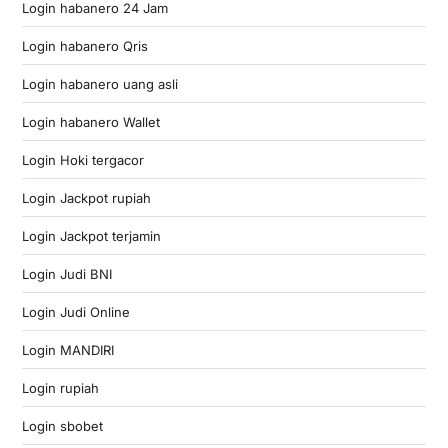
Login habanero 24 Jam
Login habanero Qris
Login habanero uang asli
Login habanero Wallet
Login Hoki tergacor
Login Jackpot rupiah
Login Jackpot terjamin
Login Judi BNI
Login Judi Online
Login MANDIRI
Login rupiah
Login sbobet