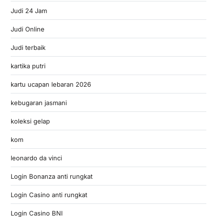
Judi 24 Jam
Judi Online
Judi terbaik
kartika putri
kartu ucapan lebaran 2026
kebugaran jasmani
koleksi gelap
kom
leonardo da vinci
Login Bonanza anti rungkat
Login Casino anti rungkat
Login Casino BNI