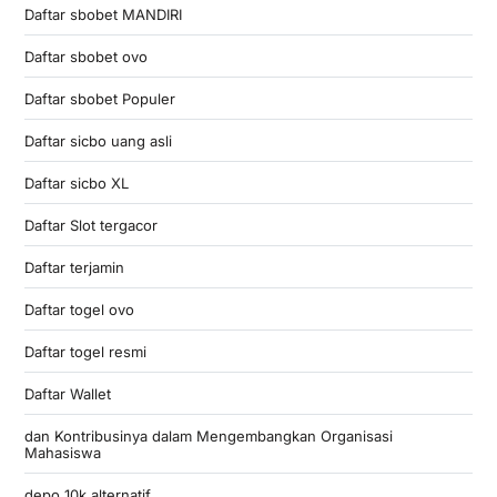
Daftar sbobet MANDIRI
Daftar sbobet ovo
Daftar sbobet Populer
Daftar sicbo uang asli
Daftar sicbo XL
Daftar Slot tergacor
Daftar terjamin
Daftar togel ovo
Daftar togel resmi
Daftar Wallet
dan Kontribusinya dalam Mengembangkan Organisasi
Mahasiswa
depo 10k alternatif