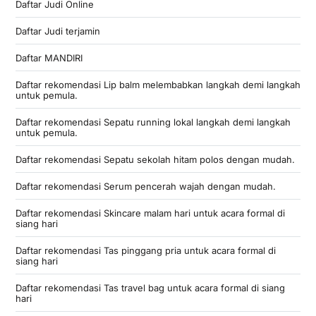
Daftar Judi Online
Daftar Judi terjamin
Daftar MANDIRI
Daftar rekomendasi Lip balm melembabkan langkah demi langkah
untuk pemula.
Daftar rekomendasi Sepatu running lokal langkah demi langkah
untuk pemula.
Daftar rekomendasi Sepatu sekolah hitam polos dengan mudah.
Daftar rekomendasi Serum pencerah wajah dengan mudah.
Daftar rekomendasi Skincare malam hari untuk acara formal di
siang hari
Daftar rekomendasi Tas pinggang pria untuk acara formal di
siang hari
Daftar rekomendasi Tas travel bag untuk acara formal di siang
hari