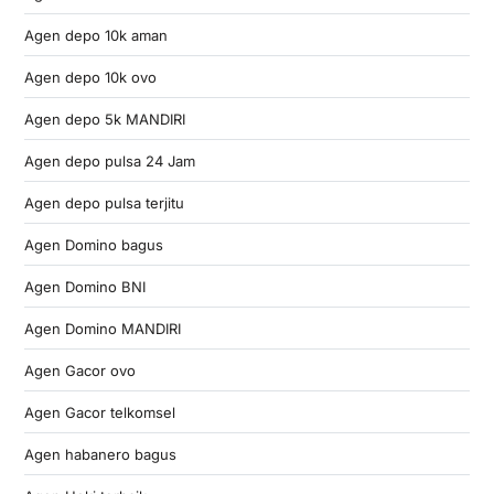
Agen depo 10k aman
Agen depo 10k ovo
Agen depo 5k MANDIRI
Agen depo pulsa 24 Jam
Agen depo pulsa terjitu
Agen Domino bagus
Agen Domino BNI
Agen Domino MANDIRI
Agen Gacor ovo
Agen Gacor telkomsel
Agen habanero bagus