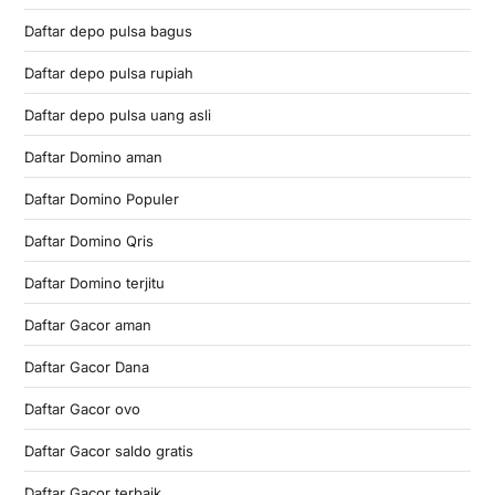
Daftar depo pulsa bagus
Daftar depo pulsa rupiah
Daftar depo pulsa uang asli
Daftar Domino aman
Daftar Domino Populer
Daftar Domino Qris
Daftar Domino terjitu
Daftar Gacor aman
Daftar Gacor Dana
Daftar Gacor ovo
Daftar Gacor saldo gratis
Daftar Gacor terbaik