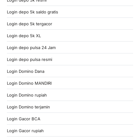
Login depo 5k saldo gratis
Login depo 5k tergacor
Login depo 5k XL
Login depo pulsa 24 Jam
Login depo pulsa resmi
Login Domino Dana
Login Domino MANDIRI
Login Domino rupiah
Login Domino terjamin
Login Gacor BCA
Login Gacor rupiah