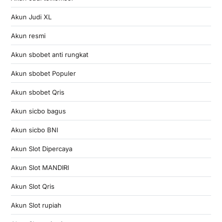
Akun Judi XL
Akun resmi
Akun sbobet anti rungkat
Akun sbobet Populer
Akun sbobet Qris
Akun sicbo bagus
Akun sicbo BNI
Akun Slot Dipercaya
Akun Slot MANDIRI
Akun Slot Qris
Akun Slot rupiah