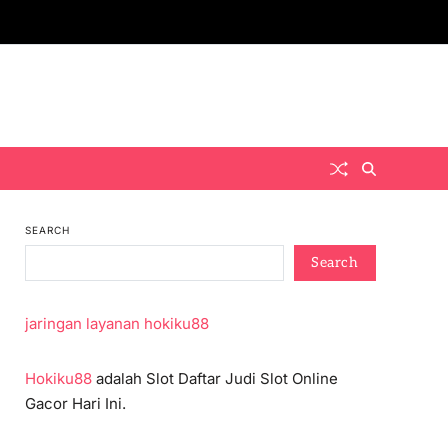
SEARCH
Search
jaringan layanan hokiku88
Hokiku88
adalah Slot Daftar Judi Slot Online
Gacor Hari Ini.