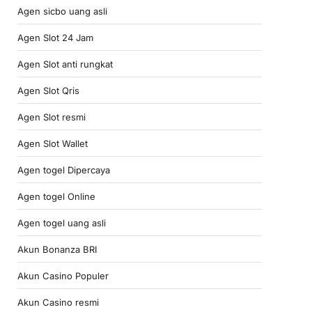
Agen sicbo uang asli
Agen Slot 24 Jam
Agen Slot anti rungkat
Agen Slot Qris
Agen Slot resmi
Agen Slot Wallet
Agen togel Dipercaya
Agen togel Online
Agen togel uang asli
Akun Bonanza BRI
Akun Casino Populer
Akun Casino resmi