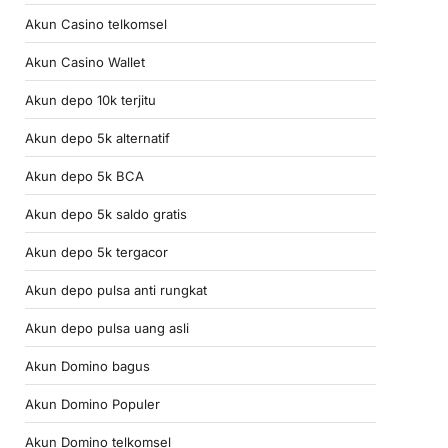
Akun Casino telkomsel
Akun Casino Wallet
Akun depo 10k terjitu
Akun depo 5k alternatif
Akun depo 5k BCA
Akun depo 5k saldo gratis
Akun depo 5k tergacor
Akun depo pulsa anti rungkat
Akun depo pulsa uang asli
Akun Domino bagus
Akun Domino Populer
Akun Domino telkomsel