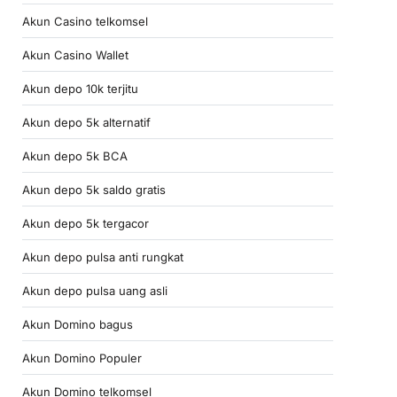
Akun Casino telkomsel
Akun Casino Wallet
Akun depo 10k terjitu
Akun depo 5k alternatif
Akun depo 5k BCA
Akun depo 5k saldo gratis
Akun depo 5k tergacor
Akun depo pulsa anti rungkat
Akun depo pulsa uang asli
Akun Domino bagus
Akun Domino Populer
Akun Domino telkomsel