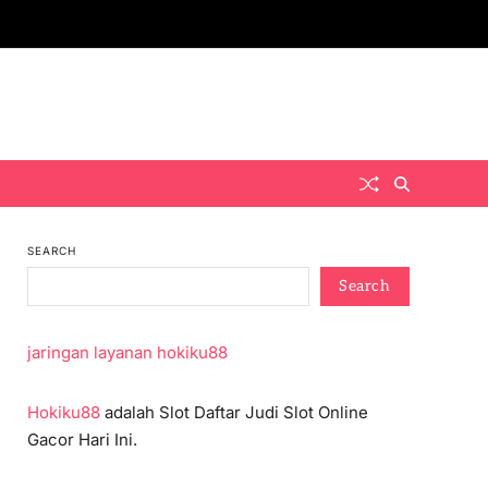
SEARCH
Search
jaringan layanan hokiku88
Hokiku88
adalah Slot Daftar Judi Slot Online
Gacor Hari Ini.