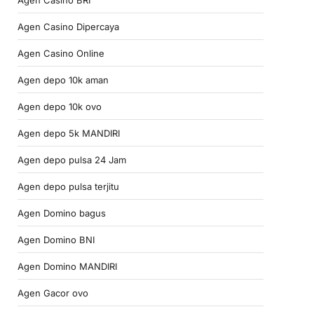
Agen Casino Dipercaya
Agen Casino Online
Agen depo 10k aman
Agen depo 10k ovo
Agen depo 5k MANDIRI
Agen depo pulsa 24 Jam
Agen depo pulsa terjitu
Agen Domino bagus
Agen Domino BNI
Agen Domino MANDIRI
Agen Gacor ovo