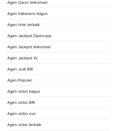
Agen Gacor telkomsel
Agen habanero bagus
Agen Hoki terbaik
Agen Jackpot Dipercaya
Agen Jackpot telkomsel
Agen Jackpot XL
Agen Judi BRI
Agen Populer
Agen sicbo bagus
Agen sicbo BRI
Agen sicbo ovo
Agen sicbo terbaik