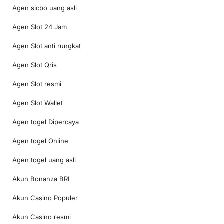
Agen sicbo uang asli
Agen Slot 24 Jam
Agen Slot anti rungkat
Agen Slot Qris
Agen Slot resmi
Agen Slot Wallet
Agen togel Dipercaya
Agen togel Online
Agen togel uang asli
Akun Bonanza BRI
Akun Casino Populer
Akun Casino resmi