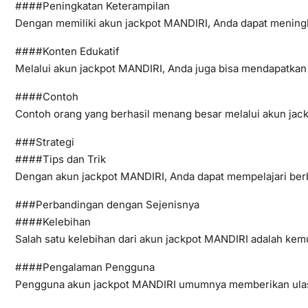
####Peningkatan Keterampilan
Dengan memiliki akun jackpot MANDIRI, Anda dapat meningka
####Konten Edukatif
Melalui akun jackpot MANDIRI, Anda juga bisa mendapatkan
####Contoh
Contoh orang yang berhasil menang besar melalui akun jac
###Strategi
####Tips dan Trik
Dengan akun jackpot MANDIRI, Anda dapat mempelajari berb
###Perbandingan dengan Sejenisnya
####Kelebihan
Salah satu kelebihan dari akun jackpot MANDIRI adalah ke
####Pengalaman Pengguna
Pengguna akun jackpot MANDIRI umumnya memberikan ulasan