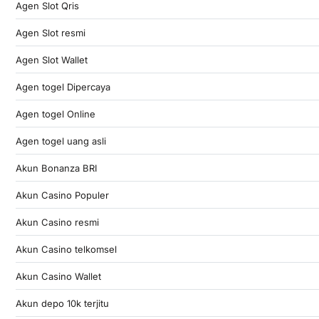
Agen Slot Qris
Agen Slot resmi
Agen Slot Wallet
Agen togel Dipercaya
Agen togel Online
Agen togel uang asli
Akun Bonanza BRI
Akun Casino Populer
Akun Casino resmi
Akun Casino telkomsel
Akun Casino Wallet
Akun depo 10k terjitu