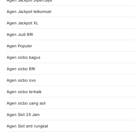
Agen Jackpot telkomsel
Agen Jackpot XL
Agen Judi BRI
Agen Populer
Agen sicbo bagus
Agen sicbo BRI
Agen sicbo ovo
Agen sicbo terbaik
Agen sicbo uang asli
Agen Slot 24 Jam
Agen Slot anti rungkat