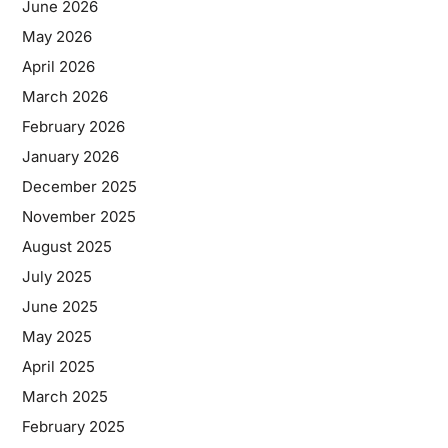
June 2026
May 2026
April 2026
March 2026
February 2026
January 2026
December 2025
November 2025
August 2025
July 2025
June 2025
May 2025
April 2025
March 2025
February 2025