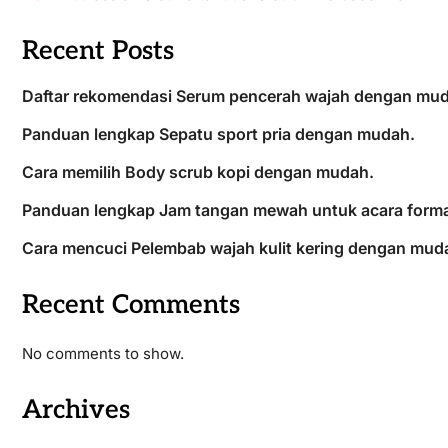
Recent Posts
Daftar rekomendasi Serum pencerah wajah dengan mu
Panduan lengkap Sepatu sport pria dengan mudah.
Cara memilih Body scrub kopi dengan mudah.
Panduan lengkap Jam tangan mewah untuk acara formal 
Cara mencuci Pelembab wajah kulit kering dengan mud
Recent Comments
No comments to show.
Archives