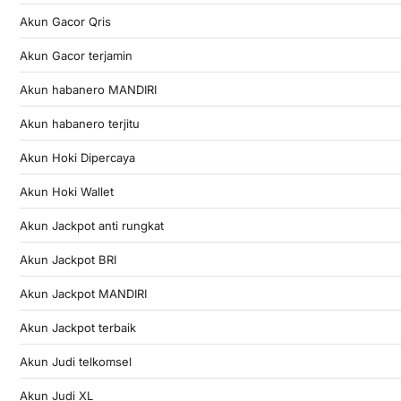
Akun Gacor Qris
Akun Gacor terjamin
Akun habanero MANDIRI
Akun habanero terjitu
Akun Hoki Dipercaya
Akun Hoki Wallet
Akun Jackpot anti rungkat
Akun Jackpot BRI
Akun Jackpot MANDIRI
Akun Jackpot terbaik
Akun Judi telkomsel
Akun Judi XL