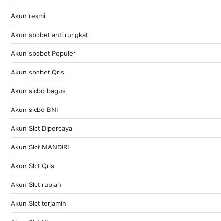
Akun resmi
Akun sbobet anti rungkat
Akun sbobet Populer
Akun sbobet Qris
Akun sicbo bagus
Akun sicbo BNI
Akun Slot Dipercaya
Akun Slot MANDIRI
Akun Slot Qris
Akun Slot rupiah
Akun Slot terjamin