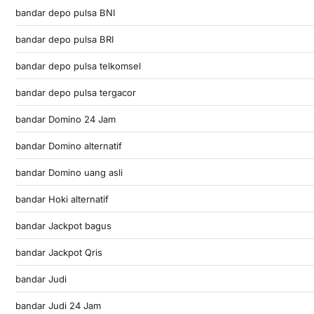
bandar depo pulsa BNI
bandar depo pulsa BRI
bandar depo pulsa telkomsel
bandar depo pulsa tergacor
bandar Domino 24 Jam
bandar Domino alternatif
bandar Domino uang asli
bandar Hoki alternatif
bandar Jackpot bagus
bandar Jackpot Qris
bandar Judi
bandar Judi 24 Jam