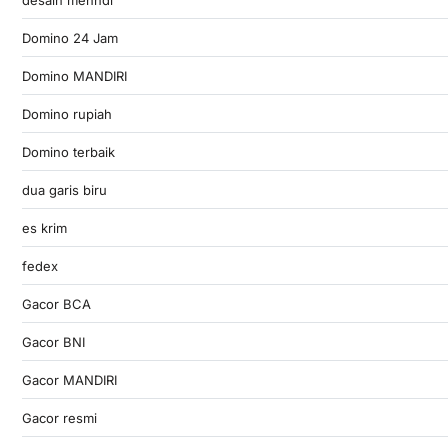
Domino 24 Jam
Domino MANDIRI
Domino rupiah
Domino terbaik
dua garis biru
es krim
fedex
Gacor BCA
Gacor BNI
Gacor MANDIRI
Gacor resmi