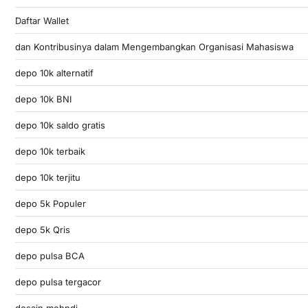
Daftar Wallet
dan Kontribusinya dalam Mengembangkan Organisasi Mahasiswa
depo 10k alternatif
depo 10k BNI
depo 10k saldo gratis
depo 10k terbaik
depo 10k terjitu
depo 5k Populer
depo 5k Qris
depo pulsa BCA
depo pulsa tergacor
desain mehndi