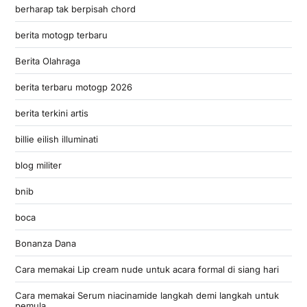
berharap tak berpisah chord
berita motogp terbaru
Berita Olahraga
berita terbaru motogp 2026
berita terkini artis
billie eilish illuminati
blog militer
bnib
boca
Bonanza Dana
Cara memakai Lip cream nude untuk acara formal di siang hari
Cara memakai Serum niacinamide langkah demi langkah untuk
pemula.