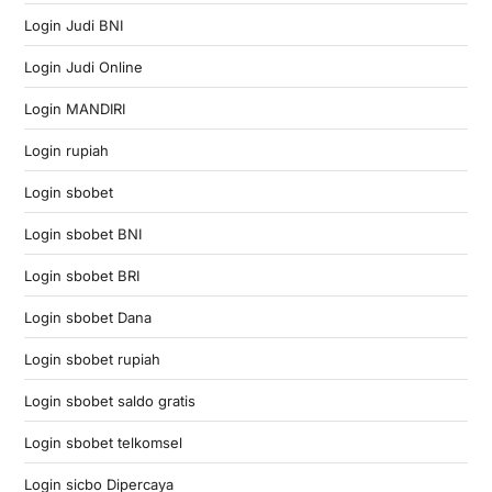
Login Judi BNI
Login Judi Online
Login MANDIRI
Login rupiah
Login sbobet
Login sbobet BNI
Login sbobet BRI
Login sbobet Dana
Login sbobet rupiah
Login sbobet saldo gratis
Login sbobet telkomsel
Login sicbo Dipercaya