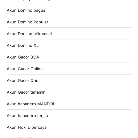
Akun Domino bagus
Akun Domino Populer
Akun Domino telkomsel
Akun Domino XL
Akun Gacor BCA
Akun Gacor Online
Akun Gacor Qris
Akun Gacor terjamin
Akun habanero MANDIRI
Akun habanero terjitu
Akun Hoki Dipercaya