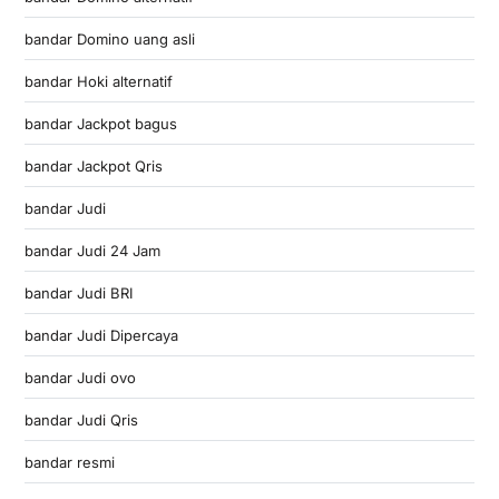
bandar Domino uang asli
bandar Hoki alternatif
bandar Jackpot bagus
bandar Jackpot Qris
bandar Judi
bandar Judi 24 Jam
bandar Judi BRI
bandar Judi Dipercaya
bandar Judi ovo
bandar Judi Qris
bandar resmi