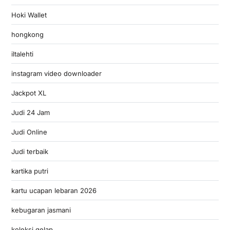
Hoki Wallet
hongkong
iltalehti
instagram video downloader
Jackpot XL
Judi 24 Jam
Judi Online
Judi terbaik
kartika putri
kartu ucapan lebaran 2026
kebugaran jasmani
koleksi gelap