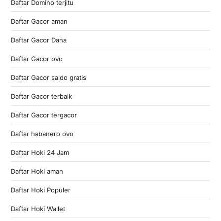
Daftar Domino terjitu
Daftar Gacor aman
Daftar Gacor Dana
Daftar Gacor ovo
Daftar Gacor saldo gratis
Daftar Gacor terbaik
Daftar Gacor tergacor
Daftar habanero ovo
Daftar Hoki 24 Jam
Daftar Hoki aman
Daftar Hoki Populer
Daftar Hoki Wallet