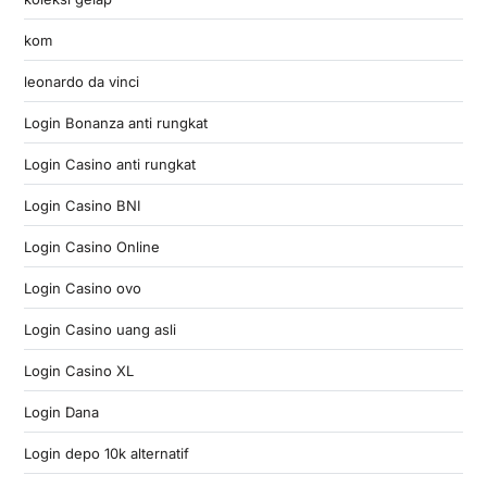
kom
leonardo da vinci
Login Bonanza anti rungkat
Login Casino anti rungkat
Login Casino BNI
Login Casino Online
Login Casino ovo
Login Casino uang asli
Login Casino XL
Login Dana
Login depo 10k alternatif