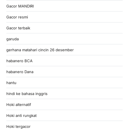
Gacor MANDIRI
Gacor resmi
Gacor terbaik
garuda
gerhana matahari cincin 26 desember
habanero BCA
habanero Dana
hantu
hindi ke bahasa inggris
Hoki alternatif
Hoki anti rungkat
Hoki tergacor