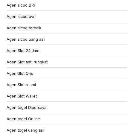
Agen sicbo BRI
Agen sicbo ovo
Agen sicbo terbaik
Agen sicbo uang asli
Agen Slot 24 Jam
Agen Slot anti rungkat
Agen Slot Qris
Agen Slot resmi
Agen Slot Wallet
Agen togel Dipercaya
Agen togel Online
Agen togel uang asli