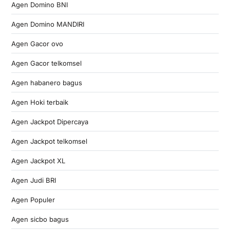
Agen Domino BNI
Agen Domino MANDIRI
Agen Gacor ovo
Agen Gacor telkomsel
Agen habanero bagus
Agen Hoki terbaik
Agen Jackpot Dipercaya
Agen Jackpot telkomsel
Agen Jackpot XL
Agen Judi BRI
Agen Populer
Agen sicbo bagus