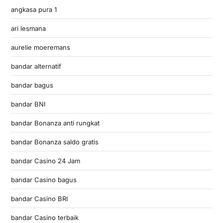
angkasa pura 1
ari lesmana
aurelie moeremans
bandar alternatif
bandar bagus
bandar BNI
bandar Bonanza anti rungkat
bandar Bonanza saldo gratis
bandar Casino 24 Jam
bandar Casino bagus
bandar Casino BRI
bandar Casino terbaik