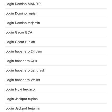
Login Domino MANDIRI
Login Domino rupiah
Login Domino terjamin
Login Gacor BCA
Login Gacor rupiah
Login habanero 24 Jam
Login habanero Qris
Login habanero uang asli
Login habanero Wallet
Login Hoki tergacor
Login Jackpot rupiah
Login Jackpot terjamin