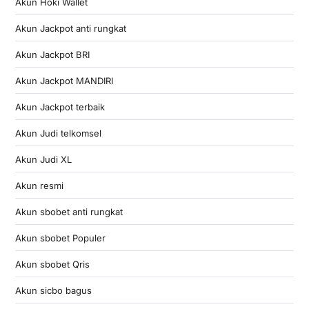
Akun Hoki Wallet
Akun Jackpot anti rungkat
Akun Jackpot BRI
Akun Jackpot MANDIRI
Akun Jackpot terbaik
Akun Judi telkomsel
Akun Judi XL
Akun resmi
Akun sbobet anti rungkat
Akun sbobet Populer
Akun sbobet Qris
Akun sicbo bagus