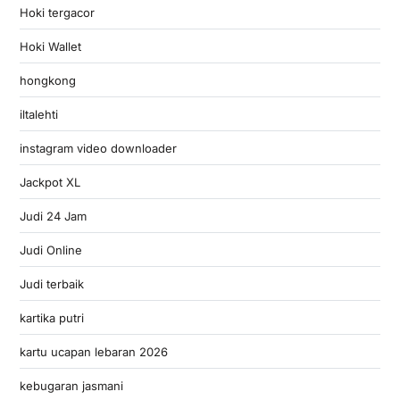
Hoki tergacor
Hoki Wallet
hongkong
iltalehti
instagram video downloader
Jackpot XL
Judi 24 Jam
Judi Online
Judi terbaik
kartika putri
kartu ucapan lebaran 2026
kebugaran jasmani