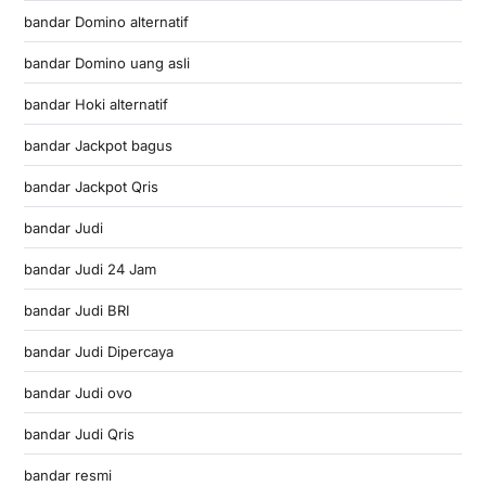
bandar Domino alternatif
bandar Domino uang asli
bandar Hoki alternatif
bandar Jackpot bagus
bandar Jackpot Qris
bandar Judi
bandar Judi 24 Jam
bandar Judi BRI
bandar Judi Dipercaya
bandar Judi ovo
bandar Judi Qris
bandar resmi