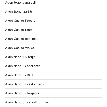
Agen togel uang asli
Akun Bonanza BRI
Akun Casino Populer
Akun Casino resmi
Akun Casino telkomsel
Akun Casino Wallet
Akun depo 10k terjitu
Akun depo 5k alternatif
Akun depo 5k BCA
Akun depo 5k saldo gratis
Akun depo 5k tergacor
Akun depo pulsa anti rungkat