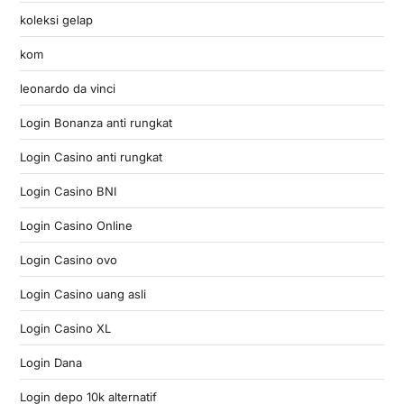
koleksi gelap
kom
leonardo da vinci
Login Bonanza anti rungkat
Login Casino anti rungkat
Login Casino BNI
Login Casino Online
Login Casino ovo
Login Casino uang asli
Login Casino XL
Login Dana
Login depo 10k alternatif