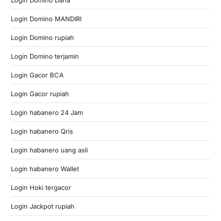
Login Domino MANDIRI
Login Domino rupiah
Login Domino terjamin
Login Gacor BCA
Login Gacor rupiah
Login habanero 24 Jam
Login habanero Qris
Login habanero uang asli
Login habanero Wallet
Login Hoki tergacor
Login Jackpot rupiah