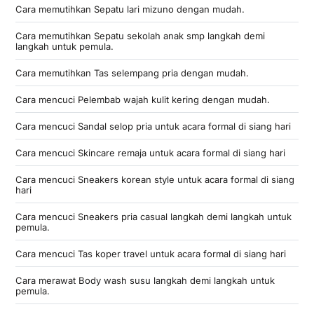
Cara memutihkan Sepatu lari mizuno dengan mudah.
Cara memutihkan Sepatu sekolah anak smp langkah demi
langkah untuk pemula.
Cara memutihkan Tas selempang pria dengan mudah.
Cara mencuci Pelembab wajah kulit kering dengan mudah.
Cara mencuci Sandal selop pria untuk acara formal di siang hari
Cara mencuci Skincare remaja untuk acara formal di siang hari
Cara mencuci Sneakers korean style untuk acara formal di siang
hari
Cara mencuci Sneakers pria casual langkah demi langkah untuk
pemula.
Cara mencuci Tas koper travel untuk acara formal di siang hari
Cara merawat Body wash susu langkah demi langkah untuk
pemula.