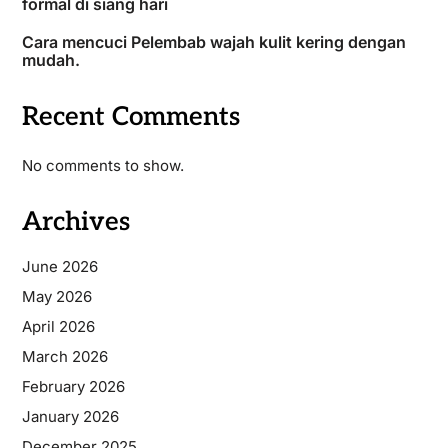
formal di siang hari
Cara mencuci Pelembab wajah kulit kering dengan
mudah.
Recent Comments
No comments to show.
Archives
June 2026
May 2026
April 2026
March 2026
February 2026
January 2026
December 2025