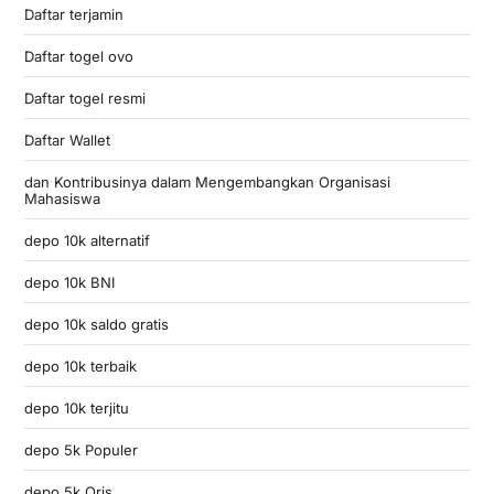
Daftar terjamin
Daftar togel ovo
Daftar togel resmi
Daftar Wallet
dan Kontribusinya dalam Mengembangkan Organisasi
Mahasiswa
depo 10k alternatif
depo 10k BNI
depo 10k saldo gratis
depo 10k terbaik
depo 10k terjitu
depo 5k Populer
depo 5k Qris