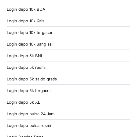
Login depo 10k BCA
Login depo 10k Qris
Login depo 10k tergacor
Login depo 10k uang asli
Login depo 5k BNI
Login depo 5k resmi
Login depo 5k saldo gratis
Login depo 5k tergacor
Login depo 5k XL
Login depo pulsa 24 Jam
Login depo pulsa resmi
Login Domino Dana