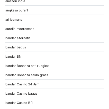
amazon india
angkasa pura 1
ari lesmana
aurelie moeremans
bandar alternatif
bandar bagus
bandar BNI
bandar Bonanza anti rungkat
bandar Bonanza saldo gratis
bandar Casino 24 Jam
bandar Casino bagus
bandar Casino BRI