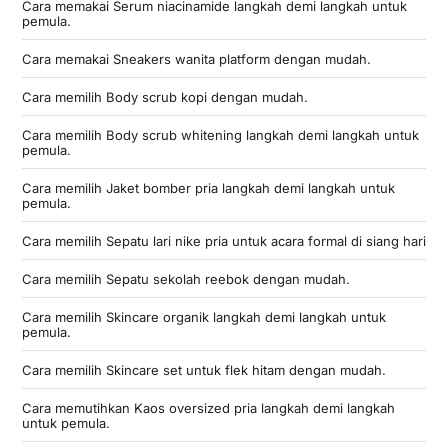
Cara memakai Serum niacinamide langkah demi langkah untuk
pemula.
Cara memakai Sneakers wanita platform dengan mudah.
Cara memilih Body scrub kopi dengan mudah.
Cara memilih Body scrub whitening langkah demi langkah untuk
pemula.
Cara memilih Jaket bomber pria langkah demi langkah untuk
pemula.
Cara memilih Sepatu lari nike pria untuk acara formal di siang hari
Cara memilih Sepatu sekolah reebok dengan mudah.
Cara memilih Skincare organik langkah demi langkah untuk
pemula.
Cara memilih Skincare set untuk flek hitam dengan mudah.
Cara memutihkan Kaos oversized pria langkah demi langkah
untuk pemula.