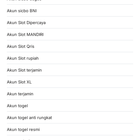
Akun sicbo BNI
Akun Slot Dipercaya
Akun Slot MANDIRI
Akun Slot Qris
Akun Slot rupiah
Akun Slot terjamin
Akun Slot XL
Akun terjamin
Akun togel
Akun togel anti rungkat
Akun togel resmi