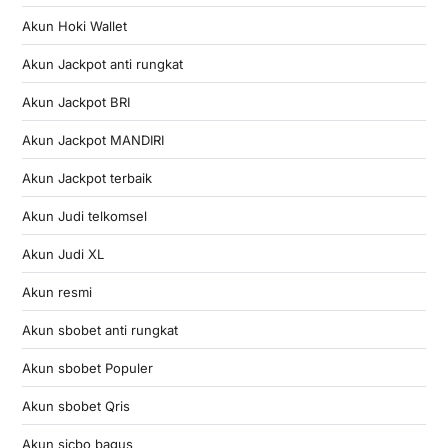
Akun Hoki Wallet
Akun Jackpot anti rungkat
Akun Jackpot BRI
Akun Jackpot MANDIRI
Akun Jackpot terbaik
Akun Judi telkomsel
Akun Judi XL
Akun resmi
Akun sbobet anti rungkat
Akun sbobet Populer
Akun sbobet Qris
Akun sicbo bagus