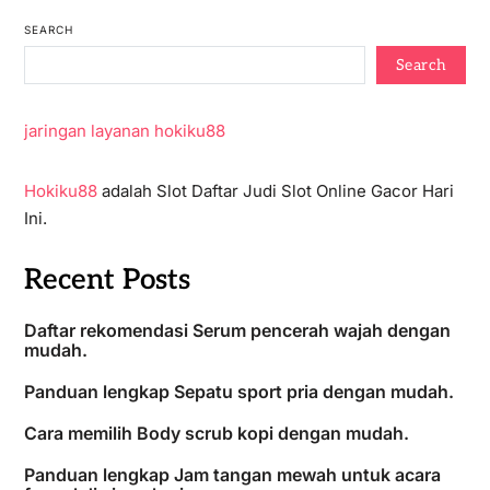
SEARCH
Search
jaringan layanan hokiku88
Hokiku88
adalah Slot Daftar Judi Slot Online Gacor Hari
Ini.
Recent Posts
Daftar rekomendasi Serum pencerah wajah dengan
mudah.
Panduan lengkap Sepatu sport pria dengan mudah.
Cara memilih Body scrub kopi dengan mudah.
Panduan lengkap Jam tangan mewah untuk acara