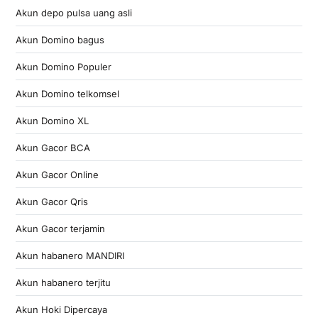
Akun depo pulsa uang asli
Akun Domino bagus
Akun Domino Populer
Akun Domino telkomsel
Akun Domino XL
Akun Gacor BCA
Akun Gacor Online
Akun Gacor Qris
Akun Gacor terjamin
Akun habanero MANDIRI
Akun habanero terjitu
Akun Hoki Dipercaya