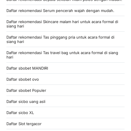
Daftar rekomendasi Serum pencerah wajah dengan mudah.
Daftar rekomendasi Skincare malam hari untuk acara formal di
siang hari
Daftar rekomendasi Tas pinggang pria untuk acara formal di
siang hari
Daftar rekomendasi Tas travel bag untuk acara formal di siang
hari
Daftar sbobet MANDIRI
Daftar sbobet ovo
Daftar sbobet Populer
Daftar sicbo uang asli
Daftar sicbo XL
Daftar Slot tergacor