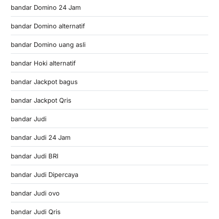
bandar Domino 24 Jam
bandar Domino alternatif
bandar Domino uang asli
bandar Hoki alternatif
bandar Jackpot bagus
bandar Jackpot Qris
bandar Judi
bandar Judi 24 Jam
bandar Judi BRI
bandar Judi Dipercaya
bandar Judi ovo
bandar Judi Qris