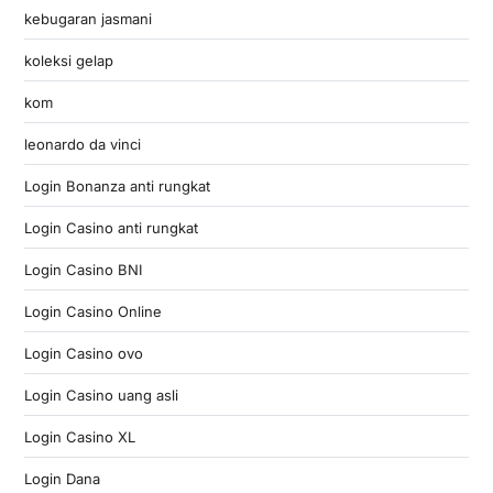
kebugaran jasmani
koleksi gelap
kom
leonardo da vinci
Login Bonanza anti rungkat
Login Casino anti rungkat
Login Casino BNI
Login Casino Online
Login Casino ovo
Login Casino uang asli
Login Casino XL
Login Dana