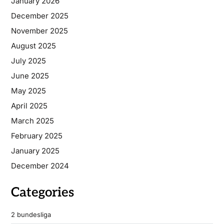
January 2026
December 2025
November 2025
August 2025
July 2025
June 2025
May 2025
April 2025
March 2025
February 2025
January 2025
December 2024
Categories
2 bundesliga