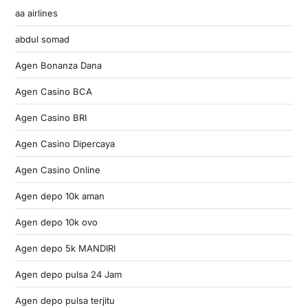
aa airlines
abdul somad
Agen Bonanza Dana
Agen Casino BCA
Agen Casino BRI
Agen Casino Dipercaya
Agen Casino Online
Agen depo 10k aman
Agen depo 10k ovo
Agen depo 5k MANDIRI
Agen depo pulsa 24 Jam
Agen depo pulsa terjitu