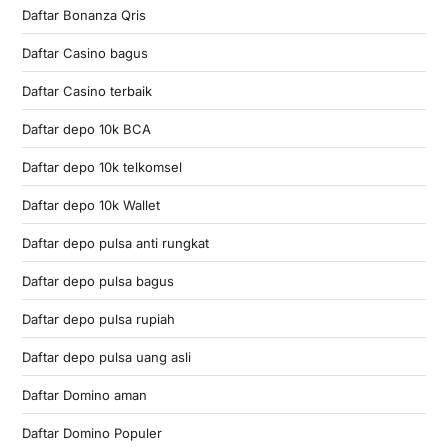
Daftar Bonanza Qris
Daftar Casino bagus
Daftar Casino terbaik
Daftar depo 10k BCA
Daftar depo 10k telkomsel
Daftar depo 10k Wallet
Daftar depo pulsa anti rungkat
Daftar depo pulsa bagus
Daftar depo pulsa rupiah
Daftar depo pulsa uang asli
Daftar Domino aman
Daftar Domino Populer