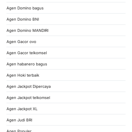
Agen Domino bagus
Agen Domino BNI
Agen Domino MANDIRI
Agen Gacor ovo
Agen Gacor telkomsel
Agen habanero bagus
Agen Hoki terbaik
Agen Jackpot Dipercaya
Agen Jackpot telkomsel
Agen Jackpot XL
Agen Judi BRI
Agen Populer