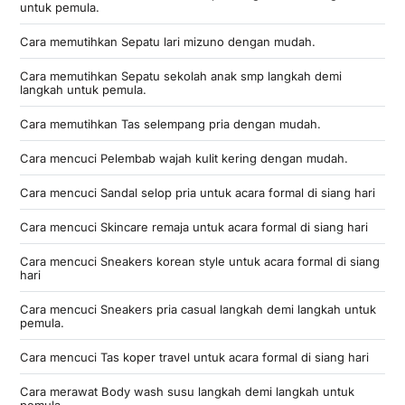
untuk pemula.
Cara memutihkan Sepatu lari mizuno dengan mudah.
Cara memutihkan Sepatu sekolah anak smp langkah demi
langkah untuk pemula.
Cara memutihkan Tas selempang pria dengan mudah.
Cara mencuci Pelembab wajah kulit kering dengan mudah.
Cara mencuci Sandal selop pria untuk acara formal di siang hari
Cara mencuci Skincare remaja untuk acara formal di siang hari
Cara mencuci Sneakers korean style untuk acara formal di siang
hari
Cara mencuci Sneakers pria casual langkah demi langkah untuk
pemula.
Cara mencuci Tas koper travel untuk acara formal di siang hari
Cara merawat Body wash susu langkah demi langkah untuk
pemula.