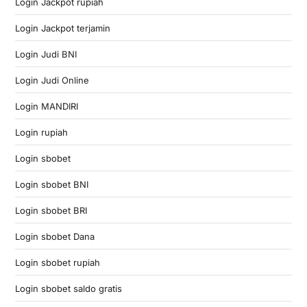
Login Jackpot rupiah
Login Jackpot terjamin
Login Judi BNI
Login Judi Online
Login MANDIRI
Login rupiah
Login sbobet
Login sbobet BNI
Login sbobet BRI
Login sbobet Dana
Login sbobet rupiah
Login sbobet saldo gratis