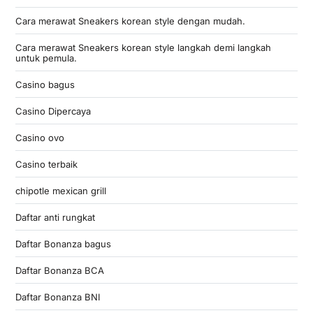
Cara merawat Sneakers korean style dengan mudah.
Cara merawat Sneakers korean style langkah demi langkah
untuk pemula.
Casino bagus
Casino Dipercaya
Casino ovo
Casino terbaik
chipotle mexican grill
Daftar anti rungkat
Daftar Bonanza bagus
Daftar Bonanza BCA
Daftar Bonanza BNI