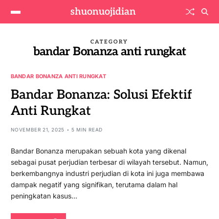
shuonuojidian
CATEGORY
bandar Bonanza anti rungkat
BANDAR BONANZA ANTI RUNGKAT
Bandar Bonanza: Solusi Efektif
Anti Rungkat
NOVEMBER 21, 2025
5 MIN READ
Bandar Bonanza merupakan sebuah kota yang dikenal
sebagai pusat perjudian terbesar di wilayah tersebut. Namun,
berkembangnya industri perjudian di kota ini juga membawa
dampak negatif yang signifikan, terutama dalam hal
peningkatan kasus…