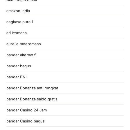
amazon india
angkasa pura 1
ari lesmana
aurelie moeremans
bandar alternatif
bandar bagus
bandar BNI
bandar Bonanza anti rungkat
bandar Bonanza saldo gratis
bandar Casino 24 Jam
bandar Casino bagus