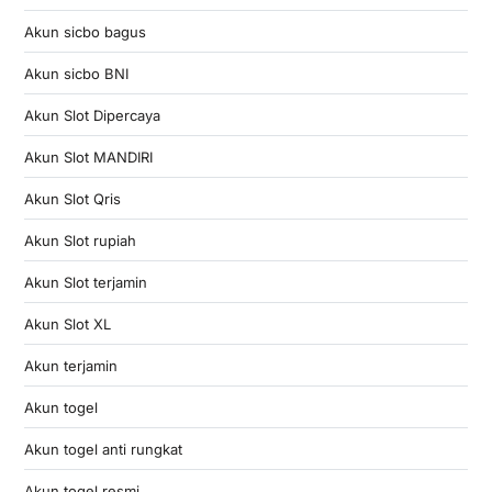
Akun sicbo bagus
Akun sicbo BNI
Akun Slot Dipercaya
Akun Slot MANDIRI
Akun Slot Qris
Akun Slot rupiah
Akun Slot terjamin
Akun Slot XL
Akun terjamin
Akun togel
Akun togel anti rungkat
Akun togel resmi