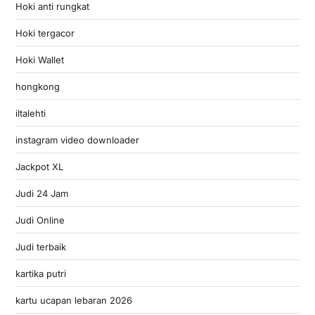
Hoki anti rungkat
Hoki tergacor
Hoki Wallet
hongkong
iltalehti
instagram video downloader
Jackpot XL
Judi 24 Jam
Judi Online
Judi terbaik
kartika putri
kartu ucapan lebaran 2026