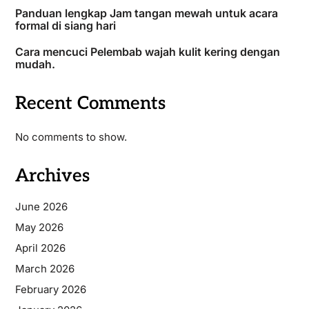
Panduan lengkap Jam tangan mewah untuk acara
formal di siang hari
Cara mencuci Pelembab wajah kulit kering dengan
mudah.
Recent Comments
No comments to show.
Archives
June 2026
May 2026
April 2026
March 2026
February 2026