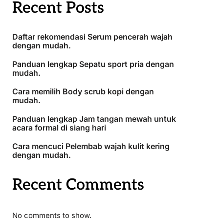
Recent Posts
Daftar rekomendasi Serum pencerah wajah
dengan mudah.
Panduan lengkap Sepatu sport pria dengan
mudah.
Cara memilih Body scrub kopi dengan
mudah.
Panduan lengkap Jam tangan mewah untuk
acara formal di siang hari
Cara mencuci Pelembab wajah kulit kering
dengan mudah.
Recent Comments
No comments to show.