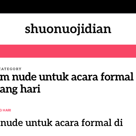
shuonuojidian
CATEGORY
m nude untuk acara formal
iang hari
G HARI
nude untuk acara formal di