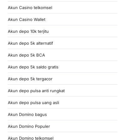
Akun Casino telkomsel
Akun Casino Wallet
Akun depo 10k terjitu
Akun depo 5k alternatif
Akun depo 5k BCA
Akun depo 5k saldo gratis
Akun depo 5k tergacor
Akun depo pulsa anti rungkat
Akun depo pulsa uang asli
Akun Domino bagus
Akun Domino Populer
Akun Domino telkomsel