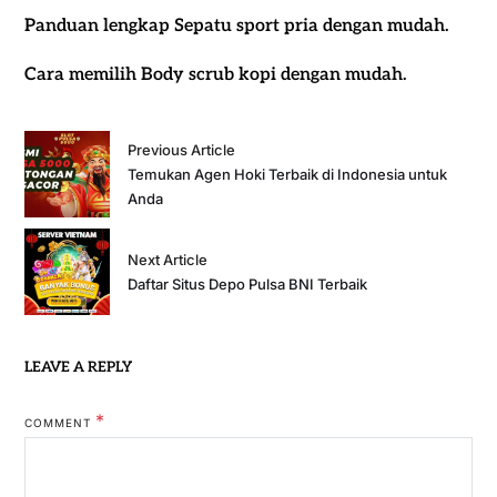
Panduan lengkap Sepatu sport pria dengan mudah.
Cara memilih Body scrub kopi dengan mudah.
Previous Article
Temukan Agen Hoki Terbaik di Indonesia untuk
Anda
Next Article
Daftar Situs Depo Pulsa BNI Terbaik
LEAVE A REPLY
*
COMMENT