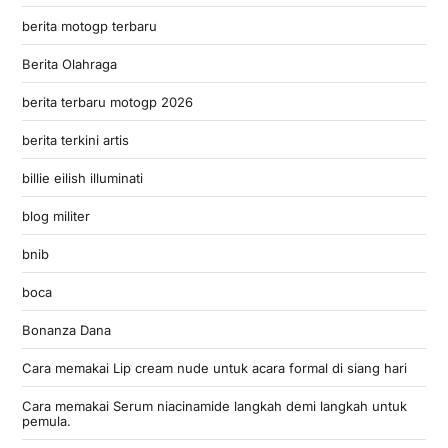
berita motogp terbaru
Berita Olahraga
berita terbaru motogp 2026
berita terkini artis
billie eilish illuminati
blog militer
bnib
boca
Bonanza Dana
Cara memakai Lip cream nude untuk acara formal di siang hari
Cara memakai Serum niacinamide langkah demi langkah untuk
pemula.