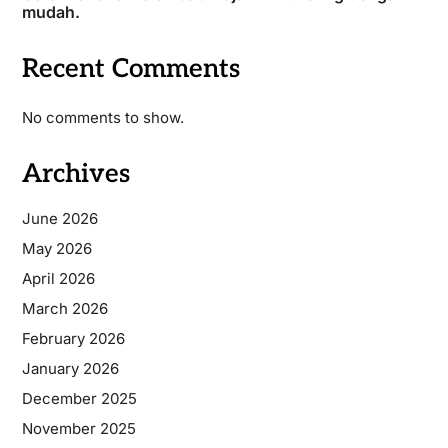
mudah.
Recent Comments
No comments to show.
Archives
June 2026
May 2026
April 2026
March 2026
February 2026
January 2026
December 2025
November 2025