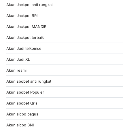
Akun Jackpot anti rungkat
Akun Jackpot BRI
Akun Jackpot MANDIRI
Akun Jackpot terbaik
Akun Judi telkomsel
Akun Judi XL
Akun resmi
Akun sbobet anti rungkat
Akun sbobet Populer
Akun sbobet Qris
Akun sicbo bagus
Akun sicbo BNI