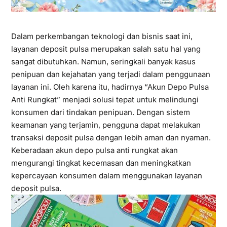
Dalam perkembangan teknologi dan bisnis saat ini,
layanan deposit pulsa merupakan salah satu hal yang
sangat dibutuhkan. Namun, seringkali banyak kasus
penipuan dan kejahatan yang terjadi dalam penggunaan
layanan ini. Oleh karena itu, hadirnya “Akun Depo Pulsa
Anti Rungkat” menjadi solusi tepat untuk melindungi
konsumen dari tindakan penipuan. Dengan sistem
keamanan yang terjamin, pengguna dapat melakukan
transaksi deposit pulsa dengan lebih aman dan nyaman.
Keberadaan akun depo pulsa anti rungkat akan
mengurangi tingkat kecemasan dan meningkatkan
kepercayaan konsumen dalam menggunakan layanan
deposit pulsa.