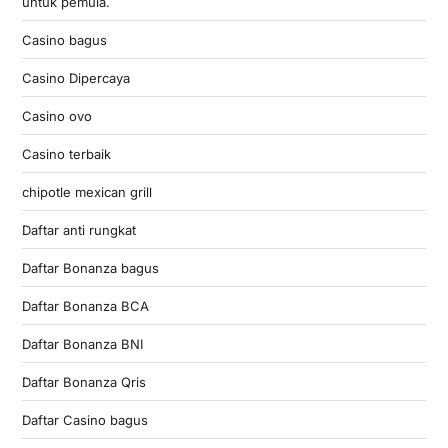
untuk pemula.
Casino bagus
Casino Dipercaya
Casino ovo
Casino terbaik
chipotle mexican grill
Daftar anti rungkat
Daftar Bonanza bagus
Daftar Bonanza BCA
Daftar Bonanza BNI
Daftar Bonanza Qris
Daftar Casino bagus