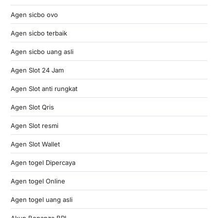
Agen sicbo ovo
Agen sicbo terbaik
Agen sicbo uang asli
Agen Slot 24 Jam
Agen Slot anti rungkat
Agen Slot Qris
Agen Slot resmi
Agen Slot Wallet
Agen togel Dipercaya
Agen togel Online
Agen togel uang asli
Akun Bonanza BRI