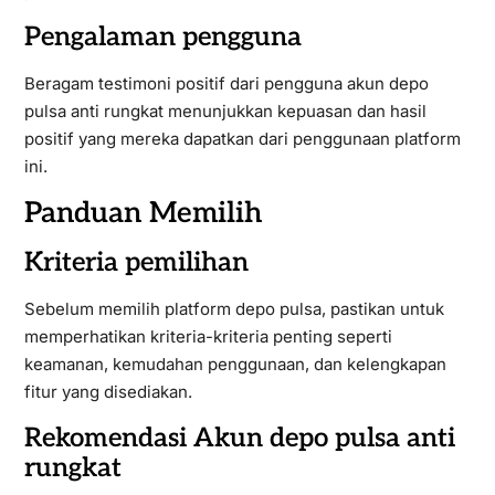
Pengalaman pengguna
Beragam testimoni positif dari pengguna akun depo
pulsa anti rungkat menunjukkan kepuasan dan hasil
positif yang mereka dapatkan dari penggunaan platform
ini.
Panduan Memilih
Kriteria pemilihan
Sebelum memilih platform depo pulsa, pastikan untuk
memperhatikan kriteria-kriteria penting seperti
keamanan, kemudahan penggunaan, dan kelengkapan
fitur yang disediakan.
Rekomendasi Akun depo pulsa anti
rungkat