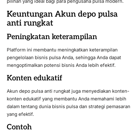
pilihan yang ideal bagi para pengusaha pulsa modern.
Keuntungan Akun depo pulsa
anti rungkat
Peningkatan keterampilan
Platform ini membantu meningkatkan keterampilan
pengelolaan bisnis pulsa Anda, sehingga Anda dapat
mengoptimalkan potensi bisnis Anda lebih efektif.
Konten edukatif
Akun depo pulsa anti rungkat juga menyediakan konten-
konten edukatif yang membantu Anda memahami lebih
dalam tentang dunia bisnis pulsa dan strategi pemasaran
yang efektif.
Contoh