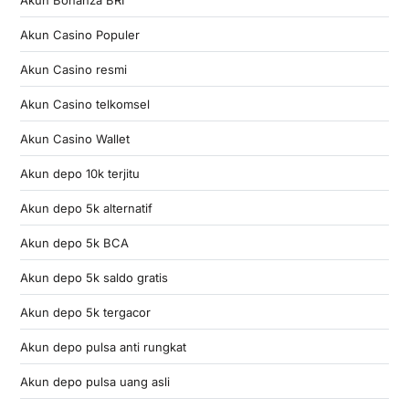
Akun Casino Populer
Akun Casino resmi
Akun Casino telkomsel
Akun Casino Wallet
Akun depo 10k terjitu
Akun depo 5k alternatif
Akun depo 5k BCA
Akun depo 5k saldo gratis
Akun depo 5k tergacor
Akun depo pulsa anti rungkat
Akun depo pulsa uang asli