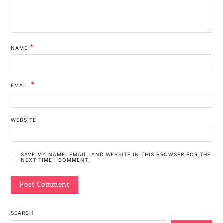
*
NAME
*
EMAIL
WEBSITE
SAVE MY NAME, EMAIL, AND WEBSITE IN THIS BROWSER FOR THE
NEXT TIME I COMMENT.
SEARCH