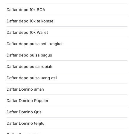
Daftar depo 10k BCA
Daftar depo 10k telkomsel
Daftar depo 10k Wallet
Daftar depo pulsa anti rungkat
Daftar depo pulsa bagus
Daftar depo pulsa rupiah
Daftar depo pulsa uang asli
Daftar Domino aman
Daftar Domino Populer
Daftar Domino Qris
Daftar Domino terjitu