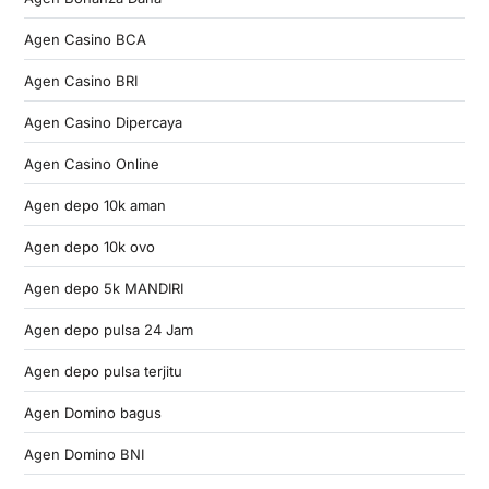
Agen Casino BCA
Agen Casino BRI
Agen Casino Dipercaya
Agen Casino Online
Agen depo 10k aman
Agen depo 10k ovo
Agen depo 5k MANDIRI
Agen depo pulsa 24 Jam
Agen depo pulsa terjitu
Agen Domino bagus
Agen Domino BNI