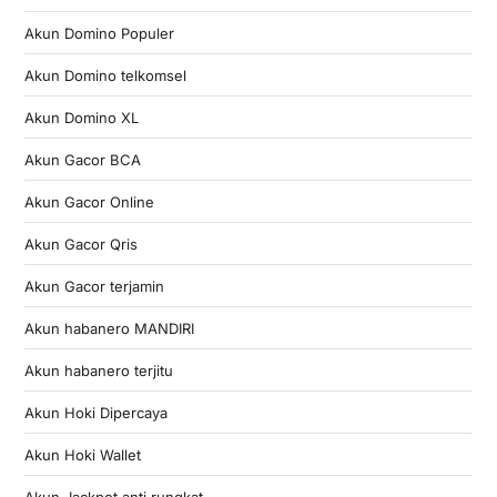
Akun Domino Populer
Akun Domino telkomsel
Akun Domino XL
Akun Gacor BCA
Akun Gacor Online
Akun Gacor Qris
Akun Gacor terjamin
Akun habanero MANDIRI
Akun habanero terjitu
Akun Hoki Dipercaya
Akun Hoki Wallet
Akun Jackpot anti rungkat