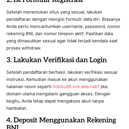
Setelah menemukan situs yang sesuai, lakukan
pendaftaran dengan mengisi formulir data diri. Biasanya
Anda perlu mencantumkan username, password, nomor
rekening BNI, dan nomor telepon aktif. Pastikan data
yang dimasukkan sesuai agar tidak terjadi kendala saat
proses withdraw.
3. Lakukan Verifikasi dan Login
Setelah pendaftaran berhasil, lakukan verifikasi sesuai
instruksi. Kemudian masuk ke akun menggunakan
halaman resmi seperti
hokiku88 link alternatif
jika
domain utama mengalami gangguan akses. Dengan
begitu, Anda tetap dapat mengakses akun tanpa
hambatan.
4. Deposit Menggunakan Rekening
BNI