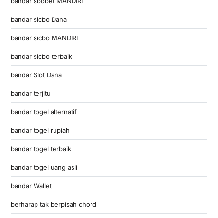
bandar sbobet MANDIRI
bandar sicbo Dana
bandar sicbo MANDIRI
bandar sicbo terbaik
bandar Slot Dana
bandar terjitu
bandar togel alternatif
bandar togel rupiah
bandar togel terbaik
bandar togel uang asli
bandar Wallet
berharap tak berpisah chord