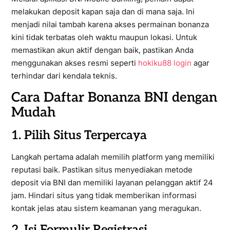
melakukan deposit kapan saja dan di mana saja. Ini
menjadi nilai tambah karena akses permainan bonanza
kini tidak terbatas oleh waktu maupun lokasi. Untuk
memastikan akun aktif dengan baik, pastikan Anda
menggunakan akses resmi seperti
hokiku88 login
agar
terhindar dari kendala teknis.
Cara Daftar Bonanza BNI dengan
Mudah
1. Pilih Situs Terpercaya
Langkah pertama adalah memilih platform yang memiliki
reputasi baik. Pastikan situs menyediakan metode
deposit via BNI dan memiliki layanan pelanggan aktif 24
jam. Hindari situs yang tidak memberikan informasi
kontak jelas atau sistem keamanan yang meragukan.
2. Isi Formulir Registrasi