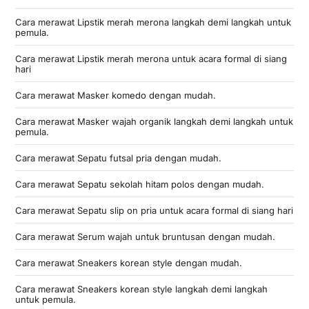
Cara merawat Lipstik merah merona langkah demi langkah untuk
pemula.
Cara merawat Lipstik merah merona untuk acara formal di siang
hari
Cara merawat Masker komedo dengan mudah.
Cara merawat Masker wajah organik langkah demi langkah untuk
pemula.
Cara merawat Sepatu futsal pria dengan mudah.
Cara merawat Sepatu sekolah hitam polos dengan mudah.
Cara merawat Sepatu slip on pria untuk acara formal di siang hari
Cara merawat Serum wajah untuk bruntusan dengan mudah.
Cara merawat Sneakers korean style dengan mudah.
Cara merawat Sneakers korean style langkah demi langkah
untuk pemula.