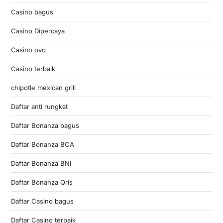
Casino bagus
Casino Dipercaya
Casino ovo
Casino terbaik
chipotle mexican grill
Daftar anti rungkat
Daftar Bonanza bagus
Daftar Bonanza BCA
Daftar Bonanza BNI
Daftar Bonanza Qris
Daftar Casino bagus
Daftar Casino terbaik