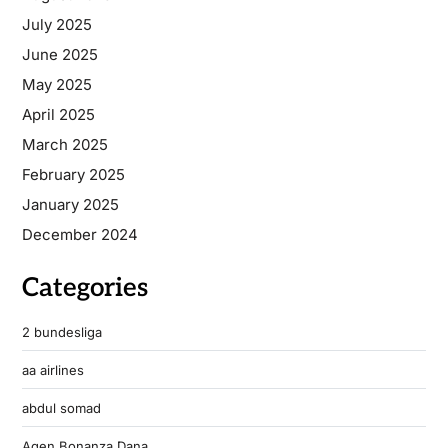
July 2025
June 2025
May 2025
April 2025
March 2025
February 2025
January 2025
December 2024
Categories
2 bundesliga
aa airlines
abdul somad
Agen Bonanza Dana