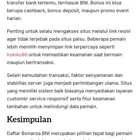
transfer bank tertentu, termasuk BNI. Bonus ini bisa
berupa cashback, bonus deposit, maupun promo event
harian.
Penting untuk selalu mengakses situs melalui link resmi
agar tidak terjebak pada situs palsu. Beberapa pemain
lebih memilih menyimpan link terpercaya seperti
hokiku88
untuk memastikan keamanan saat bermain
maupun bertransaksi.
Selain kemudahan transaksi, faktor kenyamanan dan
stabilitas server juga menjadi pertimbangan utama. Situs
yang memiliki sistem baik biasanya menyediakan layanan
customer service responsif serta fitur keamanan
tambahan untuk melindungi data pemain.
Kesimpulan
Daftar Bonanza BNI merupakan pilihan tepat bagi pemain