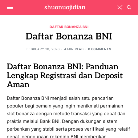
shuonuojidian
DAFTAR BONANZA BNI
Daftar Bonanza BNI
FEBRUARY 20, 2026
4 MIN READ
0 COMMENTS
Daftar Bonanza BNI: Panduan
Lengkap Registrasi dan Deposit
Aman
Daftar Bonanza BNI menjadi salah satu pencarian
populer bagi pemain yang ingin menikmati permainan
slot bonanza dengan metode transaksi yang cepat dan
praktis melalui Bank BNI. Dengan dukungan sistem
perbankan yang stabil serta proses verifikasi yang relatif
cepat, penggunaan rekening BNI memberikan