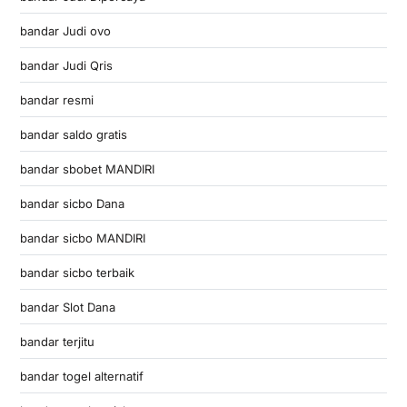
bandar Judi ovo
bandar Judi Qris
bandar resmi
bandar saldo gratis
bandar sbobet MANDIRI
bandar sicbo Dana
bandar sicbo MANDIRI
bandar sicbo terbaik
bandar Slot Dana
bandar terjitu
bandar togel alternatif