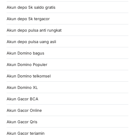
Akun depo 5k saldo gratis
Akun depo 5k tergacor
Akun depo pulsa anti rungkat
Akun depo pulsa uang asli
Akun Domino bagus
Akun Domino Populer
Akun Domino telkomsel
Akun Domino XL
Akun Gacor BCA
Akun Gacor Online
Akun Gacor Qris
Akun Gacor terjamin