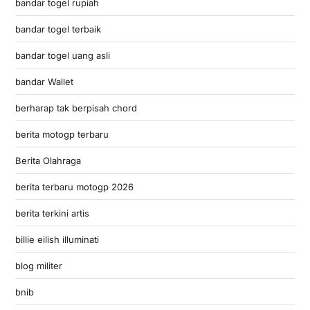
bandar togel rupiah
bandar togel terbaik
bandar togel uang asli
bandar Wallet
berharap tak berpisah chord
berita motogp terbaru
Berita Olahraga
berita terbaru motogp 2026
berita terkini artis
billie eilish illuminati
blog militer
bnib