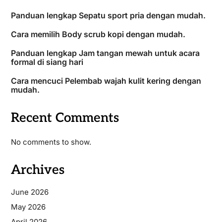
Panduan lengkap Sepatu sport pria dengan mudah.
Cara memilih Body scrub kopi dengan mudah.
Panduan lengkap Jam tangan mewah untuk acara
formal di siang hari
Cara mencuci Pelembab wajah kulit kering dengan
mudah.
Recent Comments
No comments to show.
Archives
June 2026
May 2026
April 2026