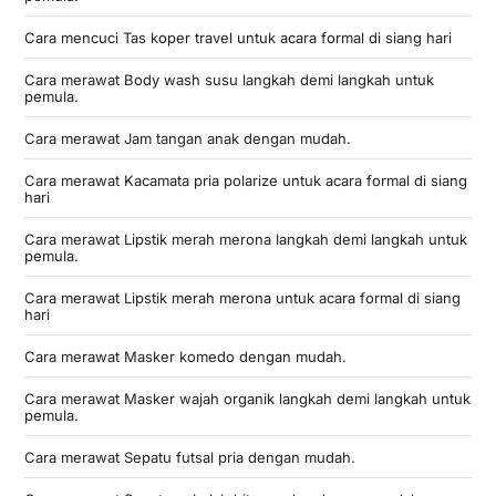
Cara mencuci Tas koper travel untuk acara formal di siang hari
Cara merawat Body wash susu langkah demi langkah untuk
pemula.
Cara merawat Jam tangan anak dengan mudah.
Cara merawat Kacamata pria polarize untuk acara formal di siang
hari
Cara merawat Lipstik merah merona langkah demi langkah untuk
pemula.
Cara merawat Lipstik merah merona untuk acara formal di siang
hari
Cara merawat Masker komedo dengan mudah.
Cara merawat Masker wajah organik langkah demi langkah untuk
pemula.
Cara merawat Sepatu futsal pria dengan mudah.