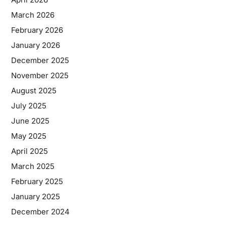
March 2026
February 2026
January 2026
December 2025
November 2025
August 2025
July 2025
June 2025
May 2025
April 2025
March 2025
February 2025
January 2025
December 2024