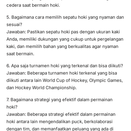
cedera saat bermain hoki.
5. Bagaimana cara memilih sepatu hoki yang nyaman dan
sesuai?
Jawaban: Pastikan sepatu hoki pas dengan ukuran kaki
Anda, memiliki dukungan yang cukup untuk pergelangan
kaki, dan memilih bahan yang berkualitas agar nyaman
saat bermain.
6. Apa saja turnamen hoki yang terkenal dan bisa diikuti?
Jawaban: Beberapa turnamen hoki terkenal yang bisa
diikuti antara lain World Cup of Hockey, Olympic Games,
dan Hockey World Championship.
7. Bagaimana strategi yang efektif dalam permainan
hoki?
Jawaban: Beberapa strategi efektif dalam permainan
hoki antara lain mengendalikan puck, berkolaborasi
dengan tim, dan memanfaatkan peluang yang ada di