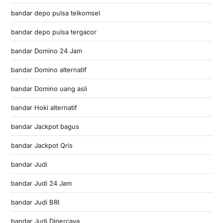
bandar depo pulsa telkomsel
bandar depo pulsa tergacor
bandar Domino 24 Jam
bandar Domino alternatif
bandar Domino uang asli
bandar Hoki alternatif
bandar Jackpot bagus
bandar Jackpot Qris
bandar Judi
bandar Judi 24 Jam
bandar Judi BRI
bandar Judi Dipercaya