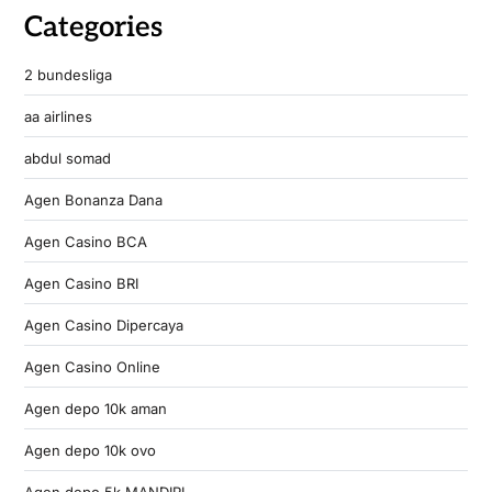
Categories
2 bundesliga
aa airlines
abdul somad
Agen Bonanza Dana
Agen Casino BCA
Agen Casino BRI
Agen Casino Dipercaya
Agen Casino Online
Agen depo 10k aman
Agen depo 10k ovo