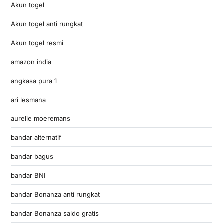
Akun togel
Akun togel anti rungkat
Akun togel resmi
amazon india
angkasa pura 1
ari lesmana
aurelie moeremans
bandar alternatif
bandar bagus
bandar BNI
bandar Bonanza anti rungkat
bandar Bonanza saldo gratis