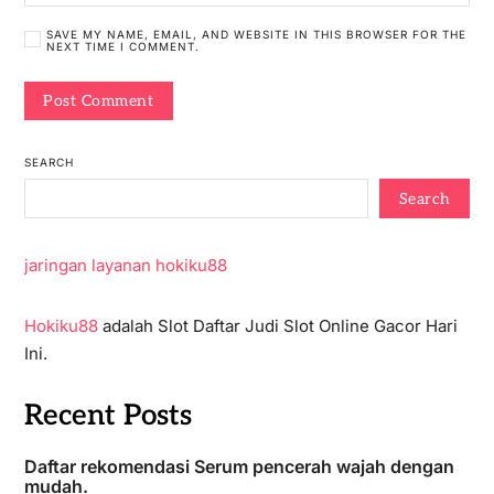
SAVE MY NAME, EMAIL, AND WEBSITE IN THIS BROWSER FOR THE
NEXT TIME I COMMENT.
SEARCH
Search
jaringan layanan hokiku88
Hokiku88
adalah Slot Daftar Judi Slot Online Gacor Hari
Ini.
Recent Posts
Daftar rekomendasi Serum pencerah wajah dengan
mudah.