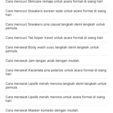
Cara mencuci Skincare remaja untuk acara formal di siang hari
Cara mencuci Sneakers korean style untuk acara formal di siang
hari
Cara mencuci Sneakers pria casual langkah demi langkah untuk
pemula.
Cara mencuci Tas koper travel untuk acara formal di siang hari
Cara merawat Body wash susu langkah demi langkah untuk
pemula.
Cara merawat Jam tangan anak dengan mudah.
Cara merawat Kacamata pria polarize untuk acara formal di siang
hari
Cara merawat Lipstik merah merona langkah demi langkah untuk
pemula.
Cara merawat Lipstik merah merona untuk acara formal di siang
hari
Cara merawat Masker komedo dengan mudah.