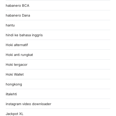
habanero BCA
habanero Dana
hantu
hindi ke bahasa inggris
Hoki alternatif
Hoki anti rungkat
Hoki tergacor
Hoki Wallet
hongkong
iltalehti
instagram video downloader
Jackpot XL