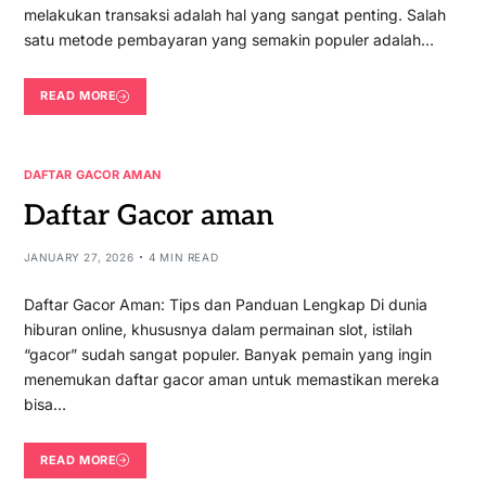
melakukan transaksi adalah hal yang sangat penting. Salah
satu metode pembayaran yang semakin populer adalah…
READ MORE
DAFTAR GACOR AMAN
Daftar Gacor aman
JANUARY 27, 2026
4 MIN READ
Daftar Gacor Aman: Tips dan Panduan Lengkap Di dunia
hiburan online, khususnya dalam permainan slot, istilah
“gacor” sudah sangat populer. Banyak pemain yang ingin
menemukan daftar gacor aman untuk memastikan mereka
bisa…
READ MORE