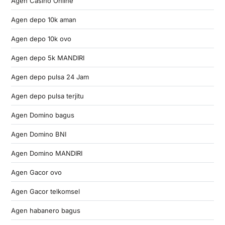
Agen Casino Online
Agen depo 10k aman
Agen depo 10k ovo
Agen depo 5k MANDIRI
Agen depo pulsa 24 Jam
Agen depo pulsa terjitu
Agen Domino bagus
Agen Domino BNI
Agen Domino MANDIRI
Agen Gacor ovo
Agen Gacor telkomsel
Agen habanero bagus