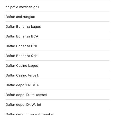
chipotle mexican grill
Daftar anti rungkat
Daftar Bonanza bagus
Daftar Bonanza BCA
Daftar Bonanza BNI
Daftar Bonanza Qris
Daftar Casino bagus
Daftar Casino terbaik
Daftar depo 10k BCA
Daftar depo 10k telkomsel
Daftar depo 10k Wallet
Daftar depo pulsa anti rungkat