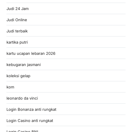
Judi 24 Jam
Judi Online
Judi terbaik
kartika putri
kartu ucapan lebaran 2026
kebugaran jasmani
koleksi gelap
kom
leonardo da vinci
Login Bonanza anti rungkat
Login Casino anti rungkat
Login Casino BNI