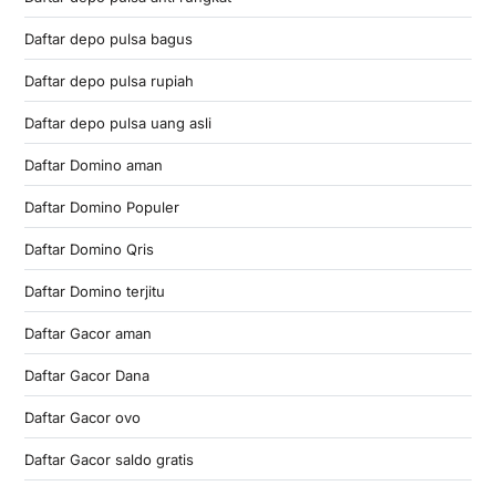
Daftar depo pulsa bagus
Daftar depo pulsa rupiah
Daftar depo pulsa uang asli
Daftar Domino aman
Daftar Domino Populer
Daftar Domino Qris
Daftar Domino terjitu
Daftar Gacor aman
Daftar Gacor Dana
Daftar Gacor ovo
Daftar Gacor saldo gratis