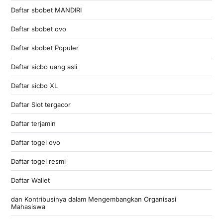
Daftar sbobet MANDIRI
Daftar sbobet ovo
Daftar sbobet Populer
Daftar sicbo uang asli
Daftar sicbo XL
Daftar Slot tergacor
Daftar terjamin
Daftar togel ovo
Daftar togel resmi
Daftar Wallet
dan Kontribusinya dalam Mengembangkan Organisasi
Mahasiswa