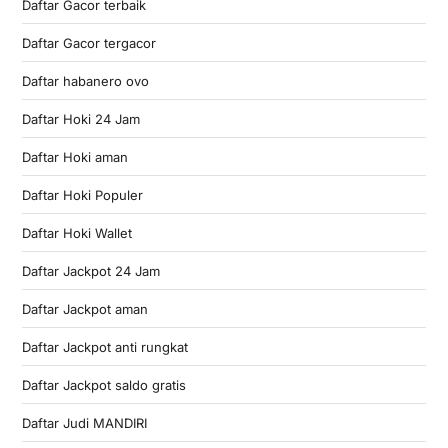
Daftar Gacor terbaik
Daftar Gacor tergacor
Daftar habanero ovo
Daftar Hoki 24 Jam
Daftar Hoki aman
Daftar Hoki Populer
Daftar Hoki Wallet
Daftar Jackpot 24 Jam
Daftar Jackpot aman
Daftar Jackpot anti rungkat
Daftar Jackpot saldo gratis
Daftar Judi MANDIRI