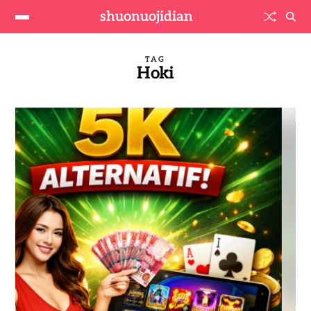
shuonuojidian
TAG
Hoki