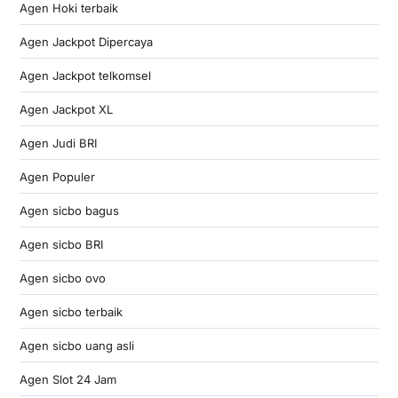
Agen Hoki terbaik
Agen Jackpot Dipercaya
Agen Jackpot telkomsel
Agen Jackpot XL
Agen Judi BRI
Agen Populer
Agen sicbo bagus
Agen sicbo BRI
Agen sicbo ovo
Agen sicbo terbaik
Agen sicbo uang asli
Agen Slot 24 Jam