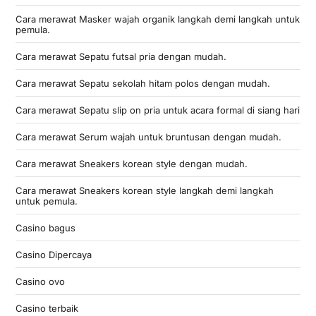
Cara merawat Masker wajah organik langkah demi langkah untuk
pemula.
Cara merawat Sepatu futsal pria dengan mudah.
Cara merawat Sepatu sekolah hitam polos dengan mudah.
Cara merawat Sepatu slip on pria untuk acara formal di siang hari
Cara merawat Serum wajah untuk bruntusan dengan mudah.
Cara merawat Sneakers korean style dengan mudah.
Cara merawat Sneakers korean style langkah demi langkah
untuk pemula.
Casino bagus
Casino Dipercaya
Casino ovo
Casino terbaik