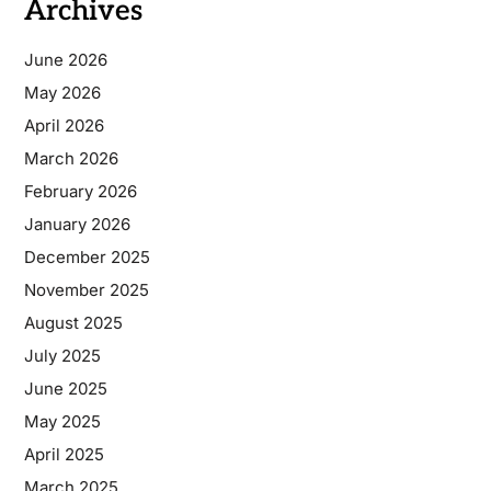
Archives
June 2026
May 2026
April 2026
March 2026
February 2026
January 2026
December 2025
November 2025
August 2025
July 2025
June 2025
May 2025
April 2025
March 2025