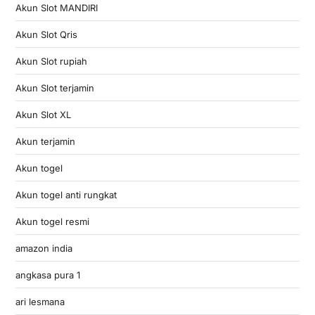
Akun Slot MANDIRI
Akun Slot Qris
Akun Slot rupiah
Akun Slot terjamin
Akun Slot XL
Akun terjamin
Akun togel
Akun togel anti rungkat
Akun togel resmi
amazon india
angkasa pura 1
ari lesmana