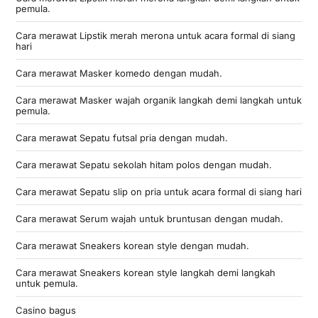
pemula.
Cara merawat Lipstik merah merona untuk acara formal di siang
hari
Cara merawat Masker komedo dengan mudah.
Cara merawat Masker wajah organik langkah demi langkah untuk
pemula.
Cara merawat Sepatu futsal pria dengan mudah.
Cara merawat Sepatu sekolah hitam polos dengan mudah.
Cara merawat Sepatu slip on pria untuk acara formal di siang hari
Cara merawat Serum wajah untuk bruntusan dengan mudah.
Cara merawat Sneakers korean style dengan mudah.
Cara merawat Sneakers korean style langkah demi langkah
untuk pemula.
Casino bagus