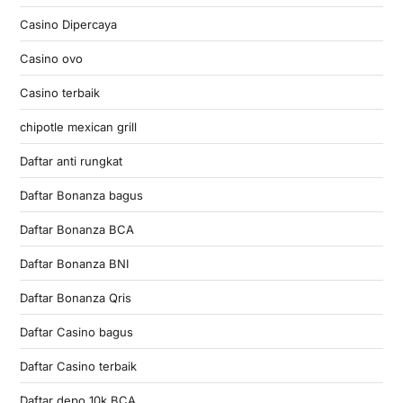
Casino Dipercaya
Casino ovo
Casino terbaik
chipotle mexican grill
Daftar anti rungkat
Daftar Bonanza bagus
Daftar Bonanza BCA
Daftar Bonanza BNI
Daftar Bonanza Qris
Daftar Casino bagus
Daftar Casino terbaik
Daftar depo 10k BCA