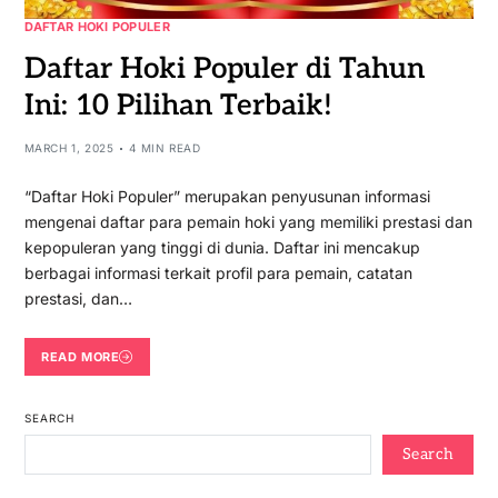
DAFTAR HOKI POPULER
Daftar Hoki Populer di Tahun
Ini: 10 Pilihan Terbaik!
MARCH 1, 2025
4 MIN READ
“Daftar Hoki Populer” merupakan penyusunan informasi
mengenai daftar para pemain hoki yang memiliki prestasi dan
kepopuleran yang tinggi di dunia. Daftar ini mencakup
berbagai informasi terkait profil para pemain, catatan
prestasi, dan…
READ MORE
SEARCH
Search