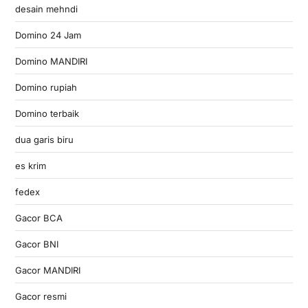
desain mehndi
Domino 24 Jam
Domino MANDIRI
Domino rupiah
Domino terbaik
dua garis biru
es krim
fedex
Gacor BCA
Gacor BNI
Gacor MANDIRI
Gacor resmi