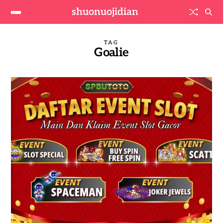
shuonuojidian
TAG
Goalie