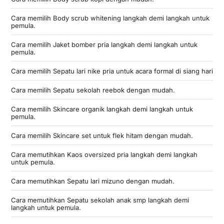
Cara memilih Body scrub whitening langkah demi langkah untuk
pemula.
Cara memilih Jaket bomber pria langkah demi langkah untuk
pemula.
Cara memilih Sepatu lari nike pria untuk acara formal di siang hari
Cara memilih Sepatu sekolah reebok dengan mudah.
Cara memilih Skincare organik langkah demi langkah untuk
pemula.
Cara memilih Skincare set untuk flek hitam dengan mudah.
Cara memutihkan Kaos oversized pria langkah demi langkah
untuk pemula.
Cara memutihkan Sepatu lari mizuno dengan mudah.
Cara memutihkan Sepatu sekolah anak smp langkah demi
langkah untuk pemula.