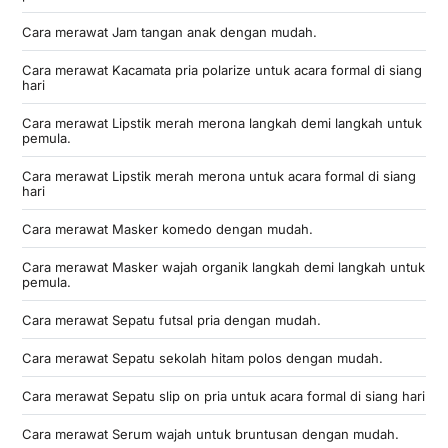
Cara merawat Jam tangan anak dengan mudah.
Cara merawat Kacamata pria polarize untuk acara formal di siang
hari
Cara merawat Lipstik merah merona langkah demi langkah untuk
pemula.
Cara merawat Lipstik merah merona untuk acara formal di siang
hari
Cara merawat Masker komedo dengan mudah.
Cara merawat Masker wajah organik langkah demi langkah untuk
pemula.
Cara merawat Sepatu futsal pria dengan mudah.
Cara merawat Sepatu sekolah hitam polos dengan mudah.
Cara merawat Sepatu slip on pria untuk acara formal di siang hari
Cara merawat Serum wajah untuk bruntusan dengan mudah.