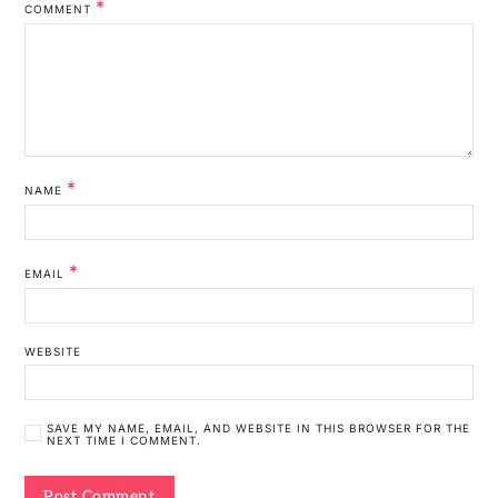
*
COMMENT
*
NAME
*
EMAIL
WEBSITE
SAVE MY NAME, EMAIL, AND WEBSITE IN THIS BROWSER FOR THE
NEXT TIME I COMMENT.