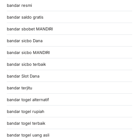
bandar resmi
bandar saldo gratis
bandar sbobet MANDIRI
bandar sicbo Dana
bandar sicbo MANDIRI
bandar sicbo terbaik
bandar Slot Dana
bandar terjitu
bandar togel alternatif
bandar togel rupiah
bandar togel terbaik
bandar togel uang asli