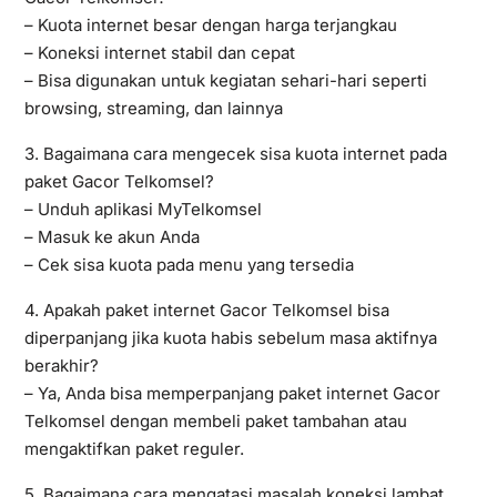
– Kuota internet besar dengan harga terjangkau
– Koneksi internet stabil dan cepat
– Bisa digunakan untuk kegiatan sehari-hari seperti
browsing, streaming, dan lainnya
3. Bagaimana cara mengecek sisa kuota internet pada
paket Gacor Telkomsel?
– Unduh aplikasi MyTelkomsel
– Masuk ke akun Anda
– Cek sisa kuota pada menu yang tersedia
4. Apakah paket internet Gacor Telkomsel bisa
diperpanjang jika kuota habis sebelum masa aktifnya
berakhir?
– Ya, Anda bisa memperpanjang paket internet Gacor
Telkomsel dengan membeli paket tambahan atau
mengaktifkan paket reguler.
5. Bagaimana cara mengatasi masalah koneksi lambat