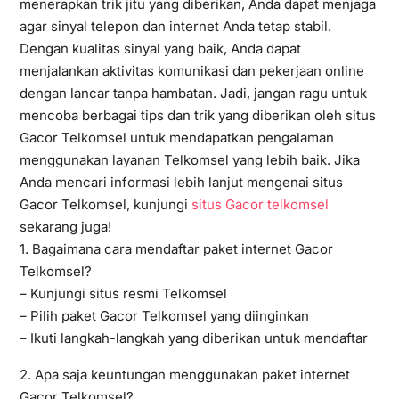
menerapkan trik jitu yang diberikan, Anda dapat menjaga
agar sinyal telepon dan internet Anda tetap stabil.
Dengan kualitas sinyal yang baik, Anda dapat
menjalankan aktivitas komunikasi dan pekerjaan online
dengan lancar tanpa hambatan. Jadi, jangan ragu untuk
mencoba berbagai tips dan trik yang diberikan oleh situs
Gacor Telkomsel untuk mendapatkan pengalaman
menggunakan layanan Telkomsel yang lebih baik. Jika
Anda mencari informasi lebih lanjut mengenai situs
Gacor Telkomsel, kunjungi
situs Gacor telkomsel
sekarang juga!
1. Bagaimana cara mendaftar paket internet Gacor
Telkomsel?
– Kunjungi situs resmi Telkomsel
– Pilih paket Gacor Telkomsel yang diinginkan
– Ikuti langkah-langkah yang diberikan untuk mendaftar
2. Apa saja keuntungan menggunakan paket internet
Gacor Telkomsel?