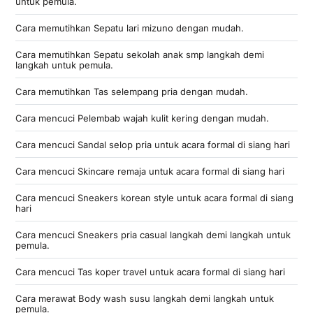
untuk pemula.
Cara memutihkan Sepatu lari mizuno dengan mudah.
Cara memutihkan Sepatu sekolah anak smp langkah demi
langkah untuk pemula.
Cara memutihkan Tas selempang pria dengan mudah.
Cara mencuci Pelembab wajah kulit kering dengan mudah.
Cara mencuci Sandal selop pria untuk acara formal di siang hari
Cara mencuci Skincare remaja untuk acara formal di siang hari
Cara mencuci Sneakers korean style untuk acara formal di siang
hari
Cara mencuci Sneakers pria casual langkah demi langkah untuk
pemula.
Cara mencuci Tas koper travel untuk acara formal di siang hari
Cara merawat Body wash susu langkah demi langkah untuk
pemula.