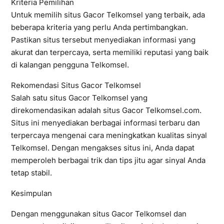
Kriteria Pemilihan
Untuk memilih situs Gacor Telkomsel yang terbaik, ada
beberapa kriteria yang perlu Anda pertimbangkan.
Pastikan situs tersebut menyediakan informasi yang
akurat dan terpercaya, serta memiliki reputasi yang baik
di kalangan pengguna Telkomsel.
Rekomendasi Situs Gacor Telkomsel
Salah satu situs Gacor Telkomsel yang
direkomendasikan adalah situs Gacor Telkomsel.com.
Situs ini menyediakan berbagai informasi terbaru dan
terpercaya mengenai cara meningkatkan kualitas sinyal
Telkomsel. Dengan mengakses situs ini, Anda dapat
memperoleh berbagai trik dan tips jitu agar sinyal Anda
tetap stabil.
Kesimpulan
Dengan menggunakan situs Gacor Telkomsel dan