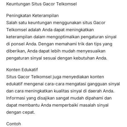
Keuntungan Situs Gacor Telkomsel
Peningkatan Keterampilan
Salah satu keuntungan menggunakan situs Gacor
Telkomsel adalah Anda dapat meningkatkan
keterampilan dalam mengoptimalkan pengaturan sinyal
di ponsel Anda. Dengan memahami trik dan tips yang
diberikan, Anda dapat lebih mudah menyesuaikan
pengaturan sinyal sesuai dengan kebutuhan Anda.
Konten Edukatif
Situs Gacor Telkomsel juga menyediakan konten
edukatif mengenai cara-cara mengatasi gangguan sinyal
dan cara meningkatkan kualitas sinyal di daerah Anda.
Informasi yang disajikan sangat mudah dipahami dan
dapat membantu Anda memperbaiki masalah sinyal
dengan cepat.
Contoh