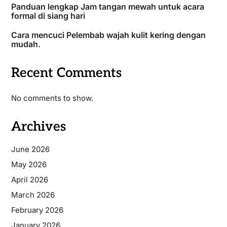
Panduan lengkap Jam tangan mewah untuk acara
formal di siang hari
Cara mencuci Pelembab wajah kulit kering dengan
mudah.
Recent Comments
No comments to show.
Archives
June 2026
May 2026
April 2026
March 2026
February 2026
January 2026