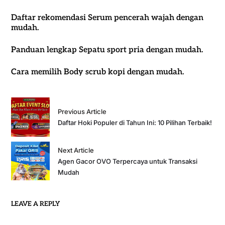
Daftar rekomendasi Serum pencerah wajah dengan
mudah.
Panduan lengkap Sepatu sport pria dengan mudah.
Cara memilih Body scrub kopi dengan mudah.
Previous Article
Daftar Hoki Populer di Tahun Ini: 10 Pilihan Terbaik!
Next Article
Agen Gacor OVO Terpercaya untuk Transaksi
Mudah
LEAVE A REPLY