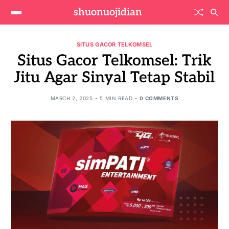
shuonuojidian
SITUS GACOR TELKOMSEL
Situs Gacor Telkomsel: Trik
Jitu Agar Sinyal Tetap Stabil
MARCH 2, 2025
5 MIN READ
0 COMMENTS