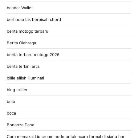
bandar Wallet
berharap tak berpisah chord
berita motogp terbaru
Berita Olahraga
berita terbaru motogp 2026
berita terkini artis
billie eilish illuminati
blog militer
bnib
boca
Bonanza Dana
Cara memakai Lip cream nude untuk acara formal di siang hari