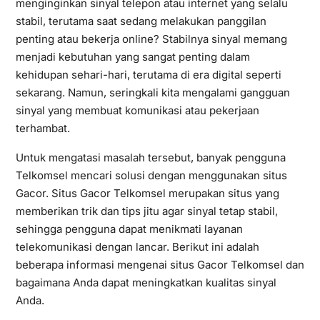
menginginkan sinyal telepon atau internet yang selalu
stabil, terutama saat sedang melakukan panggilan
penting atau bekerja online? Stabilnya sinyal memang
menjadi kebutuhan yang sangat penting dalam
kehidupan sehari-hari, terutama di era digital seperti
sekarang. Namun, seringkali kita mengalami gangguan
sinyal yang membuat komunikasi atau pekerjaan
terhambat.
Untuk mengatasi masalah tersebut, banyak pengguna
Telkomsel mencari solusi dengan menggunakan situs
Gacor. Situs Gacor Telkomsel merupakan situs yang
memberikan trik dan tips jitu agar sinyal tetap stabil,
sehingga pengguna dapat menikmati layanan
telekomunikasi dengan lancar. Berikut ini adalah
beberapa informasi mengenai situs Gacor Telkomsel dan
bagaimana Anda dapat meningkatkan kualitas sinyal
Anda.