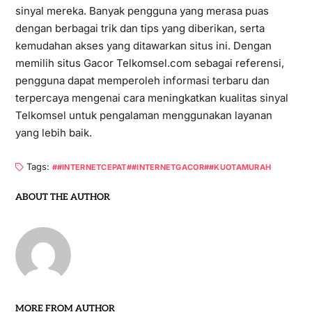
sinyal mereka. Banyak pengguna yang merasa puas
dengan berbagai trik dan tips yang diberikan, serta
kemudahan akses yang ditawarkan situs ini. Dengan
memilih situs Gacor Telkomsel.com sebagai referensi,
pengguna dapat memperoleh informasi terbaru dan
terpercaya mengenai cara meningkatkan kualitas sinyal
Telkomsel untuk pengalaman menggunakan layanan
yang lebih baik.
Tags:
#INTERNETCEPAT
#INTERNETGACOR
#KUOTAMURAH
ABOUT THE AUTHOR
MORE FROM AUTHOR