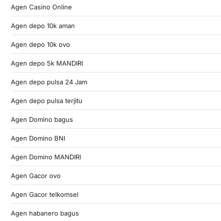
Agen Casino Online
Agen depo 10k aman
Agen depo 10k ovo
Agen depo 5k MANDIRI
Agen depo pulsa 24 Jam
Agen depo pulsa terjitu
Agen Domino bagus
Agen Domino BNI
Agen Domino MANDIRI
Agen Gacor ovo
Agen Gacor telkomsel
Agen habanero bagus