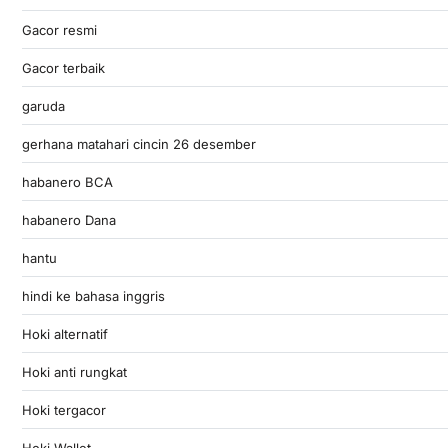
Gacor resmi
Gacor terbaik
garuda
gerhana matahari cincin 26 desember
habanero BCA
habanero Dana
hantu
hindi ke bahasa inggris
Hoki alternatif
Hoki anti rungkat
Hoki tergacor