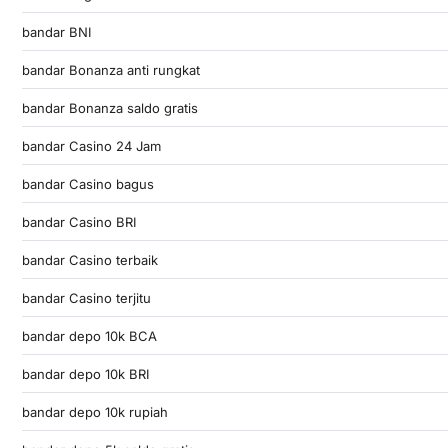
bandar BNI
bandar Bonanza anti rungkat
bandar Bonanza saldo gratis
bandar Casino 24 Jam
bandar Casino bagus
bandar Casino BRI
bandar Casino terbaik
bandar Casino terjitu
bandar depo 10k BCA
bandar depo 10k BRI
bandar depo 10k rupiah