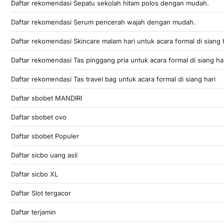
Daftar rekomendasi Sepatu sekolah hitam polos dengan mudah.
Daftar rekomendasi Serum pencerah wajah dengan mudah.
Daftar rekomendasi Skincare malam hari untuk acara formal di siang 
Daftar rekomendasi Tas pinggang pria untuk acara formal di siang ha
Daftar rekomendasi Tas travel bag untuk acara formal di siang hari
Daftar sbobet MANDIRI
Daftar sbobet ovo
Daftar sbobet Populer
Daftar sicbo uang asli
Daftar sicbo XL
Daftar Slot tergacor
Daftar terjamin