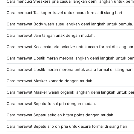
Cara mencuci Sneakers pria casual langkah demi langkah untuk pem
Cara mencuci Tas koper travel untuk acara formal di siang hari
Cara merawat Body wash susu langkah demi langkah untuk pemula.
Cara merawat Jam tangan anak dengan mudah.
Cara merawat Kacamata pria polarize untuk acara formal di siang har
Cara merawat Lipstik merah merona langkah demi langkah untuk pem
Cara merawat Lipstik merah merona untuk acara formal di siang hari
Cara merawat Masker komedo dengan mudah.
Cara merawat Masker wajah organik langkah demi langkah untuk pe
Cara merawat Sepatu futsal pria dengan mudah.
Cara merawat Sepatu sekolah hitam polos dengan mudah.
Cara merawat Sepatu slip on pria untuk acara formal di siang hari