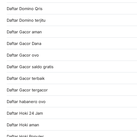
Daftar Domino Qris
Daftar Domino terjitu
Daftar Gacor aman
Daftar Gacor Dana
Daftar Gacor ovo
Daftar Gacor saldo gratis
Daftar Gacor terbaik
Daftar Gacor tergacor
Daftar habanero ovo
Daftar Hoki 24 Jam
Daftar Hoki aman
Daftar Hoki Populer