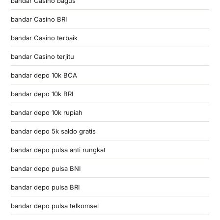
bandar Casino bagus
bandar Casino BRI
bandar Casino terbaik
bandar Casino terjitu
bandar depo 10k BCA
bandar depo 10k BRI
bandar depo 10k rupiah
bandar depo 5k saldo gratis
bandar depo pulsa anti rungkat
bandar depo pulsa BNI
bandar depo pulsa BRI
bandar depo pulsa telkomsel