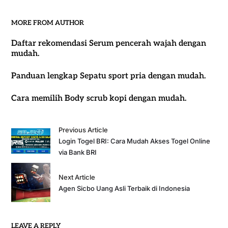
MORE FROM AUTHOR
Daftar rekomendasi Serum pencerah wajah dengan
mudah.
Panduan lengkap Sepatu sport pria dengan mudah.
Cara memilih Body scrub kopi dengan mudah.
Previous Article
Login Togel BRI: Cara Mudah Akses Togel Online
via Bank BRI
Next Article
Agen Sicbo Uang Asli Terbaik di Indonesia
LEAVE A REPLY