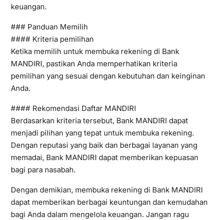
keuangan.
### Panduan Memilih
#### Kriteria pemilihan
Ketika memilih untuk membuka rekening di Bank
MANDIRI, pastikan Anda memperhatikan kriteria
pemilihan yang sesuai dengan kebutuhan dan keinginan
Anda.
#### Rekomendasi Daftar MANDIRI
Berdasarkan kriteria tersebut, Bank MANDIRI dapat
menjadi pilihan yang tepat untuk membuka rekening.
Dengan reputasi yang baik dan berbagai layanan yang
memadai, Bank MANDIRI dapat memberikan kepuasan
bagi para nasabah.
Dengan demikian, membuka rekening di Bank MANDIRI
dapat memberikan berbagai keuntungan dan kemudahan
bagi Anda dalam mengelola keuangan. Jangan ragu