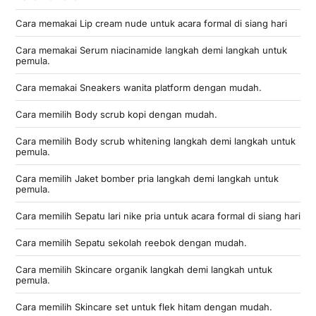
Cara memakai Lip cream nude untuk acara formal di siang hari
Cara memakai Serum niacinamide langkah demi langkah untuk
pemula.
Cara memakai Sneakers wanita platform dengan mudah.
Cara memilih Body scrub kopi dengan mudah.
Cara memilih Body scrub whitening langkah demi langkah untuk
pemula.
Cara memilih Jaket bomber pria langkah demi langkah untuk
pemula.
Cara memilih Sepatu lari nike pria untuk acara formal di siang hari
Cara memilih Sepatu sekolah reebok dengan mudah.
Cara memilih Skincare organik langkah demi langkah untuk
pemula.
Cara memilih Skincare set untuk flek hitam dengan mudah.