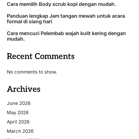
Cara memilih Body scrub kopi dengan mudah.
Panduan lengkap Jam tangan mewah untuk acara
formal di siang hari
Cara mencuci Pelembab wajah kulit kering dengan
mudah.
Recent Comments
No comments to show.
Archives
June 2026
May 2026
April 2026
March 2026