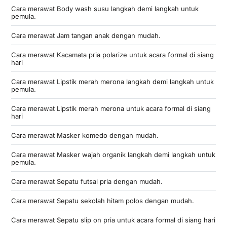
Cara merawat Body wash susu langkah demi langkah untuk
pemula.
Cara merawat Jam tangan anak dengan mudah.
Cara merawat Kacamata pria polarize untuk acara formal di siang
hari
Cara merawat Lipstik merah merona langkah demi langkah untuk
pemula.
Cara merawat Lipstik merah merona untuk acara formal di siang
hari
Cara merawat Masker komedo dengan mudah.
Cara merawat Masker wajah organik langkah demi langkah untuk
pemula.
Cara merawat Sepatu futsal pria dengan mudah.
Cara merawat Sepatu sekolah hitam polos dengan mudah.
Cara merawat Sepatu slip on pria untuk acara formal di siang hari