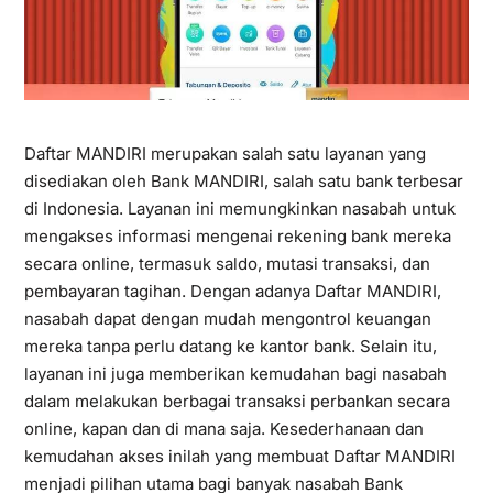
Daftar MANDIRI merupakan salah satu layanan yang
disediakan oleh Bank MANDIRI, salah satu bank terbesar
di Indonesia. Layanan ini memungkinkan nasabah untuk
mengakses informasi mengenai rekening bank mereka
secara online, termasuk saldo, mutasi transaksi, dan
pembayaran tagihan. Dengan adanya Daftar MANDIRI,
nasabah dapat dengan mudah mengontrol keuangan
mereka tanpa perlu datang ke kantor bank. Selain itu,
layanan ini juga memberikan kemudahan bagi nasabah
dalam melakukan berbagai transaksi perbankan secara
online, kapan dan di mana saja. Kesederhanaan dan
kemudahan akses inilah yang membuat Daftar MANDIRI
menjadi pilihan utama bagi banyak nasabah Bank