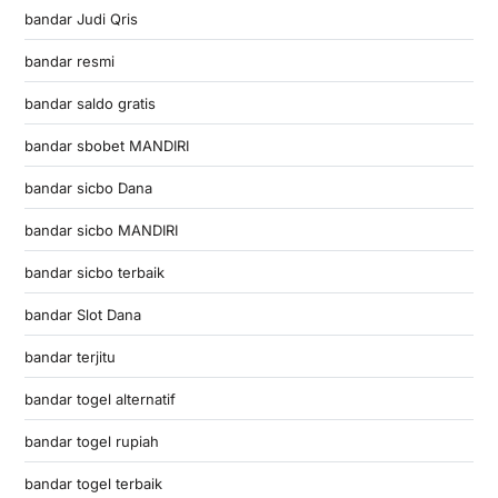
bandar Judi Qris
bandar resmi
bandar saldo gratis
bandar sbobet MANDIRI
bandar sicbo Dana
bandar sicbo MANDIRI
bandar sicbo terbaik
bandar Slot Dana
bandar terjitu
bandar togel alternatif
bandar togel rupiah
bandar togel terbaik