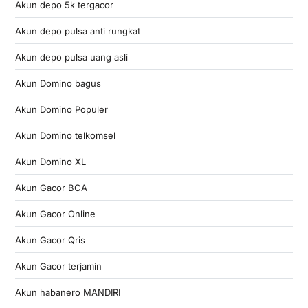
Akun depo 5k tergacor
Akun depo pulsa anti rungkat
Akun depo pulsa uang asli
Akun Domino bagus
Akun Domino Populer
Akun Domino telkomsel
Akun Domino XL
Akun Gacor BCA
Akun Gacor Online
Akun Gacor Qris
Akun Gacor terjamin
Akun habanero MANDIRI