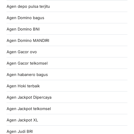
Agen depo pulsa terjitu
Agen Domino bagus
Agen Domino BNI
Agen Domino MANDIRI
Agen Gacor ovo
Agen Gacor telkomsel
Agen habanero bagus
Agen Hoki terbaik
Agen Jackpot Dipercaya
Agen Jackpot telkomsel
Agen Jackpot XL
Agen Judi BRI