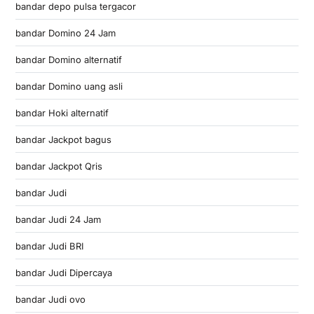
bandar depo pulsa tergacor
bandar Domino 24 Jam
bandar Domino alternatif
bandar Domino uang asli
bandar Hoki alternatif
bandar Jackpot bagus
bandar Jackpot Qris
bandar Judi
bandar Judi 24 Jam
bandar Judi BRI
bandar Judi Dipercaya
bandar Judi ovo