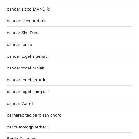
bandar sicbo MANDIRI
bandar sicbo terbaik
bandar Slot Dana
bandar terjitu
bandar togel alternatif
bandar togel rupiah
bandar togel terbaik
bandar togel uang asli
bandar Wallet
berharap tak berpisah chord
berita motogp terbaru
Berita Olahraga