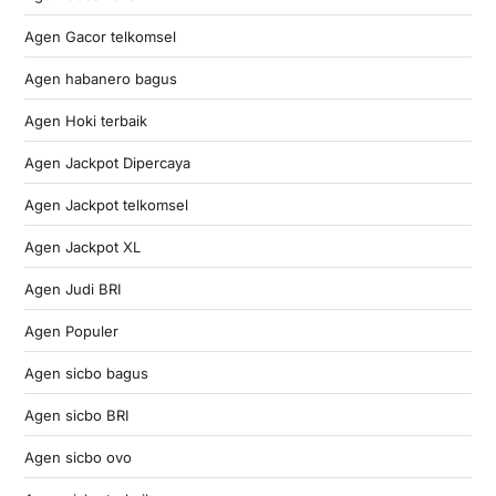
Agen Gacor telkomsel
Agen habanero bagus
Agen Hoki terbaik
Agen Jackpot Dipercaya
Agen Jackpot telkomsel
Agen Jackpot XL
Agen Judi BRI
Agen Populer
Agen sicbo bagus
Agen sicbo BRI
Agen sicbo ovo