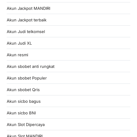
Akun Jackpot MANDIRI
Akun Jackpot terbaik
Akun Judi telkomsel
Akun Judi XL
Akun resmi
Akun sbobet anti rungkat
Akun sbobet Populer
Akun sbobet Qris
Akun sicbo bagus
Akun sicbo BNI
Akun Slot Dipercaya
Akun Slot MANDIRI