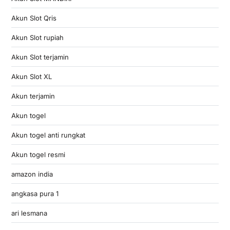
Akun Slot Qris
Akun Slot rupiah
Akun Slot terjamin
Akun Slot XL
Akun terjamin
Akun togel
Akun togel anti rungkat
Akun togel resmi
amazon india
angkasa pura 1
ari lesmana