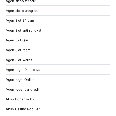
Agen sicbo terbaik
Agen sicbo uang asli
Agen Slot 24 Jam
Agen Slot anti rungkat
Agen Slot Qris
Agen Slot resmi
Agen Slot Wallet
Agen togel Dipercaya
Agen togel Online
Agen togel uang asli
Akun Bonanza BRI
Akun Casino Populer