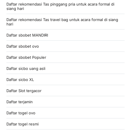
Daftar rekomendasi Tas pinggang pria untuk acara formal di
siang hari
Daftar rekomendasi Tas travel bag untuk acara formal di siang
hari
Daftar sbobet MANDIRI
Daftar sbobet ovo
Daftar sbobet Populer
Daftar sicbo uang asli
Daftar sicbo XL
Daftar Slot tergacor
Daftar terjamin
Daftar togel ovo
Daftar togel resmi