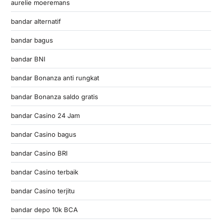
aurelie moeremans
bandar alternatif
bandar bagus
bandar BNI
bandar Bonanza anti rungkat
bandar Bonanza saldo gratis
bandar Casino 24 Jam
bandar Casino bagus
bandar Casino BRI
bandar Casino terbaik
bandar Casino terjitu
bandar depo 10k BCA