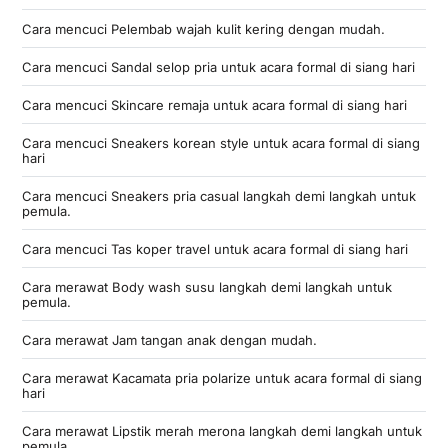
Cara mencuci Pelembab wajah kulit kering dengan mudah.
Cara mencuci Sandal selop pria untuk acara formal di siang hari
Cara mencuci Skincare remaja untuk acara formal di siang hari
Cara mencuci Sneakers korean style untuk acara formal di siang
hari
Cara mencuci Sneakers pria casual langkah demi langkah untuk
pemula.
Cara mencuci Tas koper travel untuk acara formal di siang hari
Cara merawat Body wash susu langkah demi langkah untuk
pemula.
Cara merawat Jam tangan anak dengan mudah.
Cara merawat Kacamata pria polarize untuk acara formal di siang
hari
Cara merawat Lipstik merah merona langkah demi langkah untuk
pemula.