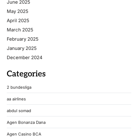
June 2025
May 2025
April 2025
March 2025
February 2025
January 2025
December 2024
Categories
2 bundesliga
aa airlines
abdul somad
Agen Bonanza Dana
Agen Casino BCA