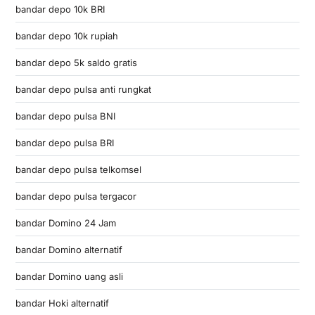
bandar depo 10k BRI
bandar depo 10k rupiah
bandar depo 5k saldo gratis
bandar depo pulsa anti rungkat
bandar depo pulsa BNI
bandar depo pulsa BRI
bandar depo pulsa telkomsel
bandar depo pulsa tergacor
bandar Domino 24 Jam
bandar Domino alternatif
bandar Domino uang asli
bandar Hoki alternatif