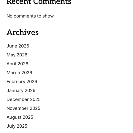
Recent Comments
No comments to show.
Archives
June 2026
May 2026
April 2026
March 2026
February 2026
January 2026
December 2025
November 2025
August 2025
July 2025