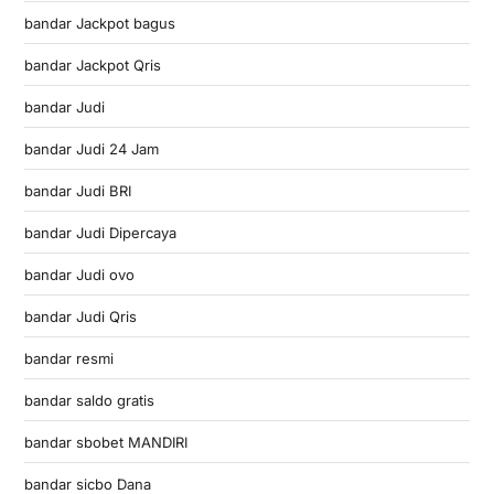
bandar Jackpot bagus
bandar Jackpot Qris
bandar Judi
bandar Judi 24 Jam
bandar Judi BRI
bandar Judi Dipercaya
bandar Judi ovo
bandar Judi Qris
bandar resmi
bandar saldo gratis
bandar sbobet MANDIRI
bandar sicbo Dana