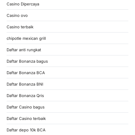
Casino Dipercaya
Casino ovo
Casino terbaik
chipotle mexican grill
Daftar anti rungkat
Daftar Bonanza bagus
Daftar Bonanza BCA
Daftar Bonanza BNI
Daftar Bonanza Qris
Daftar Casino bagus
Daftar Casino terbaik
Daftar depo 10k BCA