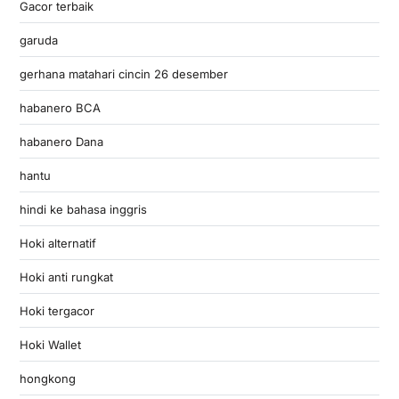
Gacor terbaik
garuda
gerhana matahari cincin 26 desember
habanero BCA
habanero Dana
hantu
hindi ke bahasa inggris
Hoki alternatif
Hoki anti rungkat
Hoki tergacor
Hoki Wallet
hongkong