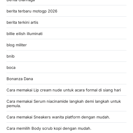
berita terbaru motogp 2026
berita terkini artis
billie eilish illuminati
blog militer
bnib
boca
Bonanza Dana
Cara memakai Lip cream nude untuk acara formal di siang hari
Cara memakai Serum niacinamide langkah demi langkah untuk
pemula.
Cara memakai Sneakers wanita platform dengan mudah.
Cara memilih Body scrub kopi dengan mudah.