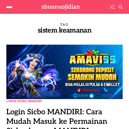
shuonuojidian
TAG
sistem keamanan
LOGIN SICBO MANDIRI
Login Sicbo MANDIRI: Cara
Mudah Masuk ke Permainan