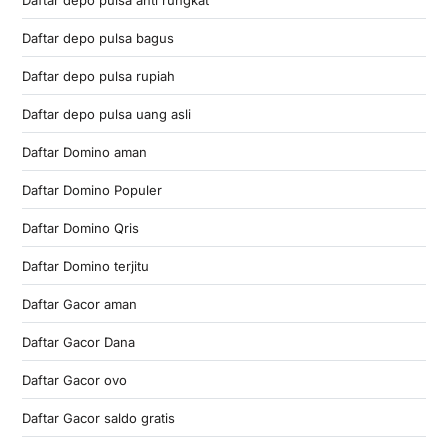
Daftar depo pulsa bagus
Daftar depo pulsa rupiah
Daftar depo pulsa uang asli
Daftar Domino aman
Daftar Domino Populer
Daftar Domino Qris
Daftar Domino terjitu
Daftar Gacor aman
Daftar Gacor Dana
Daftar Gacor ovo
Daftar Gacor saldo gratis