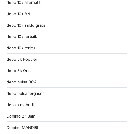
depo 10k alternatif
depo 10k BNI
depo 10k saldo gratis
depo 10k terbaik
depo 10k terjitu
depo 5k Populer
depo 5k Qris
depo pulsa BCA
depo pulsa tergacor
desain mehndi
Domino 24 Jam
Domino MANDIRI