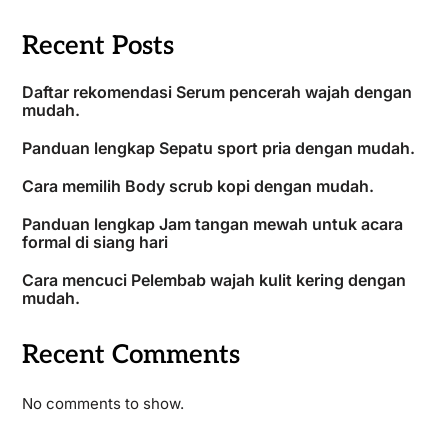
Recent Posts
Daftar rekomendasi Serum pencerah wajah dengan
mudah.
Panduan lengkap Sepatu sport pria dengan mudah.
Cara memilih Body scrub kopi dengan mudah.
Panduan lengkap Jam tangan mewah untuk acara
formal di siang hari
Cara mencuci Pelembab wajah kulit kering dengan
mudah.
Recent Comments
No comments to show.