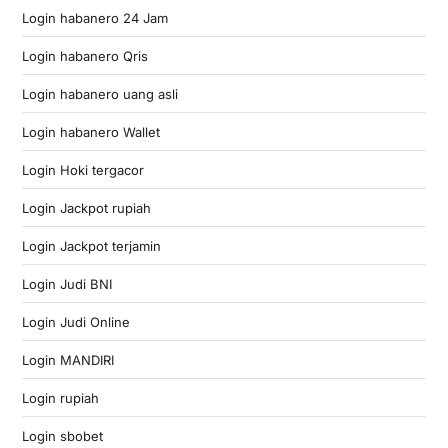
Login habanero 24 Jam
Login habanero Qris
Login habanero uang asli
Login habanero Wallet
Login Hoki tergacor
Login Jackpot rupiah
Login Jackpot terjamin
Login Judi BNI
Login Judi Online
Login MANDIRI
Login rupiah
Login sbobet