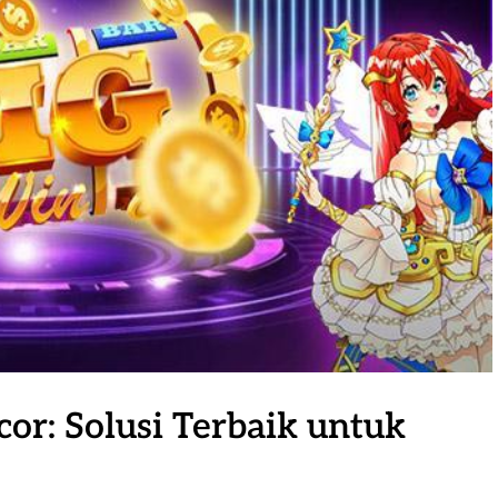
or: Solusi Terbaik untuk