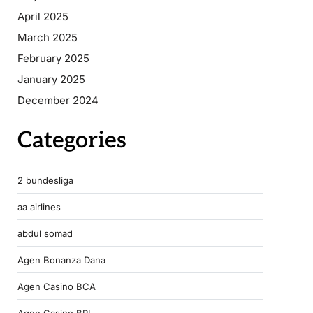
April 2025
March 2025
February 2025
January 2025
December 2024
Categories
2 bundesliga
aa airlines
abdul somad
Agen Bonanza Dana
Agen Casino BCA
Agen Casino BRI