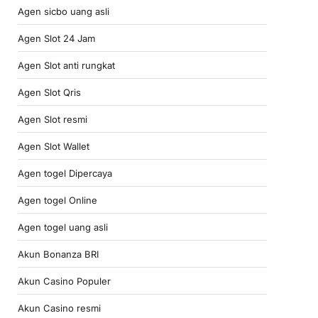
Agen sicbo uang asli
Agen Slot 24 Jam
Agen Slot anti rungkat
Agen Slot Qris
Agen Slot resmi
Agen Slot Wallet
Agen togel Dipercaya
Agen togel Online
Agen togel uang asli
Akun Bonanza BRI
Akun Casino Populer
Akun Casino resmi