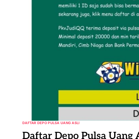
DAFTAR DEPO PULSA UANG ASLI
Daftar Depo Pulsa Uang A