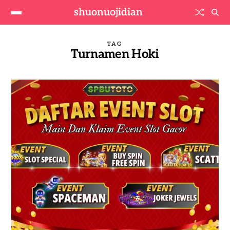
shuonuojidian
TAG
Turnamen Hoki