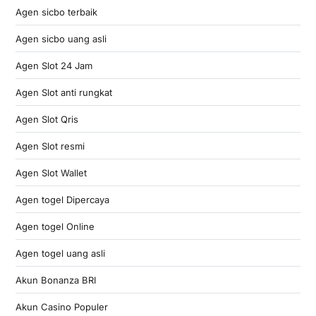
Agen sicbo terbaik
Agen sicbo uang asli
Agen Slot 24 Jam
Agen Slot anti rungkat
Agen Slot Qris
Agen Slot resmi
Agen Slot Wallet
Agen togel Dipercaya
Agen togel Online
Agen togel uang asli
Akun Bonanza BRI
Akun Casino Populer