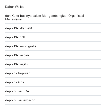
Daftar Wallet
dan Kontribusinya dalam Mengembangkan Organisasi
Mahasiswa
depo 10k alternatif
depo 10k BNI
depo 10k saldo gratis
depo 10k terbaik
depo 10k terjitu
depo 5k Populer
depo 5k Qris
depo pulsa BCA
depo pulsa tergacor