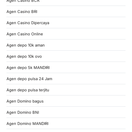
Agen Casino BCA
Agen Casino BRI
Agen Casino Dipercaya
Agen Casino Online
Agen depo 10k aman
Agen depo 10k ovo
Agen depo 5k MANDIRI
Agen depo pulsa 24 Jam
Agen depo pulsa terjitu
Agen Domino bagus
Agen Domino BNI
Agen Domino MANDIRI