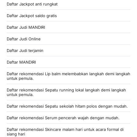
Daftar Jackpot anti rungkat
Daftar Jackpot saldo gratis
Daftar Judi MANDIRI
Daftar Judi Online
Daftar Judi terjamin
Daftar MANDIRI
Daftar rekomendasi Lip balm melembabkan langkah demi langkah
untuk pemula.
Daftar rekomendasi Sepatu running lokal langkah demi langkah
untuk pemula.
Daftar rekomendasi Sepatu sekolah hitam polos dengan mudah.
Daftar rekomendasi Serum pencerah wajah dengan mudah.
Daftar rekomendasi Skincare malam hari untuk acara formal di
siang hari