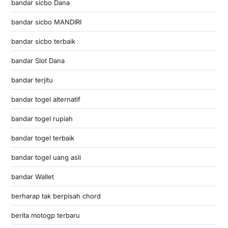
bandar sicbo Dana
bandar sicbo MANDIRI
bandar sicbo terbaik
bandar Slot Dana
bandar terjitu
bandar togel alternatif
bandar togel rupiah
bandar togel terbaik
bandar togel uang asli
bandar Wallet
berharap tak berpisah chord
berita motogp terbaru