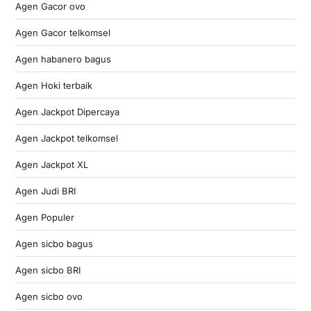
Agen Gacor ovo
Agen Gacor telkomsel
Agen habanero bagus
Agen Hoki terbaik
Agen Jackpot Dipercaya
Agen Jackpot telkomsel
Agen Jackpot XL
Agen Judi BRI
Agen Populer
Agen sicbo bagus
Agen sicbo BRI
Agen sicbo ovo