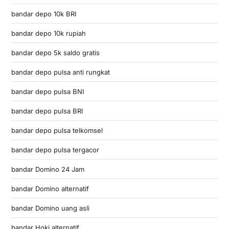
bandar depo 10k BRI
bandar depo 10k rupiah
bandar depo 5k saldo gratis
bandar depo pulsa anti rungkat
bandar depo pulsa BNI
bandar depo pulsa BRI
bandar depo pulsa telkomsel
bandar depo pulsa tergacor
bandar Domino 24 Jam
bandar Domino alternatif
bandar Domino uang asli
bandar Hoki alternatif