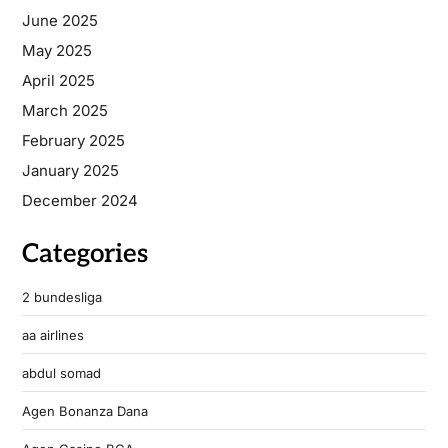
June 2025
May 2025
April 2025
March 2025
February 2025
January 2025
December 2024
Categories
2 bundesliga
aa airlines
abdul somad
Agen Bonanza Dana