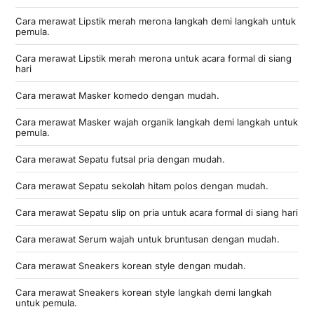
Cara merawat Lipstik merah merona langkah demi langkah untuk
pemula.
Cara merawat Lipstik merah merona untuk acara formal di siang
hari
Cara merawat Masker komedo dengan mudah.
Cara merawat Masker wajah organik langkah demi langkah untuk
pemula.
Cara merawat Sepatu futsal pria dengan mudah.
Cara merawat Sepatu sekolah hitam polos dengan mudah.
Cara merawat Sepatu slip on pria untuk acara formal di siang hari
Cara merawat Serum wajah untuk bruntusan dengan mudah.
Cara merawat Sneakers korean style dengan mudah.
Cara merawat Sneakers korean style langkah demi langkah
untuk pemula.