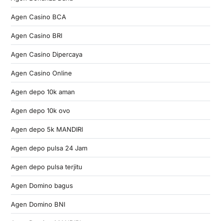
Agen Casino BCA
Agen Casino BRI
Agen Casino Dipercaya
Agen Casino Online
Agen depo 10k aman
Agen depo 10k ovo
Agen depo 5k MANDIRI
Agen depo pulsa 24 Jam
Agen depo pulsa terjitu
Agen Domino bagus
Agen Domino BNI