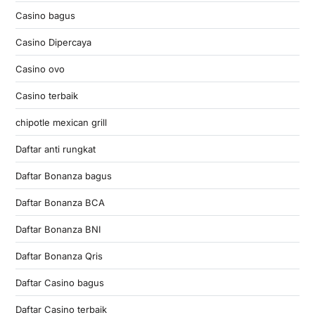
Casino bagus
Casino Dipercaya
Casino ovo
Casino terbaik
chipotle mexican grill
Daftar anti rungkat
Daftar Bonanza bagus
Daftar Bonanza BCA
Daftar Bonanza BNI
Daftar Bonanza Qris
Daftar Casino bagus
Daftar Casino terbaik