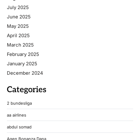
July 2025
June 2025
May 2025
April 2025
March 2025
February 2025
January 2025
December 2024
Categories
2 bundesliga
aa airlines
abdul somad
Agen Bonanza Dana