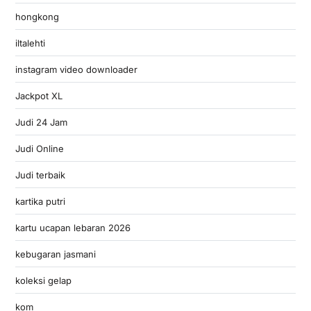
hongkong
iltalehti
instagram video downloader
Jackpot XL
Judi 24 Jam
Judi Online
Judi terbaik
kartika putri
kartu ucapan lebaran 2026
kebugaran jasmani
koleksi gelap
kom