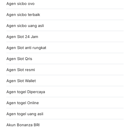
Agen sicbo ovo
Agen sicbo terbaik
Agen sicbo uang asli
Agen Slot 24 Jam
Agen Slot anti rungkat
Agen Slot Qris
Agen Slot resmi
Agen Slot Wallet
Agen togel Dipercaya
Agen togel Online
Agen togel uang asli
Akun Bonanza BRI