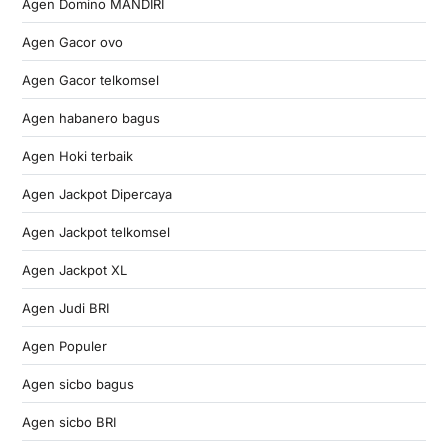
Agen Domino MANDIRI
Agen Gacor ovo
Agen Gacor telkomsel
Agen habanero bagus
Agen Hoki terbaik
Agen Jackpot Dipercaya
Agen Jackpot telkomsel
Agen Jackpot XL
Agen Judi BRI
Agen Populer
Agen sicbo bagus
Agen sicbo BRI