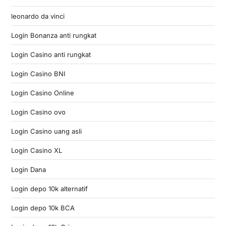
leonardo da vinci
Login Bonanza anti rungkat
Login Casino anti rungkat
Login Casino BNI
Login Casino Online
Login Casino ovo
Login Casino uang asli
Login Casino XL
Login Dana
Login depo 10k alternatif
Login depo 10k BCA