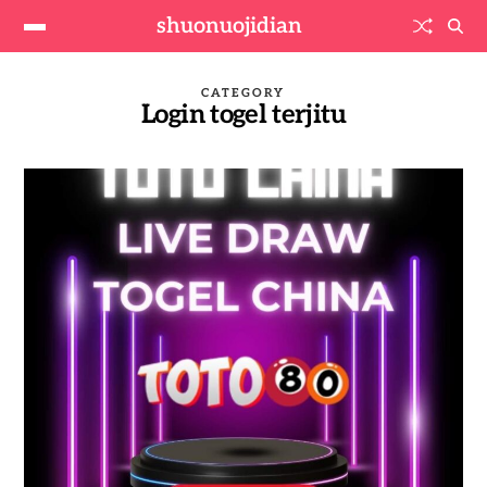
shuonuojidian
CATEGORY
Login togel terjitu