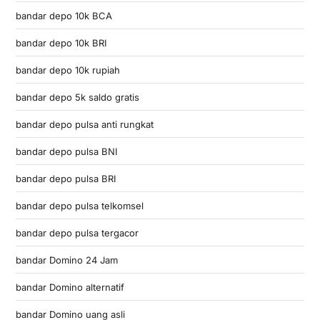
bandar depo 10k BCA
bandar depo 10k BRI
bandar depo 10k rupiah
bandar depo 5k saldo gratis
bandar depo pulsa anti rungkat
bandar depo pulsa BNI
bandar depo pulsa BRI
bandar depo pulsa telkomsel
bandar depo pulsa tergacor
bandar Domino 24 Jam
bandar Domino alternatif
bandar Domino uang asli