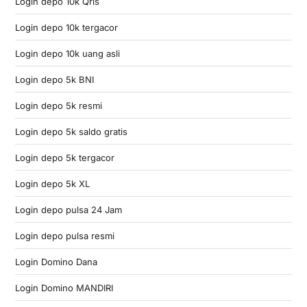
Login depo 10k Qris
Login depo 10k tergacor
Login depo 10k uang asli
Login depo 5k BNI
Login depo 5k resmi
Login depo 5k saldo gratis
Login depo 5k tergacor
Login depo 5k XL
Login depo pulsa 24 Jam
Login depo pulsa resmi
Login Domino Dana
Login Domino MANDIRI